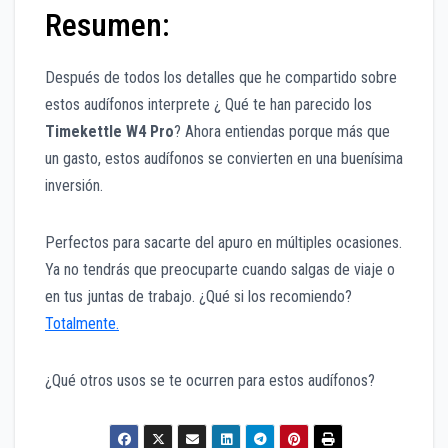
Resumen:
Después de todos los detalles que he compartido sobre
estos audífonos interprete ¿ Qué te han parecido los
Timekettle W4 Pro
? Ahora entiendas porque más que
un gasto, estos audífonos se convierten en una buenísima
inversión.
Perfectos para sacarte del apuro en múltiples ocasiones.
Ya no tendrás que preocuparte cuando salgas de viaje o
en tus juntas de trabajo. ¿Qué si los recomiendo?
Totalmente.
¿Qué otros usos se te ocurren para estos audífonos?