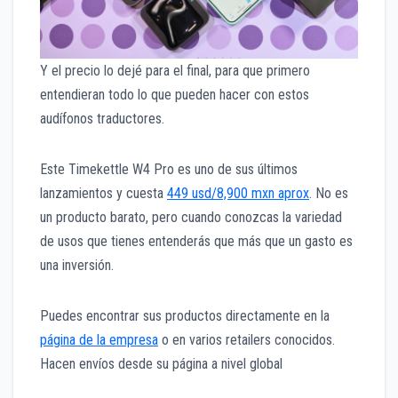
Y el precio lo dejé para el final, para que primero
entendieran todo lo que pueden hacer con estos
audífonos traductores.
Este Timekettle W4 Pro es uno de sus últimos
lanzamientos y cuesta
449 usd/8,900 mxn aprox
. No es
un producto barato, pero cuando conozcas la variedad
de usos que tienes entenderás que más que un gasto es
una inversión.
Puedes encontrar sus productos directamente en la
página de la empresa
o en varios retailers conocidos.
Hacen envíos desde su página a nivel global