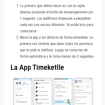
Lo primero que debes hacer es con la cajita
abierta, presionar el botón de emparejamiento por
1 segundo. Los audífonos empiezan a parpadear
cada uno con una luz diferente. Ya están listo para
conectarse.
Abres la app y los detecta de forma inmediata. La
primera vez tendrás que darle todos los permisos
que te pida tu teléfono. Luego se conectan de
forma automática y le toma menos de 2 segundos.
La App Timeketlle