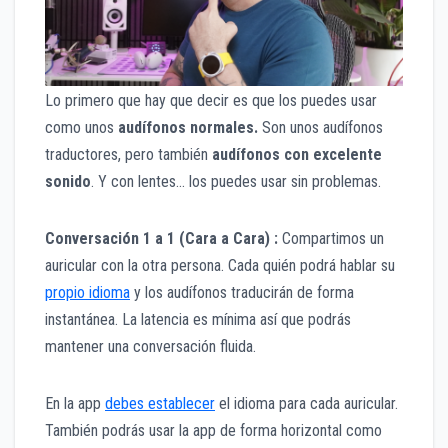
Lo primero que hay que decir es que los puedes usar
como unos
audífonos normales.
Son unos audífonos
traductores, pero también
audífonos con excelente
sonido
. Y con lentes… los puedes usar sin problemas.
Conversación 1 a 1 (Cara a Cara)
:
Compartimos un
auricular con la otra persona. Cada quién podrá hablar su
propio idioma
y los audífonos traducirán de forma
instantánea. La latencia es mínima así que podrás
mantener una conversación fluida.
En la app
debes establecer
el idioma para cada auricular.
También podrás usar la app de forma horizontal como