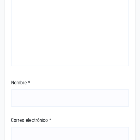
Nombre
*
Correo electrónico
*