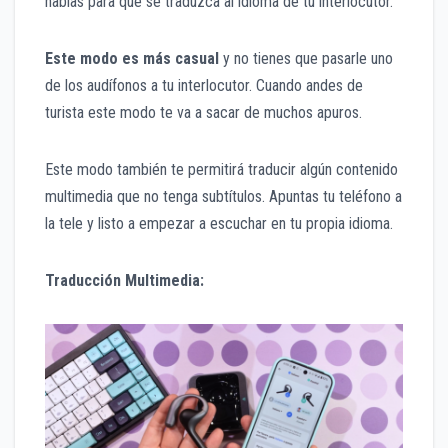
hablas para que se traduzca al idioma de tu interlocutor.
Este modo es más casual
y no tienes que pasarle uno
de los audífonos a tu interlocutor. Cuando andes de
turista este modo te va a sacar de muchos apuros.
Este modo también te permitirá traducir algún contenido
multimedia que no tenga subtítulos. Apuntas tu teléfono a
la tele y listo a empezar a escuchar en tu propia idioma.
Traducción Multimedia: