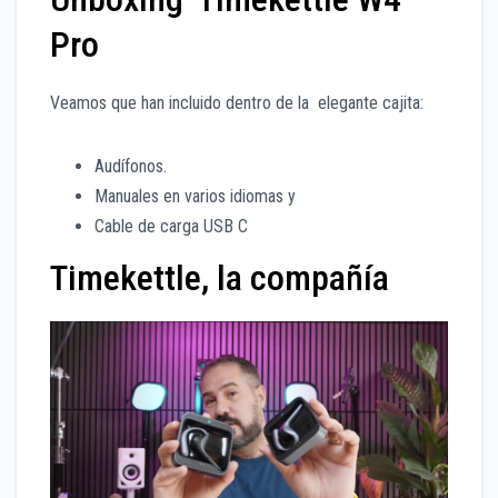
Pro
Veamos que han incluido dentro de la elegante cajita:
Audífonos.
Manuales en varios idiomas y
Cable de carga USB C
Timekettle, la compañía