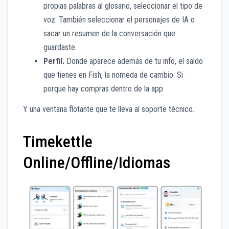
propias palabras al glosario, seleccionar el tipo de
voz. También seleccionar el personajes de IA o
sacar un resumen de la conversación que
guardaste.
Perfil.
Donde aparece además de tu info, el saldo
que tienes en Fish, la nomeda de cambio. Si
porque hay compras dentro de la app
Y una ventana flotante que te lleva al soporte técnico.
Timekettle
Online/Offline/Idiomas