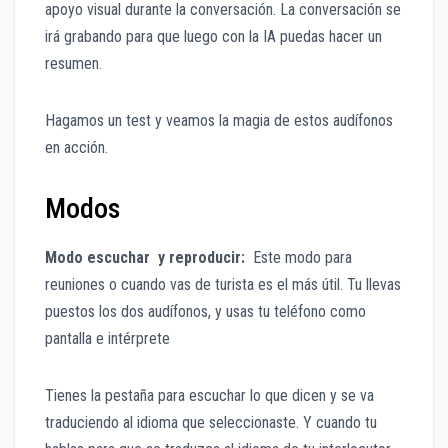
apoyo visual durante la conversación. La conversación se
irá grabando para que luego con la IA puedas hacer un
resumen.
Hagamos un test y veamos la magia de estos audífonos
en acción.
Modos
Modo escuchar y reproducir:
Este modo para
reuniones o cuando vas de turista es el más útil. Tu llevas
puestos los dos audífonos, y usas tu teléfono como
pantalla e intérprete
Tienes la pestaña para escuchar lo que dicen y se va
traduciendo al idioma que seleccionaste. Y cuando tu