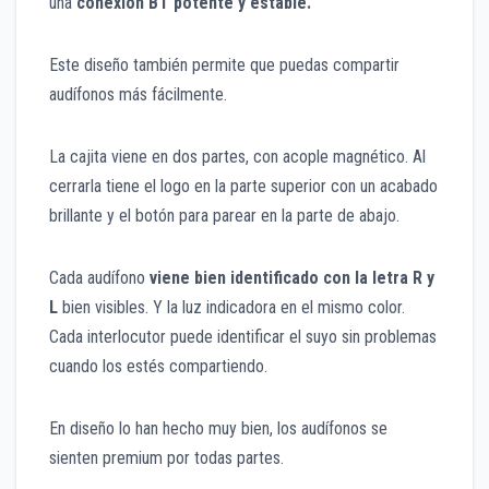
una
conexión BT potente y estable.
Este diseño también permite que puedas compartir
audífonos más fácilmente.
La cajita viene en dos partes, con acople magnético. Al
cerrarla tiene el logo en la parte superior con un acabado
brillante y el botón para parear en la parte de abajo.
Cada audífono
viene bien identificado con la letra R y
L
bien visibles. Y la luz indicadora en el mismo color.
Cada interlocutor puede identificar el suyo sin problemas
cuando los estés compartiendo.
En diseño lo han hecho muy bien, los audífonos se
sienten premium por todas partes.