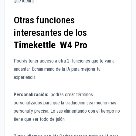
Que locura.
Otras funciones
interesantes de los
Timekettle W4 Pro
Podrás tener acceso a otra 2 funciones que te van a
encantar. Echan mano de la IA para mejorar tu
experiencia.
Personalización:
podrás crear términos
personalizados para que la traducción sea mucho más
personal y precisa. Lo vas alimentando con el tiempo no
tiene que ser todo de jalón.