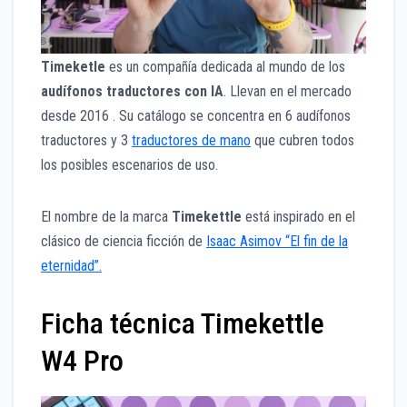
Timeketle
es un compañía dedicada al mundo de los
audífonos traductores con IA
. Llevan en el mercado
desde 2016 . Su catálogo se concentra en 6 audífonos
traductores y 3
traductores de mano
que cubren todos
los posibles escenarios de uso.
El nombre de la marca
Timekettle
está inspirado en el
clásico de ciencia ficción de
Isaac Asimov “El fin de la
eternidad”.
Ficha técnica Timekettle
W4 Pro