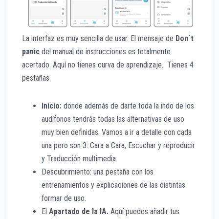
La interfaz es muy sencilla de usar. El mensaje de
Don´t
panic
del manual de instrucciones es totalmente
acertado. Aquí no tienes curva de aprendizaje. Tienes 4
pestañas
Inicio:
donde además de darte toda la indo de los
audífonos tendrás todas las alternativas de uso
muy bien definidas. Vamos a ir a detalle con cada
una pero son 3: Cara a Cara, Escuchar y reproducir
y Traducción multimedia.
Descubrimiento: una pestaña con los
entrenamientos y explicaciones de las distintas
formar de uso.
El
Apartado de la IA.
Aquí puedes añadir tus