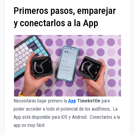
Primeros pasos, emparejar
y conectarlos a la App
Necesitarás bajar primero la
App
Timekettle
para
poder acceder a todo el potencial de los audífonos, La
App está disponible para iOS y Android. Conectarlos a la
app es muy fácil.