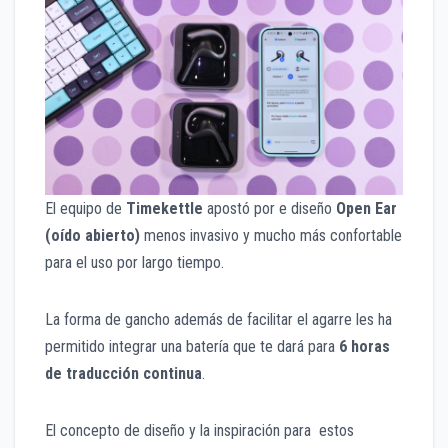
El equipo de
Timekettle
apostó por e diseño
Open Ear
(oído abierto)
menos invasivo y mucho más confortable
para el uso por largo tiempo.
La forma de gancho además de facilitar el agarre les ha
permitido integrar una batería que te dará para
6 horas
de traducción continua
.
El concepto de diseño y la inspiración para estos