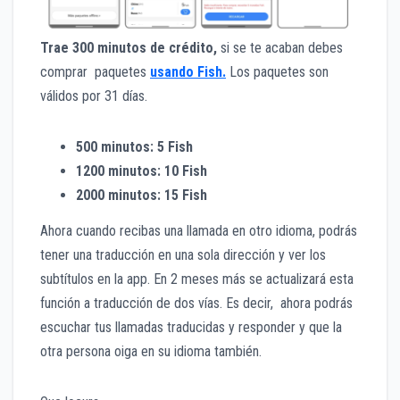
Trae 300 minutos de crédito,
si se te acaban debes
comprar paquetes
usando Fish.
Los paquetes son
válidos por 31 días.
500 minutos: 5 Fish
1200 minutos: 10 Fish
2000 minutos: 15 Fish
Ahora cuando recibas una llamada en otro idioma, podrás
tener una traducción en una sola dirección y ver los
subtítulos en la app. En 2 meses más se actualizará esta
función a traducción de dos vías. Es decir, ahora podrás
escuchar tus llamadas traducidas y responder y que la
otra persona oiga en su idioma también.