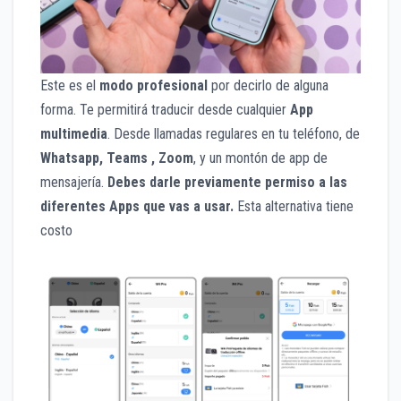
Este es el
modo profesional
por decirlo de alguna
forma. Te permitirá traducir desde cualquier
App
multimedia
. Desde llamadas regulares en tu teléfono, de
Whatsapp, Teams , Zoom
, y un montón de app de
mensajería.
Debes darle previamente permiso a las
diferentes Apps que vas a usar.
Esta alternativa tiene
costo