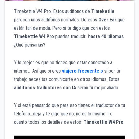
Timekettle W4 Pro. Estos audífonos de
Timeketlle
parecen unos audífonos normales. De esos
Over Ear
que
están tan de moda. Pero si te digo que con estos
Timekettle W4 Pro
puedes traducir
hasta 40 idiomas
¿Qué pensarías?
Y lo mejor es que no tienes que estar conectado a
internet. Así que si eres
viajero frecuente
o
si por tu
trabajo necesitas comunicarte en otros idiomas. Estos
audífonos traductores con IA
serán tu mejor aliado.
Y si está pensando que para eso tienes el traductor de tu
teléfono…deja y te digo que no, no es lo mismo. Te
cuanto todos los detalles de estos
Timekettle W4 Pro