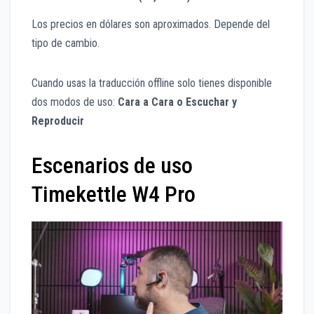
Los precios en dólares son aproximados. Depende del
tipo de cambio.
Cuando usas la traducción offline solo tienes disponible
dos modos de uso:
Cara a Cara o Escuchar y
Reproducir
Escenarios de uso
Timekettle W4 Pro