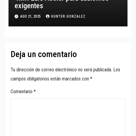
exigentes
AGO 21, 2025
GUNTER.GONZALEZ
Deja un comentario
Tu dirección de correo electrónico no será publicada.
Los
campos obligatorios están marcados con
*
Comentario
*