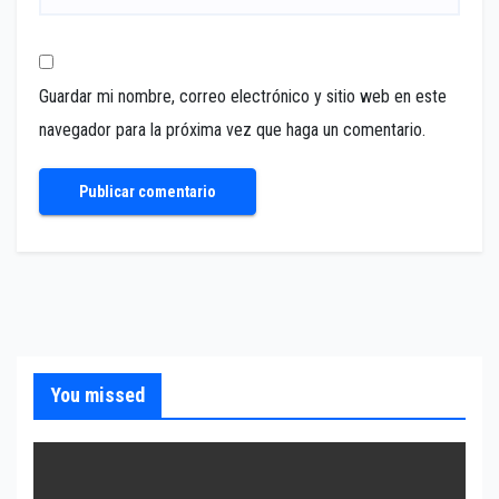
Guardar mi nombre, correo electrónico y sitio web en este
navegador para la próxima vez que haga un comentario.
You missed