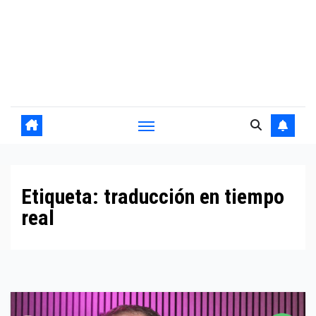
Etiqueta:
traducción en tiempo
real