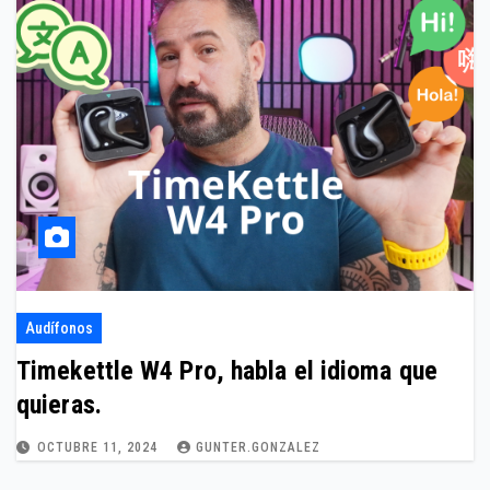
Audífonos
Timekettle W4 Pro, habla el idioma que
quieras.
OCTUBRE 11, 2024
GUNTER.GONZALEZ