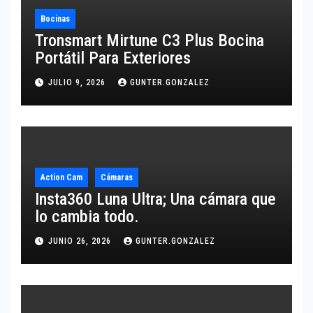
Bocinas
Tronsmart Mirtune C3 Plus Bocina
Portátil Para Exteriores
JULIO 9, 2026
GUNTER.GONZALEZ
Action Cam
Cámaras
Insta360 Luna Ultra; Una cámara que
lo cambia todo.
JUNIO 26, 2026
GUNTER.GONZALEZ