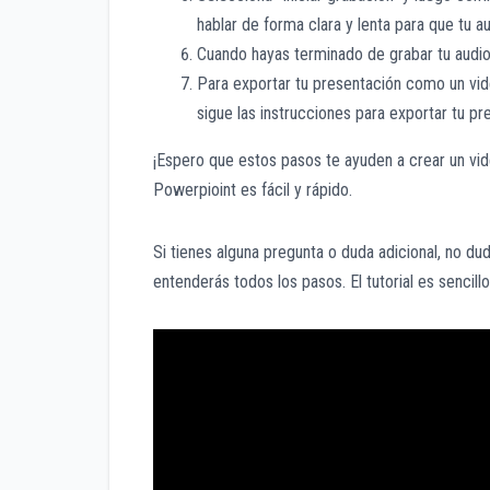
hablar de forma clara y lenta para que tu au
Cuando hayas terminado de grabar tu audio
Para exportar tu presentación como un vide
sigue las instrucciones para exportar tu p
¡Espero que estos pasos te ayuden a crear un v
Powerpioint es fácil y rápido.
Si tienes alguna pregunta o duda adicional, no d
entenderás todos los pasos. El tutorial es sencillo