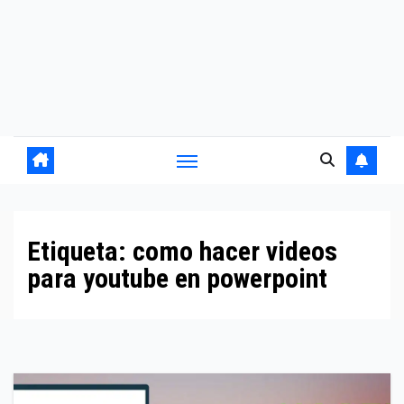
Etiqueta:
como hacer videos
para youtube en powerpoint