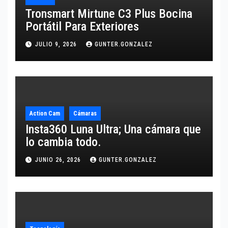
Tronsmart Mirtune C3 Plus Bocina
Portátil Para Exteriores
JULIO 9, 2026
GUNTER.GONZALEZ
Action Cam
Cámaras
Insta360 Luna Ultra; Una cámara que
lo cambia todo.
JUNIO 26, 2026
GUNTER.GONZALEZ