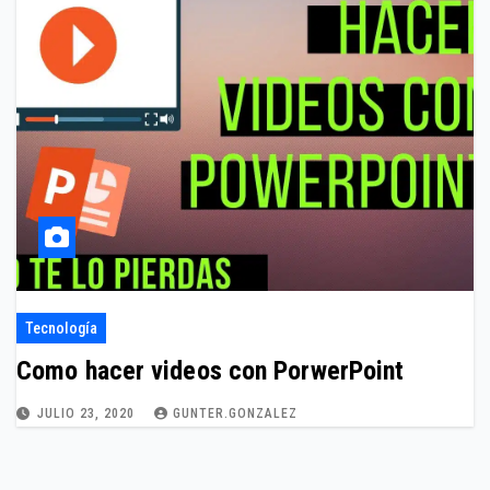
Tecnología
Como hacer videos con PorwerPoint
JULIO 23, 2020
GUNTER.GONZALEZ