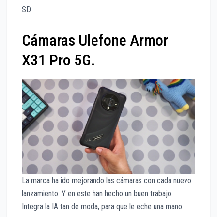
SD.
Cámaras Ulefone Armor
X31 Pro 5G.
La marca ha ido mejorando las cámaras con cada nuevo
lanzamiento. Y en este han hecho un buen trabajo.
Integra la IA tan de moda, para que le eche una mano.