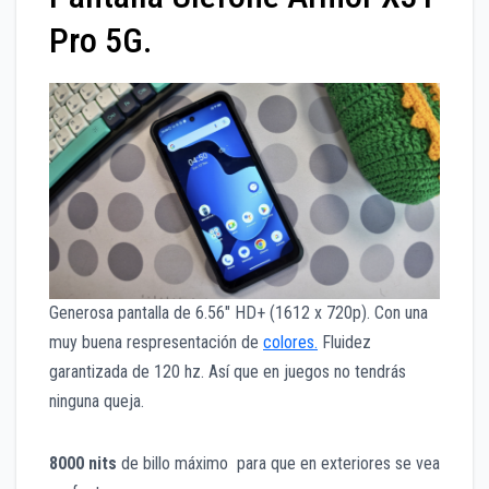
Pro 5G.
Generosa pantalla de 6.56″ HD+ (1612 x 720p). Con una
muy buena respresentación de
colores.
Fluidez
garantizada de 120 hz. Así que en juegos no tendrás
ninguna queja.
8000 nits
de billo máximo para que en exteriores se vea