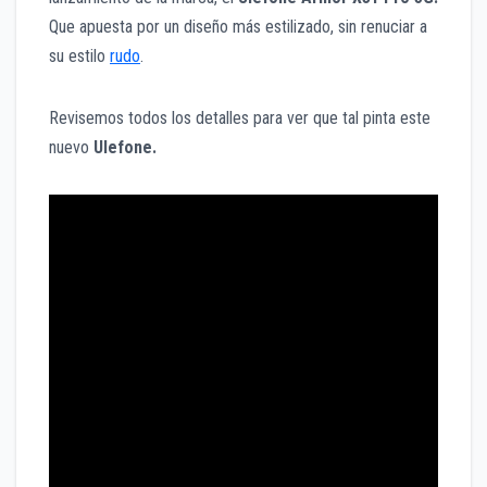
Que apuesta por un diseño más estilizado, sin renuciar a
su estilo
rudo
.
Revisemos todos los detalles para ver que tal pinta este
nuevo
Ulefone.