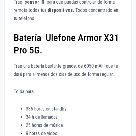
Trae
sensor IR
para que puedas controlar de forma
remota todos tus
dispositivos.
Todos concentrado en
tu teléfono.
Batería Ulefone Armor X31
Pro 5G.
Trae una batería bastante grande, de 6050 mAh que te
dará para al menos dos días de uso de forma regular.
Te da para:
336 horas en standby
34 h de llamadas
25 horas de música.
8 horas de video.