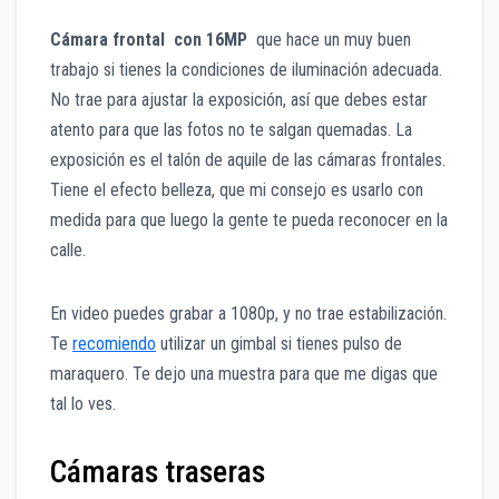
Cámara frontal con 16MP
que hace un muy buen
trabajo si tienes la condiciones de iluminación adecuada.
No trae para ajustar la exposición, así que debes estar
atento para que las fotos no te salgan quemadas. La
exposición es el talón de aquile de las cámaras frontales.
Tiene el efecto belleza, que mi consejo es usarlo con
medida para que luego la gente te pueda reconocer en la
calle.
En video puedes grabar a 1080p, y no trae estabilización.
Te
recomiendo
utilizar un gimbal si tienes pulso de
maraquero. Te dejo una muestra para que me digas que
tal lo ves.
Cámaras traseras