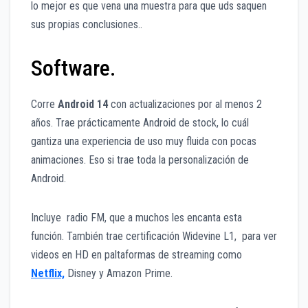
lo mejor es que vena una muestra para que uds saquen
sus propias conclusiones..
Software.
Corre
Android 14
con actualizaciones por al menos 2
años. Trae prácticamente Android de stock, lo cuál
gantiza una experiencia de uso muy fluida con pocas
animaciones. Eso si trae toda la personalización de
Android.
Incluye radio FM, que a muchos les encanta esta
función. También trae certificación Widevine L1, para ver
videos en HD en paltaformas de streaming como
Netflix,
Disney y Amazon Prime.