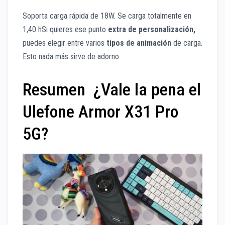
Soporta carga rápida de 18W. Se carga totalmente en
1,40 hSi quieres ese punto
extra de personalización,
puedes elegir entre varios
tipos de animación
de carga.
Esto nada más sirve de adorno.
Resumen ¿Vale la pena el
Ulefone Armor X31 Pro
5G?