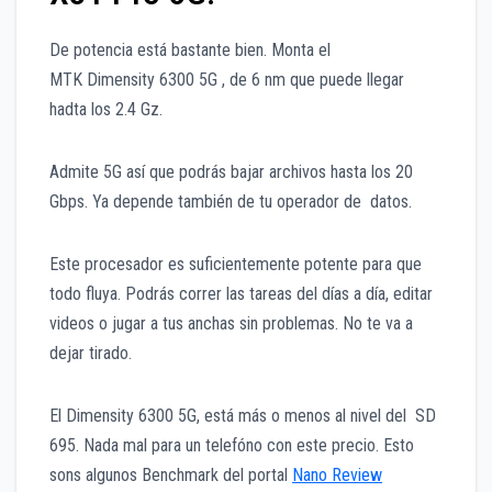
De potencia está bastante bien. Monta el
MTK Dimensity 6300 5G , de 6 nm que puede llegar
hadta los 2.4 Gz.
Admite 5G así que podrás bajar archivos hasta los 20
Gbps. Ya depende también de tu operador de datos.
Este procesador es suficientemente potente para que
todo fluya. Podrás correr las tareas del días a día, editar
videos o jugar a tus anchas sin problemas. No te va a
dejar tirado.
El Dimensity 6300 5G, está más o menos al nivel del SD
695. Nada mal para un telefóno con este precio. Esto
sons algunos Benchmark del portal
Nano Review