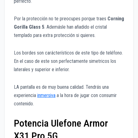
perfecto.
Por la protección no te preocupes porque traes
Corning
Gorilla Glass 5
. Ademásle han añadido el cristal
templado para extra protección si quieres.
Los bordes son carácterísticos de este tipo de teléfono.
En el caso de este son perfectamente simetricos los
laterales y superior e inferior.
LA pantalla es de muy buena calidad. Tendrás una
experiencia
inmersiva
a la hora de jugar con consumir
contenido.
Potencia Ulefone Armor
X31 Pro 5G.