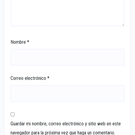
Nombre
*
Correo electrónico
*
Guardar mi nombre, correo electrónico y sitio web en este
navegador para la próxima vez que haga un comentario.