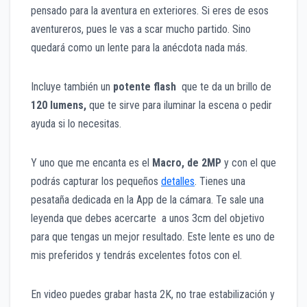
pensado para la aventura en exteriores. Si eres de esos
aventureros, pues le vas a scar mucho partido. Sino
quedará como un lente para la anécdota nada más.
Incluye también un
potente flash
que te da un brillo de
120 lumens,
que te sirve para iluminar la escena o pedir
ayuda si lo necesitas.
Y uno que me encanta es el
Macro, de 2MP
y con el que
podrás capturar los pequeños
detalles
. Tienes una
pesataña dedicada en la App de la cámara. Te sale una
leyenda que debes acercarte a unos 3cm del objetivo
para que tengas un mejor resultado. Este lente es uno de
mis preferidos y tendrás excelentes fotos con el.
En video puedes grabar hasta 2K, no trae estabilización y