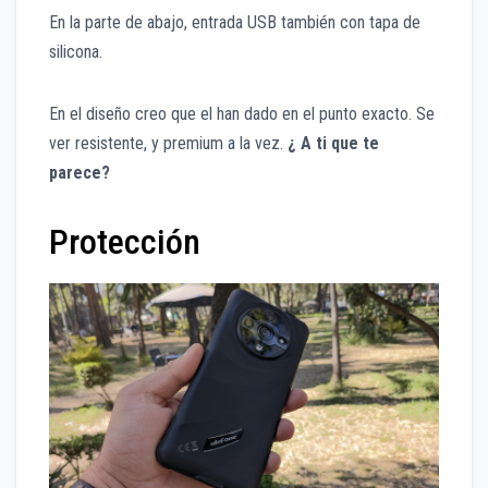
En la parte de abajo, entrada USB también con tapa de
silicona.
En el diseño creo que el han dado en el punto exacto. Se
ver resistente, y premium a la vez.
¿ A ti que te
parece?
Protección