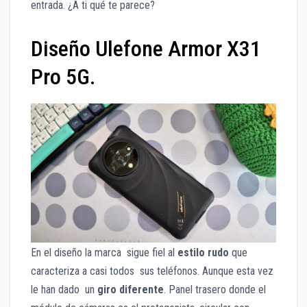
entrada. ¿A ti qué te parece?
Diseño Ulefone Armor X31
Pro 5G.
En el diseño la marca sigue fiel al
estilo rudo
que
caracteriza a casi todos sus teléfonos. Aunque esta vez
le han dado un
giro diferente
. Panel trasero donde el