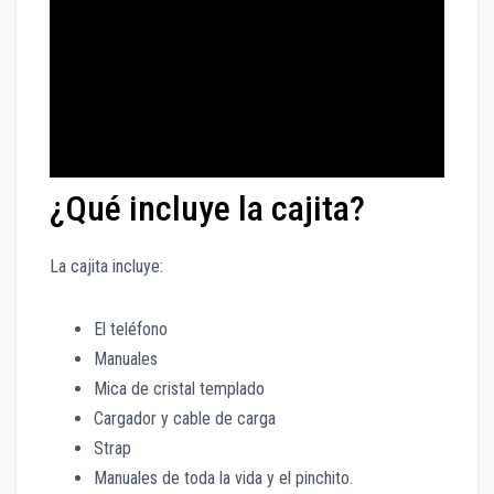
¿Qué incluye la cajita?
La cajita incluye:
El teléfono
Manuales
Mica de cristal templado
Cargador y cable de carga
Strap
Manuales de toda la vida y el pinchito.