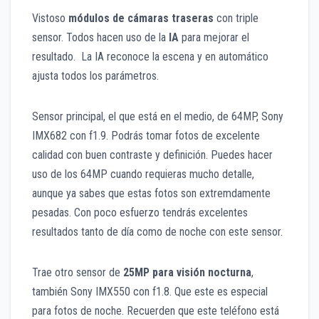
Vistoso
módulos de cámaras traseras
con triple
sensor. Todos hacen uso de la
IA
para mejorar el
resultado. La IA reconoce la escena y en automático
ajusta todos los parámetros.
Sensor principal, el que está en el medio, de 64MP, Sony
IMX682 con f1.9. Podrás tomar fotos de excelente
calidad con buen contraste y definición. Puedes hacer
uso de los 64MP cuando requieras mucho detalle,
aunque ya sabes que estas fotos son extremdamente
pesadas. Con poco esfuerzo tendrás excelentes
resultados tanto de día como de noche con este sensor.
Trae otro sensor de
25MP para visión nocturna
,
también Sony IMX550 con f1.8. Que este es especial
para fotos de noche. Recuerden que este teléfono está