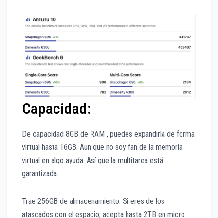
Capacidad:
De capacidad 8GB de RAM , puedes expandirla de forma
virtual hasta 16GB. Aun que no soy fan de la memoria
virtual en algo ayuda. Así que la multitarea está
garantizada.
Trae 256GB de almacenamiento. Si eres de los
atascados con el espacio, acepta hasta 2TB en micro