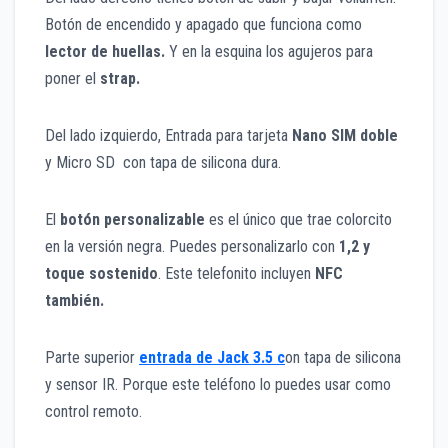
Botón de encendido y apagado que funciona como
lector de huellas.
Y en la esquina los agujeros para
poner el
strap.
Del lado izquierdo, Entrada para tarjeta
Nano SIM doble
y Micro SD con tapa de silicona dura.
El
botón personalizable
es el único que trae colorcito
en la versión negra. Puedes personalizarlo con
1,2 y
toque sostenido
. Este telefonito incluyen
NFC
también.
Parte superior
entrada de Jack 3.5 c
on tapa de silicona
y sensor IR. Porque este teléfono lo puedes usar como
control remoto.