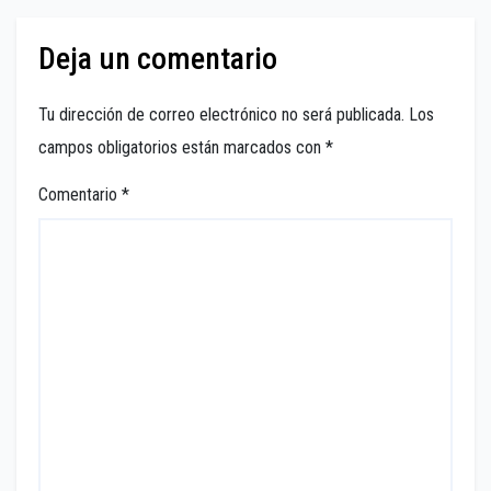
Deja un comentario
Tu dirección de correo electrónico no será publicada.
Los
campos obligatorios están marcados con
*
Comentario
*