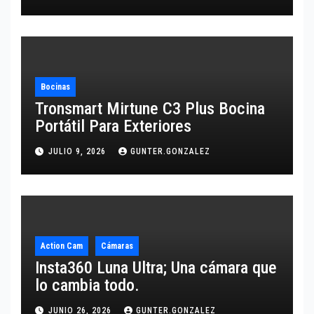
Bocinas
Tronsmart Mirtune C3 Plus Bocina
Portátil Para Exteriores
JULIO 9, 2026
GUNTER.GONZALEZ
Action Cam
Cámaras
Insta360 Luna Ultra; Una cámara que
lo cambia todo.
JUNIO 26, 2026
GUNTER.GONZALEZ