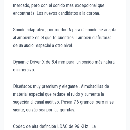
mercado, pero con el sonido más excepcional que
encontrarás. Los nuevos candidatos a la corona.
Sonido adaptativo, por medio IA para el sonido se adapta
al ambiente en el que te cuentres. También disfrutarás
de un audio espacial a otro nivel.
Dynamic Driver X de 8.4 mm para un sonido más natural
e inmersivo.
Diseñados muy premium y elegante . Almohadillas de
material especial que reduce el ruido y aumenta la
sugeción al canal auditivo. Pesan 7.6 gramos, pero ni se
siente, quizás sea por las gomitas.
Codec de alta definción LDAC de 96 KHz . La