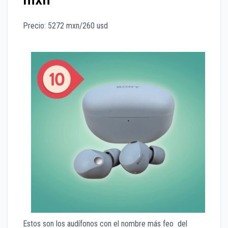
Precio: 5272 mxn/260 usd
Estos son los audífonos con el nombre más feo del