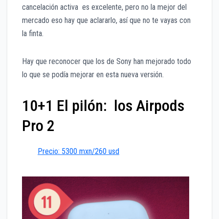
cancelación activa es excelente, pero no la mejor del
mercado eso hay que aclararlo, así que no te vayas con
la finta.
Hay que reconocer que los de Sony han mejorado todo
lo que se podía mejorar en esta nueva versión.
10+1 El pilón: los Airpods
Pro 2
Precio: 5300 mxn/260 usd