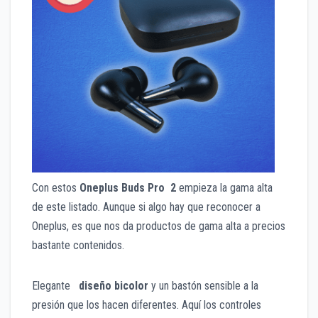
Con estos
Oneplus Buds Pro 2
empieza la gama alta
de este listado. Aunque si algo hay que reconocer a
Oneplus, es que nos da productos de gama alta a precios
bastante contenidos.
Elegante
diseño bicolor
y un bastón sensible a la
presión que los hacen diferentes. Aquí los controles