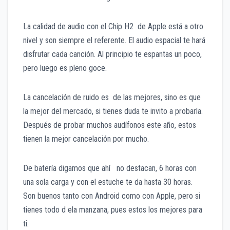
La calidad de audio con el Chip H2 de Apple está a otro
nivel y son siempre el referente. El audio espacial te hará
disfrutar cada canción. Al principio te espantas un poco,
pero luego es pleno goce.
La cancelación de ruido es de las mejores, sino es que
la mejor del mercado, si tienes duda te invito a probarla.
Después de probar muchos audífonos este año, estos
tienen la mejor cancelación por mucho.
De batería digamos que ahí no destacan, 6 horas con
una sola carga y con el estuche te da hasta 30 horas.
Son buenos tanto con Android como con Apple, pero si
tienes todo d ela manzana, pues estos los mejores para
ti.