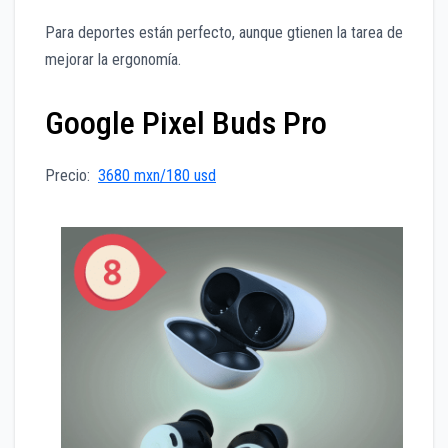
Para deportes están perfecto, aunque gtienen la tarea de
mejorar la ergonomía.
Google Pixel Buds Pro
Precio:
3680 mxn/180 usd