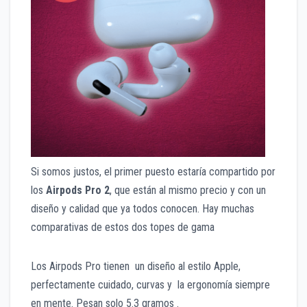
Si somos justos, el primer puesto estaría compartido por
los
Airpods Pro 2
, que están al mismo precio y con un
diseño y calidad que ya todos conocen. Hay muchas
comparativas de estos dos topes de gama
Los Airpods Pro tienen un diseño al estilo Apple,
perfectamente cuidado, curvas y la ergonomía siempre
en mente. Pesan solo 5.3 gramos .