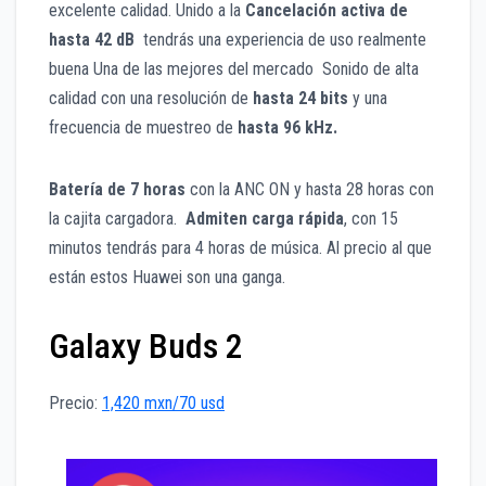
excelente calidad. Unido a la
Cancelación activa de
hasta 42 dB
tendrás una experiencia de uso realmente
buena Una de las mejores del mercado Sonido de alta
calidad con una resolución de
hasta 24 bits
y una
frecuencia de muestreo de
hasta 96 kHz.
Batería de 7 horas
con la ANC ON y hasta 28 horas con
la cajita cargadora.
Admiten carga rápida
, con 15
minutos tendrás para 4 horas de música. Al precio al que
están estos Huawei son una ganga.
Galaxy Buds 2
Precio:
1,420 mxn/70 usd