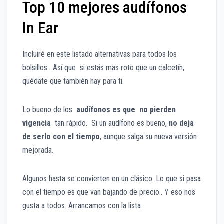
Top 10 mejores audífonos
In Ear
Incluiré en este listado alternativas para todos los
bolsillos. Así que si estás mas roto que un calcetín,
quédate que también hay para ti.
Lo bueno de los
audífonos es que no pierden
vigencia
tan rápido. Si un audífono es bueno,
no deja
de serlo con el tiempo
, aunque salga su nueva versión
mejorada.
Algunos hasta se convierten en un clásico. Lo que si pasa
con el tiempo es que van bajando de precio.. Y eso nos
gusta a todos. Arrancamos con la lista