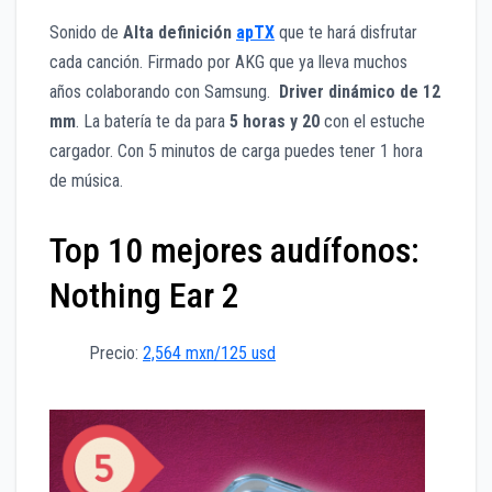
Sonido de
Alta definición
apTX
que te hará disfrutar
cada canción. Firmado por AKG que ya lleva muchos
años colaborando con Samsung.
Driver dinámico de 12
mm
. La batería te da para
5 horas y 20
con el estuche
cargador. Con 5 minutos de carga puedes tener 1 hora
de música.
Top 10 mejores audífonos:
Nothing Ear 2
Precio:
2,564 mxn/125 usd