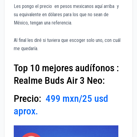
Les pongo el precio en pesos mexicanos aquí arriba y
su equivalente en dólares para los que no sean de
México, tengan una referencia.
Al final les diré si tuviera que escoger solo uno, con cuál
me quedaría.
Top 10 mejores audífonos :
Realme Buds Air 3 Neo:
Precio:
499 mxn/25 usd
aprox.