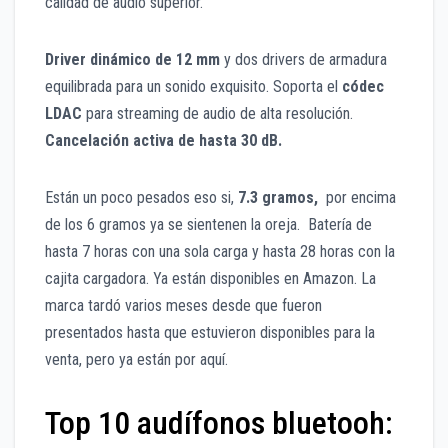
calidad de audio superior.
Driver dinámico de 12 mm
y dos drivers de armadura
equilibrada para un sonido exquisito. Soporta el
códec
LDAC
para streaming de audio de alta resolución.
Cancelación activa de hasta 30 dB.
Están un poco pesados eso si,
7.3 gramos,
por encima
de los 6 gramos ya se sientenen la oreja. Batería de
hasta 7 horas con una sola carga y hasta 28 horas con la
cajita cargadora. Ya están disponibles en Amazon. La
marca tardó varios meses desde que fueron
presentados hasta que estuvieron disponibles para la
venta, pero ya están por aquí.
Top 10 audífonos bluetooh: