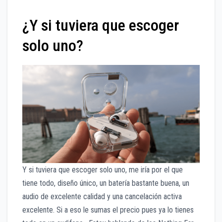
¿Y si tuviera que escoger
solo uno?
Y si tuviera que escoger solo uno, me iría por el que
tiene todo, diseño único, un batería bastante buena, un
audio de excelente calidad y una cancelación activa
excelente. Si a eso le sumas el precio pues ya lo tienes