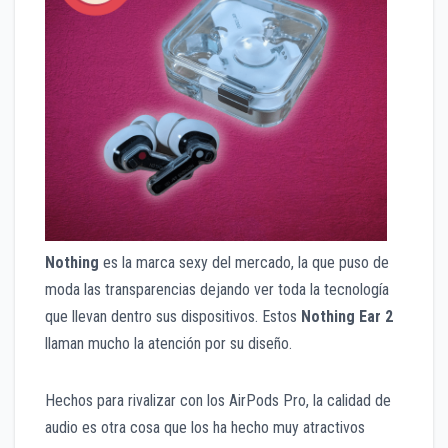
Nothing
es la marca sexy del mercado, la que puso de
moda las transparencias dejando ver toda la tecnología
que llevan dentro sus dispositivos. Estos
Nothing Ear 2
llaman mucho la atención por su diseño.
Hechos para rivalizar con los AirPods Pro, la calidad de
audio es otra cosa que los ha hecho muy atractivos