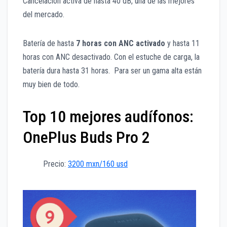
Cancelación activa de hasta 40 dB, una de las mejores
del mercado.
Batería de hasta
7 horas con ANC activado
y hasta 11
horas con ANC desactivado. Con el estuche de carga, la
batería dura hasta 31 horas. Para ser un gama alta están
muy bien de todo.
Top 10 mejores audífonos:
OnePlus Buds Pro 2
Precio:
3200 mxn/160 usd