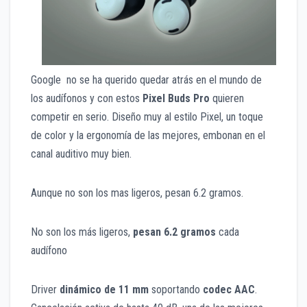
Google no se ha querido quedar atrás en el mundo de
los audífonos y con estos
Pixel Buds Pro
quieren
competir en serio. Diseño muy al estilo Pixel, un toque
de color y la ergonomía de las mejores, embonan en el
canal auditivo muy bien.
Aunque no son los mas ligeros, pesan 6.2 gramos.
No son los más ligeros,
pesan 6.2 gramos
cada
audífono
Driver
dinámico de 11 mm
soportando
codec AAC
.