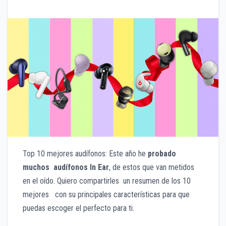
Top 10 mejores audífonos: Este año he
probado
muchos
audífonos In Ear
, de estos que van metidos
en el oído. Quiero compartirles un resumen de los 10
mejores con su principales características para que
puedas escoger el perfecto para ti.