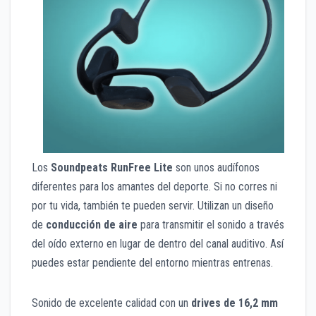
Los
Soundpeats RunFree Lite
son unos audífonos
diferentes para los amantes del deporte. Si no corres ni
por tu vida, también te pueden servir. Utilizan un diseño
de
conducción de aire
para transmitir el sonido a través
del oído externo en lugar de dentro del canal auditivo. Así
puedes estar pendiente del entorno mientras entrenas.
Sonido de excelente calidad con un
drives de 16,2 mm