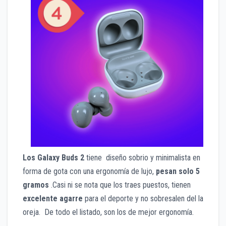
Los Galaxy Buds 2
tiene diseño sobrio y minimalista en
forma de gota con una ergonomía de lujo,
pesan solo 5
gramos
.Casi ni se nota que los traes puestos, tienen
excelente agarre
para el deporte y no sobresalen del la
oreja. De todo el listado, son los de mejor ergonomía.