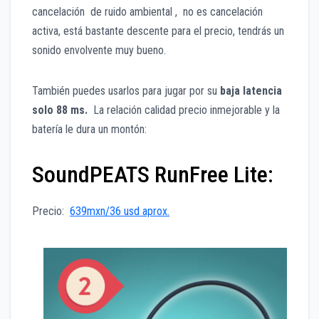
cancelación de ruido ambiental , no es cancelación
activa, está bastante descente para el precio, tendrás un
sonido envolvente muy bueno.
También puedes usarlos para jugar por su
baja latencia
solo 88 ms.
La relación calidad precio inmejorable y la
batería le dura un montón:
SoundPEATS RunFree Lite:
Precio:
639mxn/36 usd aprox.