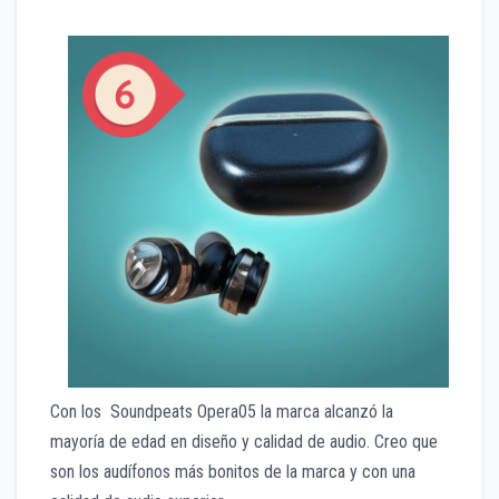
Con los Soundpeats Opera05 la marca alcanzó la
mayoría de edad en diseño y calidad de audio. Creo que
son los audífonos más bonitos de la marca y con una