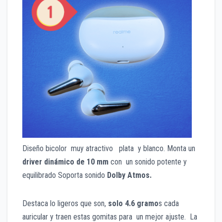
Diseño bicolor muy atractivo plata y blanco. Monta un
driver
d
inámico de 10 mm
con un sonido potente y
equilibrado Soporta sonido
Dolby Atmos.
Destaca lo ligeros que son,
solo 4.6 gramo
s cada
auricular y traen estas gomitas para un mejor ajuste. La