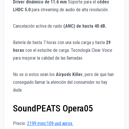
Driver dinámico de 11.6 mm
Soporte para el
códec
LHDC 5.0
para streaming de audio de alta resolución.
Cancelación activa de ruido
(ANC) de hasta 40 dB.
Batería de hasta 7 horas con una sola carga y hasta
29
horas
con el estuche de carga. Tecnología Clear Voice
para mejorar la calidad de las llamadas.
No se si estos sean los
Airpods Killer
, pero de que han
conseguido llamar la atención del consumidor no hay
duda.
SoundPEATS Opera05
Precio:
2199 mxn/109 usd aprox.