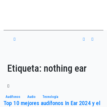
Etiqueta:
nothing ear
Audífonos
Audio
Tecnología
Top 10 mejores audífonos In Ear 2024 y el