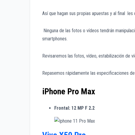
Así que hagan sus propias apuestas y al final les 
Ninguna de las fotos o vídeos tendrán manipulaci
smartphones.
Revisaremos las fotos, vídeo, estabilización de 
Repasemos rápidamente las especificaciones de 
iPhone Pro Max
Frontal: 12 MP F 2.2