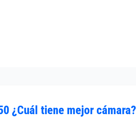
50 ¿Cuál tiene mejor cámara?