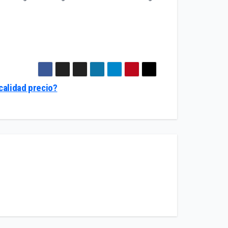
calidad precio?