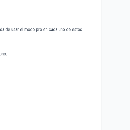
nada de usar el modo pro en cada uno de estos
ono.