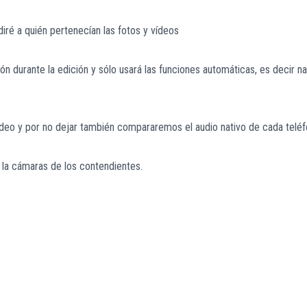
diré a quién pertenecían las fotos y vídeos
ón durante la edición y sólo usará las funciones automáticas, es decir 
vídeo y por no dejar también compararemos el audio nativo de cada teléf
la cámaras de los contendientes.