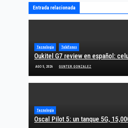
Entrada relacionada
Tecnología
Teléfonos
Oukitel G7 review en español: cel
AGO 5, 2026
GUNTER.GONZALEZ
Tecnología
Oscal Pilot 5: un tanque 5G, 15,0