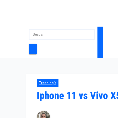
Tecnología
Iphone 11 vs Vivo X