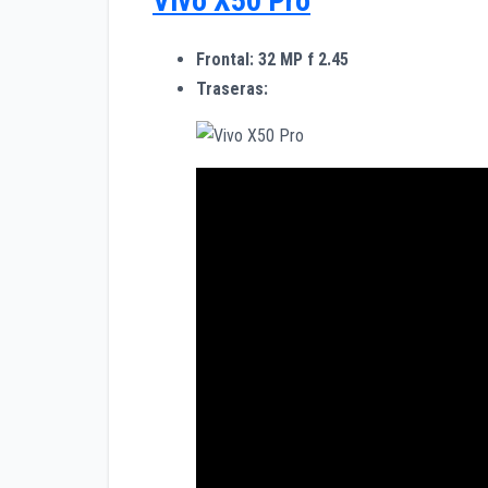
Vivo X50 Pro
Frontal: 32 MP f 2.45
Traseras: