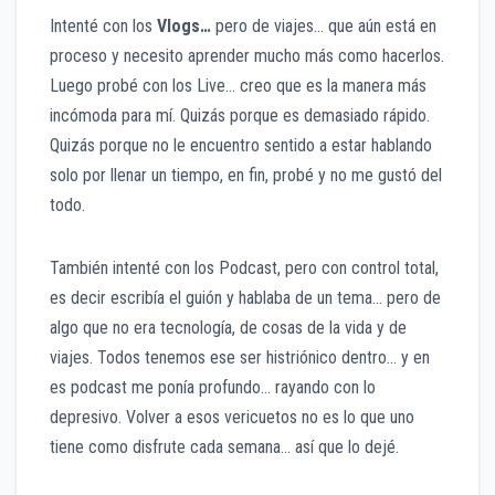
Intenté con los
Vlogs…
pero de viajes… que aún está en
proceso y necesito aprender mucho más como hacerlos.
Luego probé con los Live… creo que es la manera más
incómoda para mí. Quizás porque es demasiado rápido.
Quizás porque no le encuentro sentido a estar hablando
solo por llenar un tiempo, en fin, probé y no me gustó del
todo.
También intenté con los Podcast, pero con control total,
es decir escribía el guión y hablaba de un tema… pero de
algo que no era tecnología, de cosas de la vida y de
viajes. Todos tenemos ese ser histriónico dentro… y en
es podcast me ponía profundo… rayando con lo
depresivo. Volver a esos vericuetos no es lo que uno
tiene como disfrute cada semana… así que lo dejé.