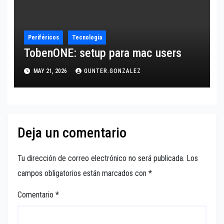
Periféricos
Tecnología
TobenONE: setup para mac users
MAY 21, 2026
GUNTER.GONZALEZ
Deja un comentario
Tu dirección de correo electrónico no será publicada.
Los
campos obligatorios están marcados con
*
Comentario
*