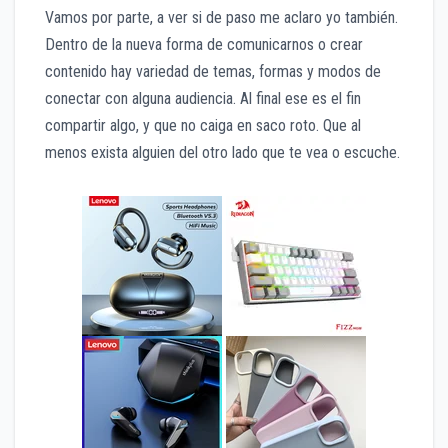
Vamos por parte, a ver si de paso me aclaro yo también.
Dentro de la nueva forma de comunicarnos o crear
contenido hay variedad de temas, formas y modos de
conectar con alguna audiencia. Al final ese es el fin
compartir algo, y que no caiga en saco roto. Que al
menos exista alguien del otro lado que te vea o escuche.