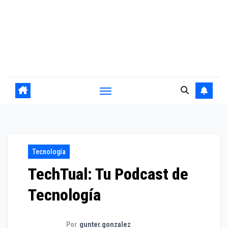
Tecnología
TechTual: Tu Podcast de
Tecnología
Por
gunter.gonzalez