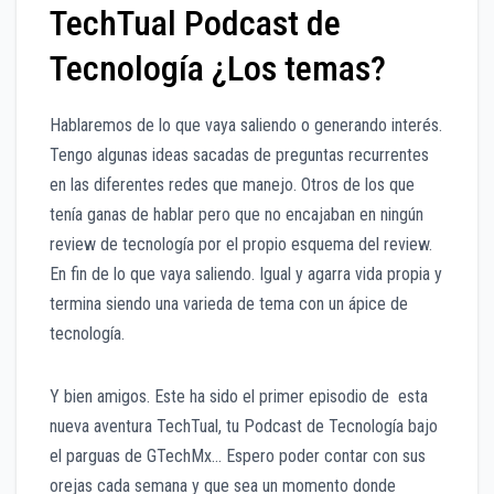
TechTual Podcast de
Tecnología ¿Los temas?
Hablaremos de lo que vaya saliendo o generando interés.
Tengo algunas ideas sacadas de preguntas recurrentes
en las diferentes redes que manejo. Otros de los que
tenía ganas de hablar pero que no encajaban en ningún
review de tecnología por el propio esquema del review.
En fin de lo que vaya saliendo. Igual y agarra vida propia y
termina siendo una varieda de tema con un ápice de
tecnología.
Y bien amigos. Este ha sido el primer episodio de esta
nueva aventura TechTual, tu Podcast de Tecnología bajo
el parguas de GTechMx… Espero poder contar con sus
orejas cada semana y que sea un momento donde