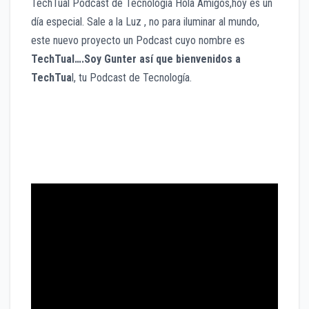
TechTual Podcast de Tecnología Hola Amigos,hoy es un
día especial. Sale a la Luz , no para iluminar al mundo,
este nuevo proyecto un Podcast cuyo nombre es
TechTual….Soy Gunter así que bienvenidos a
TechTua
l, tu Podcast de Tecnología.