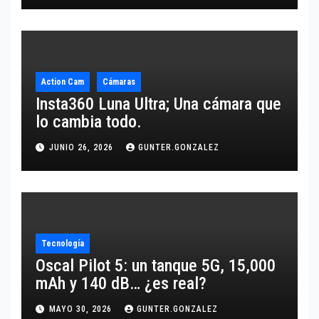
Action Cam
Cámaras
Insta360 Luna Ultra; Una cámara que
lo cambia todo.
JUNIO 26, 2026
GUNTER.GONZALEZ
Tecnología
Oscal Pilot 5: un tanque 5G, 15,000
mAh y 140 dB… ¿es real?
MAYO 30, 2026
GUNTER.GONZALEZ