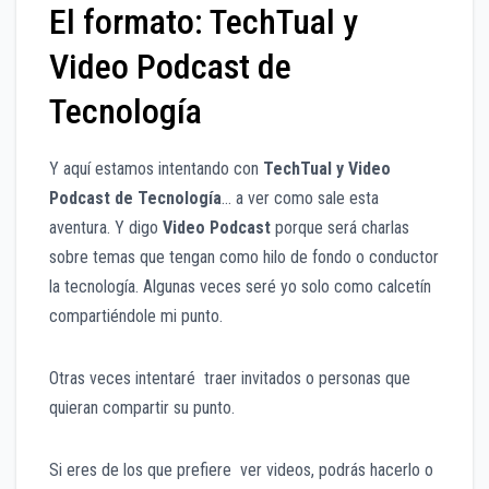
El formato: TechTual y
Video Podcast de
Tecnología
Y aquí estamos intentando con
TechTual y Video
Podcast de Tecnología
… a ver como sale esta
aventura. Y digo
Video Podcast
porque será charlas
sobre temas que tengan como hilo de fondo o conductor
la tecnología. Algunas veces seré yo solo como calcetín
compartiéndole mi punto.
Otras veces intentaré traer invitados o personas que
quieran compartir su punto.
Si eres de los que prefiere ver videos, podrás hacerlo o