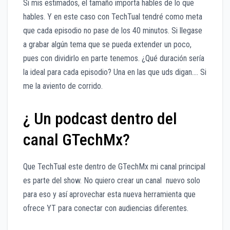
Si mis estimados, el tamaño importa hables de lo que
hables. Y en este caso con TechTual tendré como meta
que cada episodio no pase de los 40 minutos. Si llegase
a grabar algún tema que se pueda extender un poco,
pues con dividirlo en parte tenemos. ¿Qué duración sería
la ideal para cada episodio? Una en las que uds digan…. Si
me la aviento de corrido.
¿ Un podcast dentro del
canal GTechMx?
Que TechTual este dentro de GTechMx mi canal principal
es parte del show. No quiero crear un canal nuevo solo
para eso y así aprovechar esta nueva herramienta que
ofrece YT para conectar con audiencias diferentes.