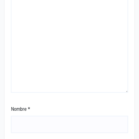
Nombre
*