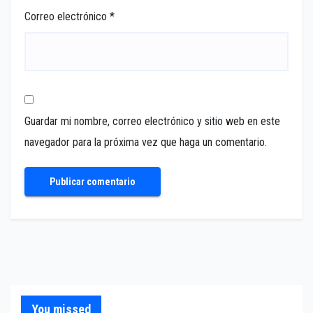
Correo electrónico
*
Guardar mi nombre, correo electrónico y sitio web en este
navegador para la próxima vez que haga un comentario.
You missed