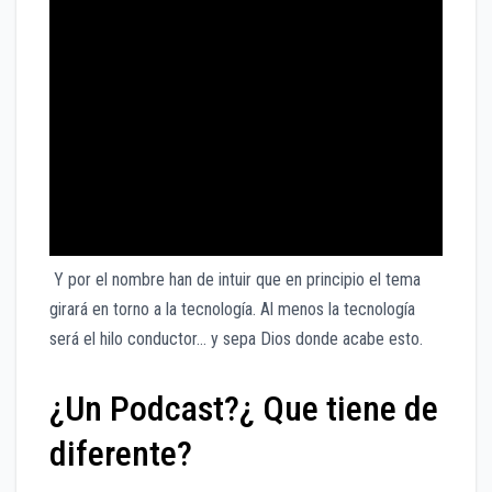
Y por el nombre han de intuir que en principio el tema
girará en torno a la tecnología. Al menos la tecnología
será el hilo conductor… y sepa Dios donde acabe esto.
¿Un Podcast?¿ Que tiene de
diferente?