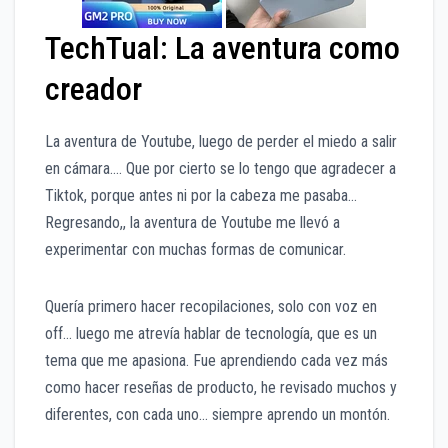
TechTual: La aventura como
creador
La aventura de Youtube, luego de perder el miedo a salir
en cámara…. Que por cierto se lo tengo que agradecer a
Tiktok, porque antes ni por la cabeza me pasaba…
Regresando,, la aventura de Youtube me llevó a
experimentar con muchas formas de comunicar.
Quería primero hacer recopilaciones, solo con voz en
off… luego me atrevía hablar de tecnología, que es un
tema que me apasiona. Fue aprendiendo cada vez más
como hacer reseñas de producto, he revisado muchos y
diferentes, con cada uno… siempre aprendo un montón.