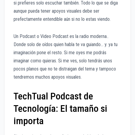
si prefieres solo escuchar también. Todo lo que se diga
aunque pueda tener apoyos visuales debe ser
prefectamente entendible aún si no lo estas viendo.
Un Podcast o Video Podcast es la radio moderna..
Donde solo de oídos quien habla te va guiando… y. ya tu
imaginación pone el resto. Si me oyes me podrás
imaginar como quieras. Si me ves, solo tendrás unos
pocos planos que no te distraigan del tema y tampoco
tendremos muchos apoyos visuales.
TechTual Podcast de
Tecnología: El tamaño si
importa