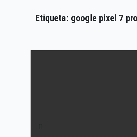
Etiqueta:
google pixel 7 pr