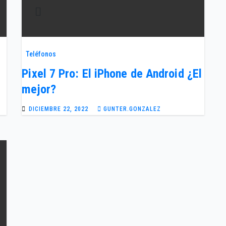
Teléfonos
Pixel 7 Pro: El iPhone de Android ¿El
mejor?
DICIEMBRE 22, 2022
GUNTER.GONZALEZ