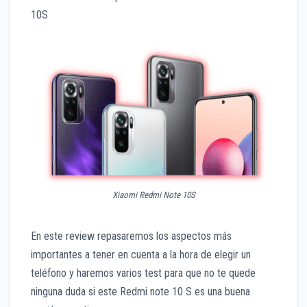
10S
Xiaomi Redmi Note 10S
En este review repasaremos los aspectos más
importantes a tener en cuenta a la hora de elegir un
teléfono y haremos varios test para que no te quede
ninguna duda si este Redmi note 10 S es una buena