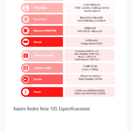
Xiaomi Redmi Note 10S Especificaciones