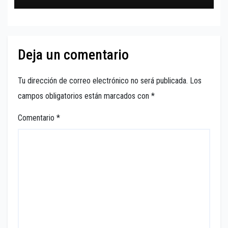
Deja un comentario
Tu dirección de correo electrónico no será publicada.
Los
campos obligatorios están marcados con
*
Comentario
*