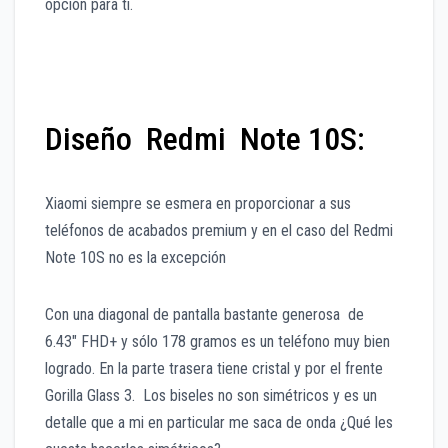
opción para ti.
Diseño Redmi Note 10S:
Xiaomi siempre se esmera en proporcionar a sus
teléfonos de acabados premium y en el caso del Redmi
Note 10S no es la excepción
Con una diagonal de pantalla bastante generosa de
6.43″ FHD+ y sólo 178 gramos es un teléfono muy bien
logrado. En la parte trasera tiene cristal y por el frente
Gorilla Glass 3. Los biseles no son simétricos y es un
detalle que a mi en particular me saca de onda ¿Qué les