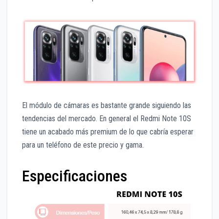
El módulo de cámaras es bastante grande siguiendo las
tendencias del mercado. En general el Redmi Note 10S
tiene un acabado más premium de lo que cabría esperar
para un teléfono de este precio y gama.
Especificaciones