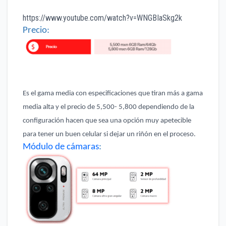
https://www.youtube.com/watch?v=WNGBIaSkg2k
Precio:
Es el gama media con especificaciones que tiran más a gama
media alta y el precio de 5,500- 5,800 dependiendo de la
configuración hacen que sea una opción muy apetecible
para tener un buen celular si dejar un riñón en el proceso.
Módulo de cámaras
: