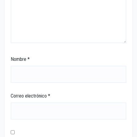
Nombre
*
Correo electrónico
*