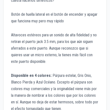
cuesta hacerlos simétricos?
Botón de huella lateral en el botón de encender y apagar
que funciona muy pero muy rápido
Altavoces estéreos para un sonido de alta fidelidad y no
retiran el puerto jack 3.5 mm, para los que aún siguen
aferrados a este puerto. Aunque reconozco que si
quieres usar un micro externo, la tienes más fácil con
este puerto disponible.
Disponible en 4 colores:
Púrpura estelar, Gris Onix,
Blanco Pierda y Azul Océano. Excepto el púrpura son
colores muy comerciales y la originalidad viene más por
la manera de nombrar a los colores que por los colores
en sí. Aunque no deja de estar hermosos, sobre todo por
el efecto tornasolado que tienen.