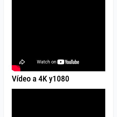
Vídeo a 4K y1080