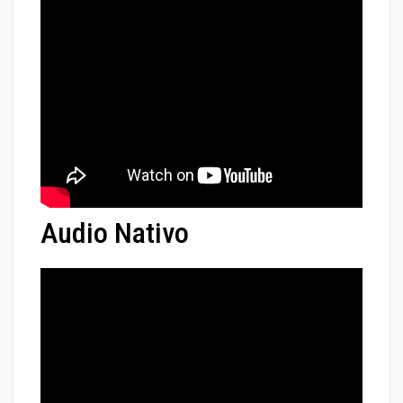
Audio Nativo