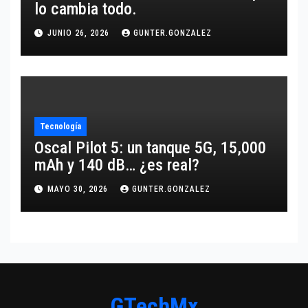
lo cambia todo.
JUNIO 26, 2026
GUNTER.GONZALEZ
Tecnología
Oscal Pilot 5: un tanque 5G, 15,000
mAh y 140 dB… ¿es real?
MAYO 30, 2026
GUNTER.GONZALEZ
GTechMx