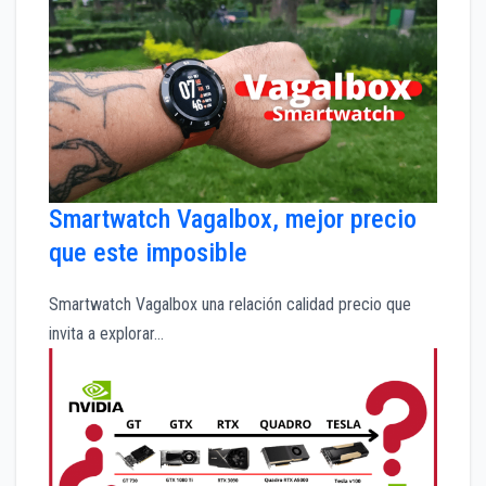
Smartwatch Vagalbox, mejor precio
que este imposible
Smartwatch Vagalbox una relación calidad precio que
invita a explorar…