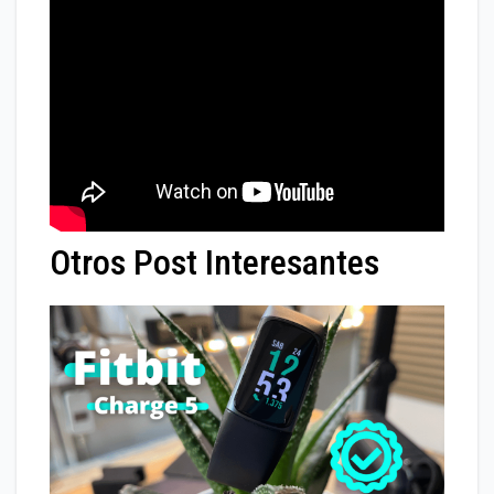
Otros Post Interesantes