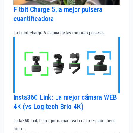
Fitbit Charge 5,la mejor pulsera
cuantificadora
La Fitbit charge 5 es una de las mejores pulseras…
Insta360 Link: La mejor cámara WEB
4K (vs Logitech Brio 4K)
Insta360 Link La mejor cámara web del mercado, tiene
todo…