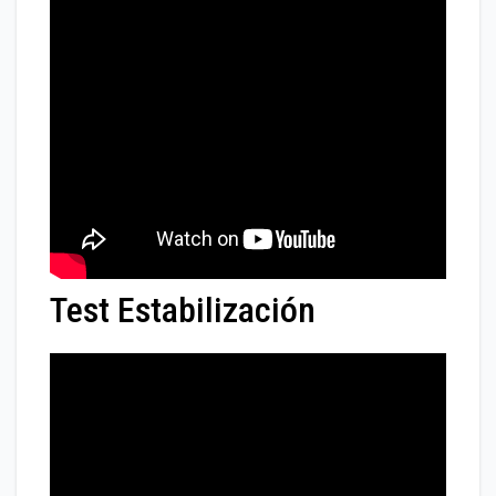
Test Estabilización