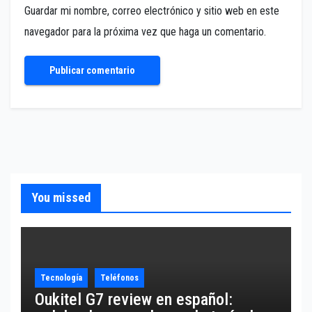
Guardar mi nombre, correo electrónico y sitio web en este
navegador para la próxima vez que haga un comentario.
You missed
Tecnología
Teléfonos
Oukitel G7 review en español: