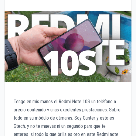
Tengo en mis manos el Redmi Note 10S un teléfono a
precio contenido y unas excelentes prestaciones. Sobre
todo en su módulo de cámaras. Soy Gunter y esto es
Gtech, y no te muevas ni un segundo para que te
enteres si todo lo que brilla es oro en este Redmi note