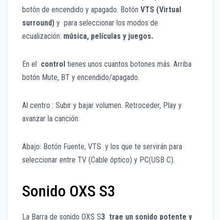
botón de encendido y apagado. Botón
VTS (Virtual
surround)
y para seleccionar los modos de
ecualización:
música, películas y juegos.
En el
control
tienes unos cuantos botones más. Arriba
botón Mute, BT y encendido/apagado.
Al centro : Subir y bajar volumen. Retroceder, Play y
avanzar la canción.
Abajo: Botón Fuente, VTS y los que te servirán para
seleccionar entre TV (Cable óptico) y PC(USB C).
Sonido OXS S3
La Barra de sonido OXS S
3 trae un sonido potente y