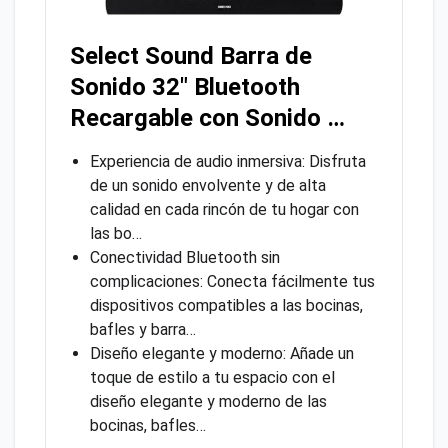
Select Sound Barra de
Sonido 32″ Bluetooth
Recargable con Sonido …
Experiencia de audio inmersiva: Disfruta
de un sonido envolvente y de alta
calidad en cada rincón de tu hogar con
las bo…
Conectividad Bluetooth sin
complicaciones: Conecta fácilmente tus
dispositivos compatibles a las bocinas,
bafles y barra…
Diseño elegante y moderno: Añade un
toque de estilo a tu espacio con el
diseño elegante y moderno de las
bocinas, bafles…