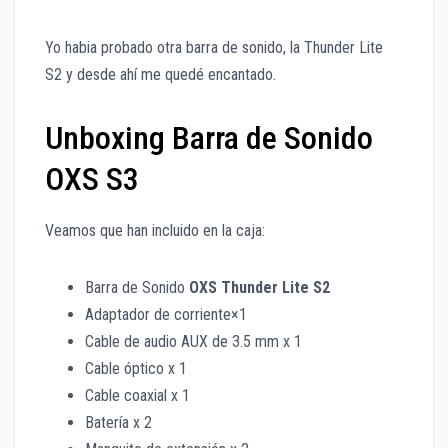
Yo habia probado otra barra de sonido, la Thunder Lite
S2 y desde ahí me quedé encantado.
Unboxing Barra de Sonido
OXS S3
Veamos que han incluido en la caja:
Barra de Sonido
OXS Thunder Lite S2
Adaptador de corriente×1
Cable de audio AUX de 3.5 mm x 1
Cable óptico x 1
Cable coaxial x 1
Batería x 2