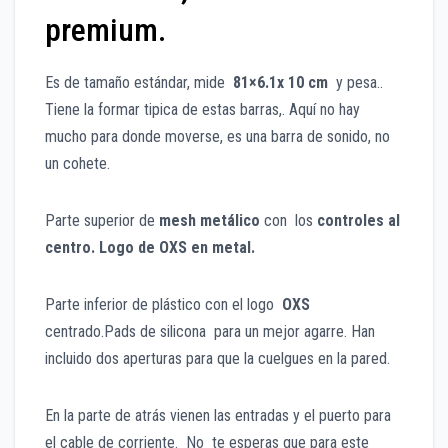
premium.
Es de tamaño estándar, mide
81×6.1x 10 cm
y pesa..
Tiene la formar tipica de estas barras,. Aquí no hay
mucho para donde moverse, es una barra de sonido, no
un cohete.
Parte superior de
mesh metálico
con los
controles al
centro. Logo de OXS en metal.
Parte inferior de plástico con el logo
OXS
centrado.Pads de silicona para un mejor agarre. Han
incluido dos aperturas para que la cuelgues en la pared.
En la parte de atrás vienen las entradas y el puerto para
el cable de corriente. No te esperas que para este