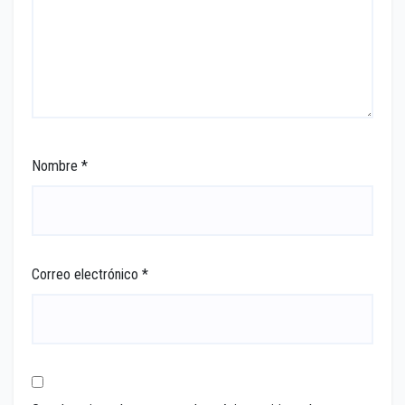
Nombre
*
Correo electrónico
*