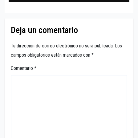
Deja un comentario
Tu dirección de correo electrónico no será publicada.
Los
campos obligatorios están marcados con
*
Comentario
*