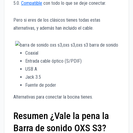
5.0.
Compatible
con todo lo que se deje conectar.
Pero si eres de los clásicos tienes todas estas
alternativas, y además han incluido el cable.
Coaxial
Entrada cable óptico (S/PDIF)
USB A
Jack 3.5
Fuente de poder
Alternativas para conectar la bocina tienes.
Resumen ¿Vale la pena la
Barra de sonido OXS S3?