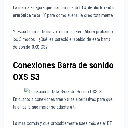
La marca asegura que trae menos del
1% de distorsión
armónica total
. Y para como suena, le creo totalmente.
Y escuchemos de nuevo cómo suena… Ahora probando
los 3 modos… ¿Qué les pareció el sonido de esta barra
de sonido
OXS
S3?
Conexiones Barra de sonido
OXS
S3
En cuanto a conexiones trae varias alternativas para que
tu elijas la que mejor se adapte a ti.
La más común y que probablemente uses más es el BT