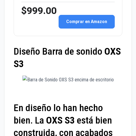
$999.00
Comprar en Amazon
Diseño Barra de sonido
OXS
S3
En diseño lo han hecho
bien. La
OXS S3
está bien
construida, con acabados