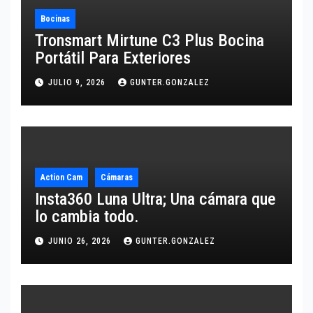
Bocinas
Tronsmart Mirtune C3 Plus Bocina
Portátil Para Exteriores
JULIO 9, 2026
GUNTER.GONZALEZ
Action Cam
Cámaras
Insta360 Luna Ultra; Una cámara que
lo cambia todo.
JUNIO 26, 2026
GUNTER.GONZALEZ