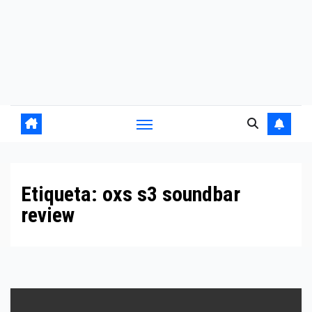
Etiqueta:
oxs s3 soundbar
review