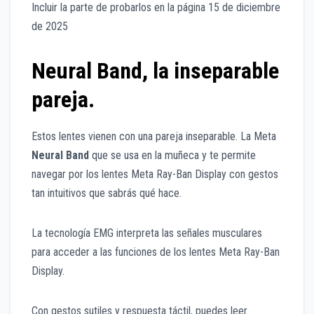
Incluir la parte de probarlos en la página 15 de diciembre
de 2025
Neural Band, la inseparable
pareja.
Estos lentes vienen con una pareja inseparable. La Meta
Neural Band
que se usa en la muñeca y te permite
navegar por los lentes Meta Ray-Ban Display con gestos
tan intuitivos que sabrás qué hace.
La tecnología EMG interpreta las señales musculares
para acceder a las funciones de los lentes Meta Ray-Ban
Display.
Con gestos sutiles y respuesta táctil, puedes leer