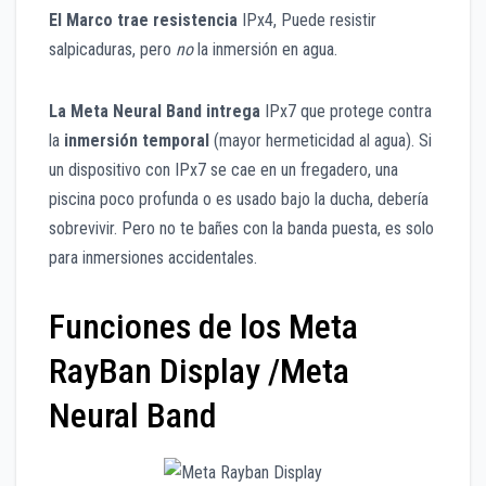
El Marco trae resistencia
IPx4, Puede resistir
salpicaduras, pero
no
la inmersión en agua.
La Meta Neural Band intrega
IPx7 que protege contra
la
inmersión temporal
(mayor hermeticidad al agua). Si
un dispositivo con IPx7 se cae en un fregadero, una
piscina poco profunda o es usado bajo la ducha, debería
sobrevivir. Pero no te bañes con la banda puesta, es solo
para inmersiones accidentales.
Funciones de los Meta
RayBan Display /Meta
Neural Band