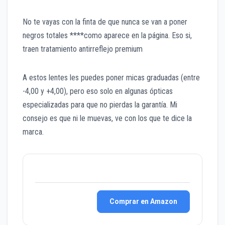
No te vayas con la finta de que nunca se van a poner
negros totales ****como aparece en la página. Eso si,
traen tratamiento antirreflejo premium
A estos lentes les puedes poner micas graduadas (entre
-4,00 y +4,00), pero eso solo en algunas ópticas
especializadas para que no pierdas la garantía. Mi
consejo es que ni le muevas, ve con los que te dice la
marca.
Comprar en Amazon