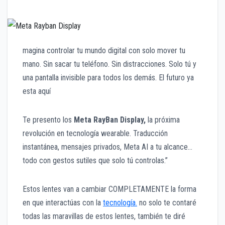
magina controlar tu mundo digital con solo mover tu
mano. Sin sacar tu teléfono. Sin distracciones. Solo tú y
una pantalla invisible para todos los demás. El futuro ya
esta aquí
Te presento los
Meta RayBan Display,
la próxima
revolución en tecnología wearable. Traducción
instantánea, mensajes privados, Meta AI a tu alcance…
todo con gestos sutiles que solo tú controlas.”
Estos lentes van a cambiar COMPLETAMENTE la forma
en que interactúas con la
tecnología.
no solo te contaré
todas las maravillas de estos lentes, también te diré