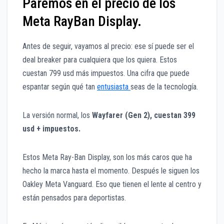
Paremos en el precio de los
Meta RayBan Display.
Antes de seguir, vayamos al precio: ese sí puede ser el
deal breaker para cualquiera que los quiera. Estos
cuestan 799 usd más impuestos. Una cifra que puede
espantar según qué tan
entusiasta
seas de la tecnología.
La versión normal, los
Wayfarer (Gen 2), cuestan 399
usd + impuestos.
Estos Meta Ray-Ban Display, son los más caros que ha
hecho la marca hasta el momento. Después le siguen los
Oakley Meta Vanguard. Eso que tienen el lente al centro y
están pensados para deportistas.