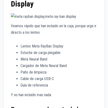
Display
Veamos rápido que han incluido en la caja, porque urge ir
directo a los lentes.
Lentes Meta RayBan Display
Estuche de carga plegable
Meta Neural Band
Cargador de Meta Neural Band
Paño de limpieza
Cable de carga USB-C
Guía de referencia
Y no han incluído mas nada.