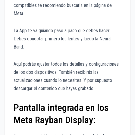
compatibles te recomiendo buscarla en la página de
Meta.
La App te va guiando paso a paso que debes hacer.
Debes conectar primero los lentes y luego la Neural
Band.
Aquí podrás ajustar todos los detalles y configuraciones
de los dos dispositivos. También recibirás las
actualizaciones cuando lo necesites. Y por supuesto
descargar el contenido que hayas grabado.
Pantalla integrada en los
Meta Rayban Display: