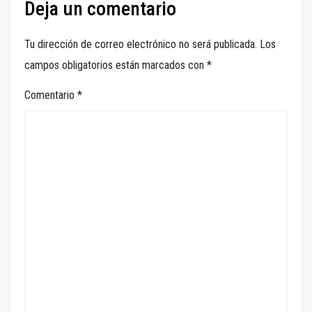
Deja un comentario
Tu dirección de correo electrónico no será publicada.
Los
campos obligatorios están marcados con
*
Comentario
*