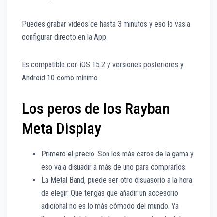
Puedes grabar videos de hasta 3 minutos y eso lo vas a
configurar directo en la App.
Es compatible con iOS 15.2 y versiones posteriores y
Android 10 como mínimo
Los peros de los Rayban
Meta Display
Primero el precio. Son los más caros de la gama y
eso va a disuadir a más de uno para comprarlos.
La Metal Band, puede ser otro disuasorio a la hora
de elegir. Que tengas que añadir un accesorio
adicional no es lo más cómodo del mundo. Ya