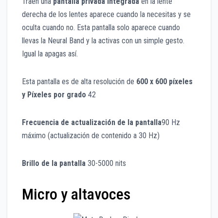
Traen una
pantalla privada integrada
en la lente
derecha de los lentes aparece cuando la necesitas y se
oculta cuando no. Esta pantalla solo aparece cuando
llevas la Neural Band y la activas con un simple gesto.
Igual la apagas así.
Esta pantalla es de alta resolución de
600 x 600 píxeles
y Píxeles por grado
42
Frecuencia de actualización de la pantalla
90 Hz
máximo (actualización de contenido a 30 Hz)
Brillo de la pantalla
30-5000 nits
Micro y altavoces