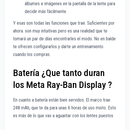
álbumes e imágenes en la pantalla de la lente para
decidir más fácilmente.
Y esas son todas las funciones que trae. Suficientes por
ahora. son muy intuitivas pero es una realidad que te
tomará un par de días encontrarles el modo. No en balde
te ofrecen configurarlos y darte un entrenamiento
cuando los compras.
Batería ¿Que tanto duran
los Meta Ray-Ban Display ?
En cuanto a batería están bien servidos. El marco trae
248 mAh, que te da para unas 6 horas de uso mixto. Esto
es más de lo que vas a aguantar con los lentes puestos.