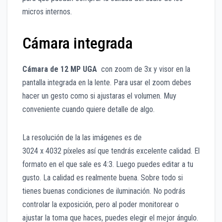
micros internos.
Cámara integrada
Cámara de 12 MP UGA
con zoom de 3x y visor en la
pantalla integrada en la lente. Para usar el zoom debes
hacer un gesto como si ajustaras el volumen. Muy
conveniente cuando quiere detalle de algo.
La resolución de la las imágenes es de
3024 x 4032 píxeles así que tendrás excelente calidad. El
formato en el que sale es 4:3. Luego puedes editar a tu
gusto. La calidad es realmente buena. Sobre todo si
tienes buenas condiciones de iluminación. No podrás
controlar la exposición, pero al poder monitorear o
ajustar la toma que haces, puedes elegir el mejor ángulo.