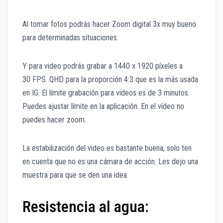
Al tomar fotos podrás hacer Zoom digital 3x muy bueno
para determinadas situaciones.
Y para video podrás grabar a 1440 x 1920 píxeles a
30 FPS. QHD para la proporción 4:3 que es la más usada
en IG. El límite grabación para videos es de 3 minutos.
Puedes ajustar límite en la aplicación. En el vídeo no
puedes hacer zoom.
La estabilización del video es bastante buena, solo ten
en cuenta que no es una cámara de acción. Les dejo una
muestra para que se den una idea.
Resistencia al agua: