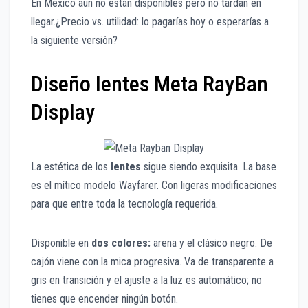
En México aún no están disponibles pero no tardan en
llegar.¿Precio vs. utilidad: lo pagarías hoy o esperarías a
la siguiente versión?
Diseño lentes Meta RayBan
Display
La estética de los
lentes
sigue siendo exquisita. La base
es el mítico modelo Wayfarer. Con ligeras modificaciones
para que entre toda la tecnología requerida.
Disponible en
dos colores:
arena y el clásico negro. De
cajón viene con la mica progresiva. Va de transparente a
gris en transición y el ajuste a la luz es automático; no
tienes que encender ningún botón.