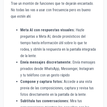
Trae un montón de funciones que te dejarán encantado.
No todas las vas a usar con frecuencia pero es bueno
que estén ahí.
Meta AI con respuestas visuales:
Hazle
preguntas a Meta AI, desde pronósticos del
tiempo hasta información útil sobre lo que te
rodea, y obtén la respuesta en la pantalla integrada
de la lente.
Envía mensajes discretamente:
Envía mensajes
privados desde WhatsApp, Messenger, Instagram
y tu teléfono con un gesto rápido
Compone y captura fotos:
Accede a una vista
previa de las composiciones, captura y revisa tus
fotos directamente en la pantalla de la lente.
Subtitula tus conversaciones:
Mira tus