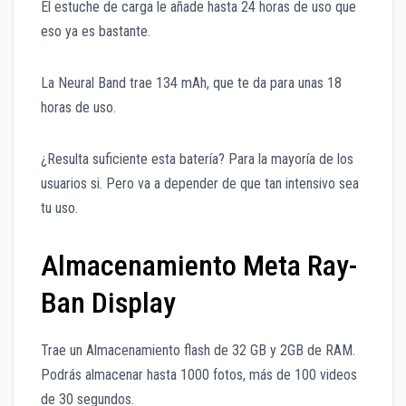
El estuche de carga le añade hasta 24 horas de uso que
eso ya es bastante.
La Neural Band trae 134 mAh, que te da para unas 18
horas de uso.
¿Resulta suficiente esta batería? Para la mayoría de los
usuarios si. Pero va a depender de que tan intensivo sea
tu uso.
Almacenamiento Meta Ray-
Ban Display
Trae un Almacenamiento flash de 32 GB y 2GB de RAM.
Podrás almacenar hasta 1000 fotos, más de 100 videos
de 30 segundos.