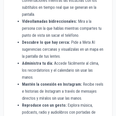
conversaciones mientras las escuchas con los
subtítulos en tiempo real que se generan en la
pantalla.
Videollamadas bidireccionales:
Mira a la
persona con la que hablas mientras compartes tu
punto de vista sin sacar el teléfono.
Descubre lo que hay cerca:
Pide a Meta AI
sugerencias cercanas y visualízalas en un mapa en
la pantalla de tus lentes.
Administra tu día:
Accede fácilmente al clima,
los recordatorios y el calendario sin usar las
manos.
Mantén la conexión en Instagram:
Recibe reels
e historias de Instagram a través de mensajes
directos y míralos sin usar las manos.
Reproduce con un gesto:
Explora música,
podcasts, radio y audiolibros con portadas de