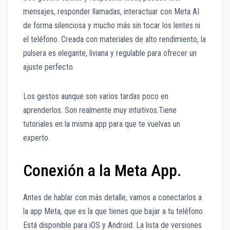
mensajes, responder llamadas, interactuar con Meta AI
de forma silenciosa y mucho más sin tocar los lentes ni
el teléfono. Creada con materiales de alto rendimiento, la
pulsera es elegante, liviana y regulable para ofrecer un
ajuste perfecto.
Los gestos aunque son varios tardas poco en
aprenderlos. Son realmente muy intuitivos.Tiene
tutoriales en la misma app para que te vuelvas un
experto.
Conexión a la Meta App.
Antes de hablar con más detalle, vamos a conectarlos a
la app Meta, que es la que tienes que bajar a tu teléfono.
Está disponible para iOS y Android. La lista de versiones