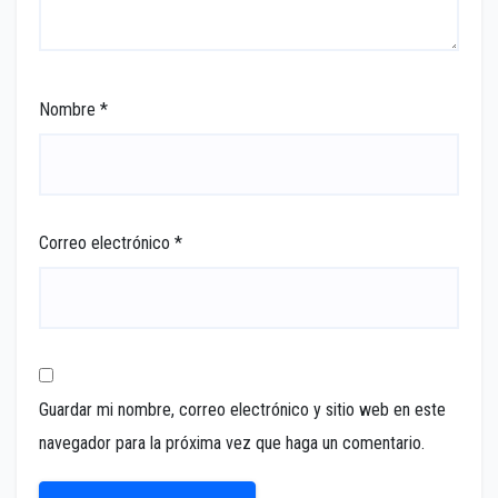
Nombre
*
Correo electrónico
*
Guardar mi nombre, correo electrónico y sitio web en este
navegador para la próxima vez que haga un comentario.