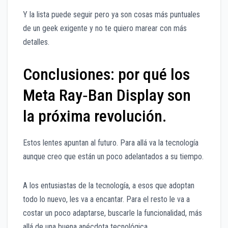
Y la lista puede seguir pero ya son cosas más puntuales
de un geek exigente y no te quiero marear con más
detalles.
Conclusiones: por qué los
Meta Ray‑Ban Display son
la próxima revolución.
Estos lentes apuntan al futuro. Para allá va la tecnología
aunque creo que están un poco adelantados a su tiempo.
A los entusiastas de la tecnología, a esos que adoptan
todo lo nuevo, les va a encantar. Para el resto le va a
costar un poco adaptarse, buscarle la funcionalidad, más
allá de una buena anécdota tecnológica.