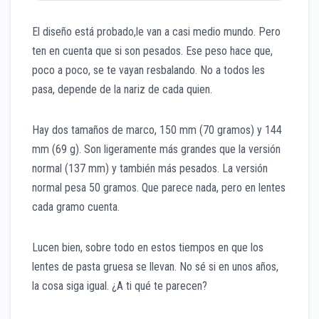
El diseño está probado,le van a casi medio mundo. Pero
ten en cuenta que si son pesados. Ese peso hace que,
poco a poco, se te vayan resbalando. No a todos les
pasa, depende de la nariz de cada quien.
Hay dos tamaños de marco, 150 mm (70 gramos) y 144
mm (69 g). Son ligeramente más grandes que la versión
normal (137 mm) y también más pesados. La versión
normal pesa 50 gramos. Que parece nada, pero en lentes
cada gramo cuenta.
Lucen bien, sobre todo en estos tiempos en que los
lentes de pasta gruesa se llevan. No sé si en unos años,
la cosa siga igual. ¿A ti qué te parecen?