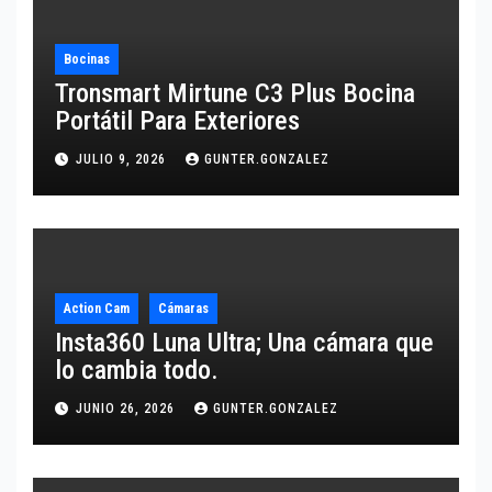
Bocinas
Tronsmart Mirtune C3 Plus Bocina
Portátil Para Exteriores
JULIO 9, 2026
GUNTER.GONZALEZ
Action Cam
Cámaras
Insta360 Luna Ultra; Una cámara que
lo cambia todo.
JUNIO 26, 2026
GUNTER.GONZALEZ