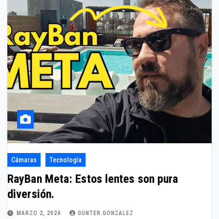
Cámaras
Tecnología
RayBan Meta: Estos lentes son pura
diversión.
MARZO 2, 2024
GUNTER.GONZALEZ