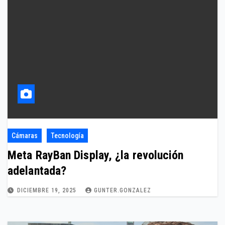
Cámaras
Tecnología
Meta RayBan Display, ¿la revolución
adelantada?
DICIEMBRE 19, 2025
GUNTER.GONZALEZ