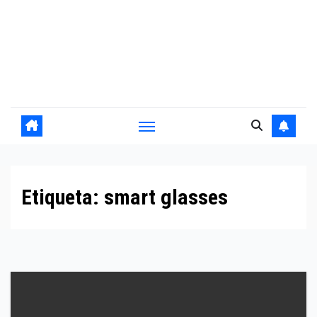
Etiqueta:
smart glasses