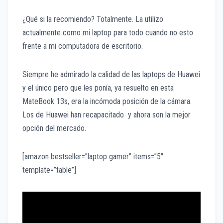
¿Qué si la recomiendo? Totalmente. La utilizo
actualmente como mi laptop para todo cuando no esto
frente a mi computadora de escritorio.
Siempre he admirado la calidad de las laptops de Huawei
y el único pero que les ponía, ya resuelto en esta
MateBook 13s, era la incómoda posición de la cámara.
Los de Huawei han recapacitado y ahora son la mejor
opción del mercado.
[amazon bestseller=”laptop gamer” items=”5″
template=”table”]