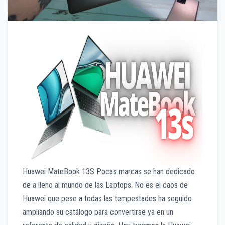
Huawei MateBook 13S Pocas marcas se han dedicado
de a lleno al mundo de las Laptops. No es el caos de
Huawei que pese a todas las tempestades ha seguido
ampliando su catálogo para convertirse ya en un