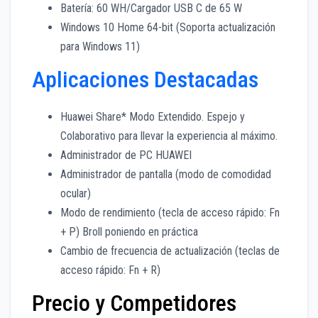
Batería: 60 WH/Cargador USB C de 65 W
Windows 10 Home 64-bit (Soporta actualización
para Windows 11)
Aplicaciones Destacadas
Huawei Share* Modo Extendido. Espejo y
Colaborativo para llevar la experiencia al máximo.
Administrador de PC HUAWEI
Administrador de pantalla (modo de comodidad
ocular)
Modo de rendimiento (tecla de acceso rápido: Fn
+ P) Broll poniendo en práctica
Cambio de frecuencia de actualización (teclas de
acceso rápido: Fn + R)
Precio y Competidores