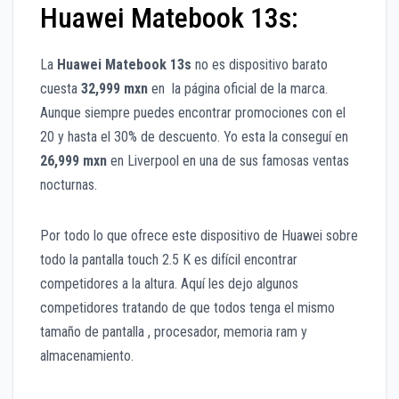
Huawei Matebook 13s:
La
Huawei Matebook 13s
no es dispositivo barato
cuesta
32,999 mxn
en la página oficial de la marca.
Aunque siempre puedes encontrar promociones con el
20 y hasta el 30% de descuento. Yo esta la conseguí en
26,999 mxn
en Liverpool en una de sus famosas ventas
nocturnas.
Por todo lo que ofrece este dispositivo de Huawei sobre
todo la pantalla touch 2.5 K es difícil encontrar
competidores a la altura. Aquí les dejo algunos
competidores tratando de que todos tenga el mismo
tamaño de pantalla , procesador, memoria ram y
almacenamiento.