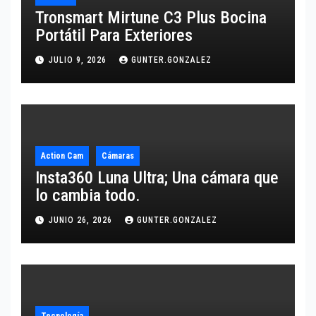
Tronsmart Mirtune C3 Plus Bocina
Portátil Para Exteriores
JULIO 9, 2026
GUNTER.GONZALEZ
Action Cam
Cámaras
Insta360 Luna Ultra; Una cámara que
lo cambia todo.
JUNIO 26, 2026
GUNTER.GONZALEZ
Tecnología