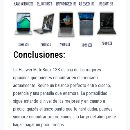
Conclusiones:
La Huawei MateBook 13S es una de las mejores
opciones que puedes encontrar en el mercado
actualmente. Reúne un balance perfecto entre diseño,
potencia y una pantalla que enamora. La portabilidad
sigue estando al nivel de las mejores y en cuanto a
precio, quizás el único punto que te hará dudar, puedes
siempre encontrar promociones a lo largo del año que te
hagan pagar un poco menos.