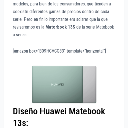
modelos, para bien de los consumidores, que tienden a
coexistir diferentes gamas de precios dentro de cada
serie. Pero en fin lo importante era aclarar que la que
revisaremos es la
Materbook 13S
de la serie Matebook
a secas.
[amazon box=”B09HCVCG33″ template=”horizontal”]
Diseño Huawei Matebook
13s: