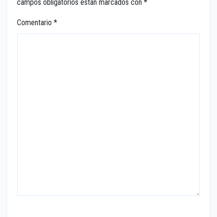
campos obligatorios están marcados con
*
Comentario
*