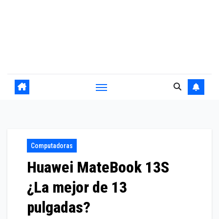
Computadoras
Huawei MateBook 13S
¿La mejor de 13
pulgadas?