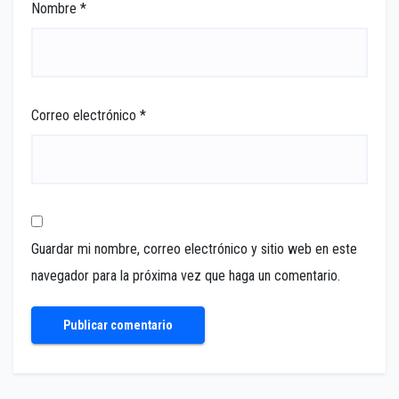
Nombre
*
Correo electrónico
*
Guardar mi nombre, correo electrónico y sitio web en este
navegador para la próxima vez que haga un comentario.