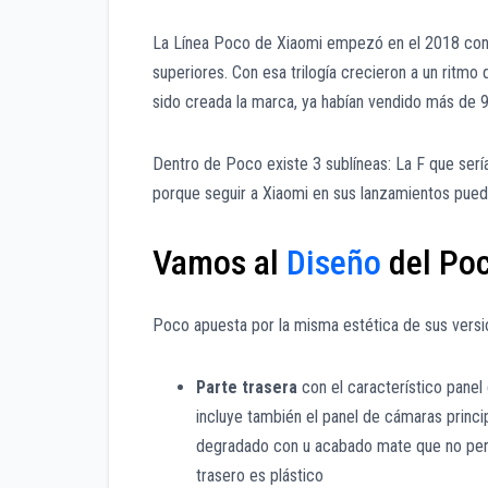
La Línea Poco de Xiaomi empezó en el 2018 con e
superiores. Con esa trilogía crecieron a un ritmo
sido creada la marca, ya habían vendido más de 9
Dentro de Poco existe 3 sublíneas: La F que sería
porque seguir a Xiaomi en sus lanzamientos pued
Vamos al
Diseño
del Poc
Poco apuesta por la misma estética de sus versi
Parte trasera
con el característico panel
incluye también el panel de cámaras princi
degradado con u acabado mate que no permi
trasero es plástico