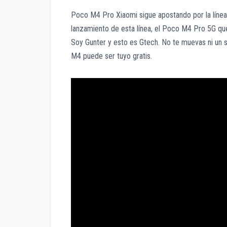
Poco M4 Pro Xiaomi sigue apostando por la línea
lanzamiento de esta línea, el Poco M4 Pro 5G que
Soy Gunter y esto es Gtech. No te muevas ni un 
M4 puede ser tuyo gratis.