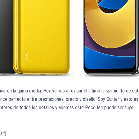
inar en la gama media. Hoy vamos a revisar el último lanzamiento de est
nce perfecto entre prestaciones, precio y diseño. Soy Gunter y esto es
enteres de todos los detalles y además este Poco M4 puede ser tuyo
l”]