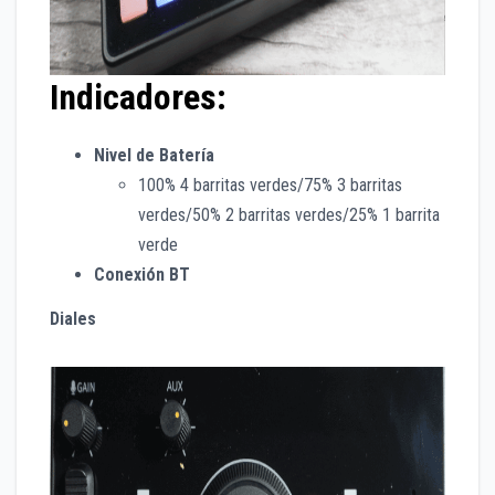
Indicadores:
Nivel de Batería
100% 4 barritas verdes/75% 3 barritas
verdes/50% 2 barritas verdes/25% 1 barrita
verde
Conexión BT
Diales