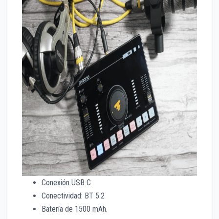
Conexión USB C
Conectividad: BT 5.2
Batería de 1500 mAh.