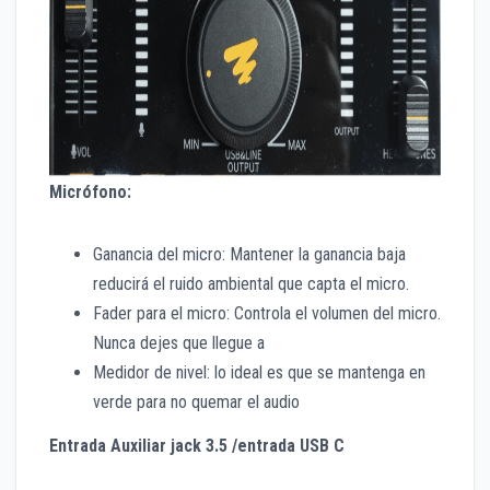
Micrófono:
Ganancia del micro: Mantener la ganancia baja
reducirá el ruido ambiental que capta el micro.
Fader para el micro: Controla el volumen del micro.
Nunca dejes que llegue a
Medidor de nivel: lo ideal es que se mantenga en
verde para no quemar el audio
Entrada Auxiliar jack 3.5 /entrada USB C