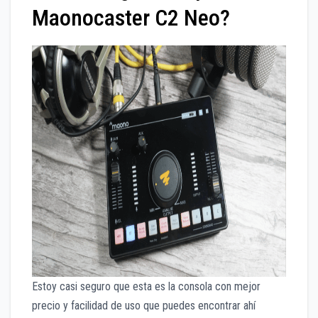
Maonocaster C2 Neo?
Estoy casi seguro que esta es la consola con mejor
precio y facilidad de uso que puedes encontrar ahí