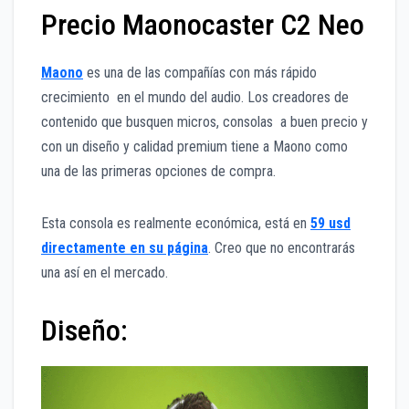
Precio Maonocaster C2 Neo
Maono
es una de las compañías con más rápido
crecimiento en el mundo del audio. Los creadores de
contenido que busquen micros, consolas a buen precio y
con un diseño y calidad premium tiene a Maono como
una de las primeras opciones de compra.
Esta consola es realmente económica, está en
59 usd
directamente en su página
. Creo que no encontrarás
una así en el mercado.
Diseño: