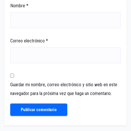
Nombre
*
Correo electrónico
*
Guardar mi nombre, correo electrónico y sitio web en este
navegador para la próxima vez que haga un comentario.