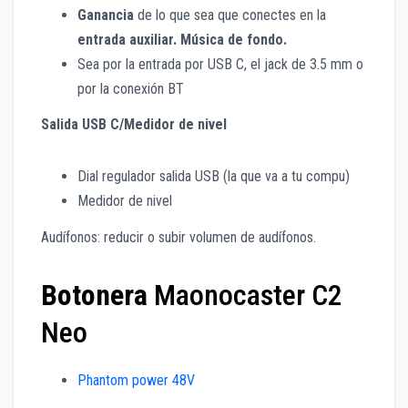
Ganancia
de lo que sea que conectes en la
entrada auxiliar. Música de fondo.
Sea por la entrada por USB C, el jack de 3.5 mm o
por la conexión BT
Salida USB C/Medidor de nivel
Dial regulador salida USB (la que va a tu compu)
Medidor de nivel
Audífonos: reducir o subir volumen de audífonos.
Botonera
Maonocaster C2
Neo
Phantom power 48V