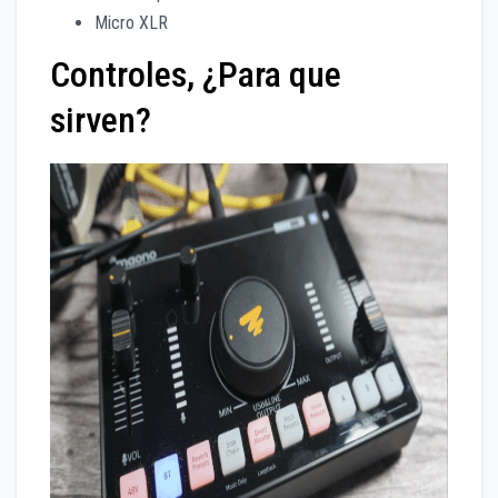
Micro XLR
Controles, ¿Para que
sirven?