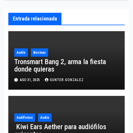
Entrada relacionada
Audio
Bocinas
Tronsmart Bang 2, arma la fiesta
donde quieras
AGO 31, 2025
GUNTER.GONZALEZ
Audífonos
Audio
Kiwi Ears Aether para audiófilos