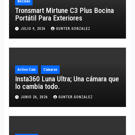
Bocinas
Tronsmart Mirtune C3 Plus Bocina
Portátil Para Exteriores
JULIO 9, 2026
GUNTER.GONZALEZ
Action Cam
Cámaras
Insta360 Luna Ultra; Una cámara que
lo cambia todo.
JUNIO 26, 2026
GUNTER.GONZALEZ