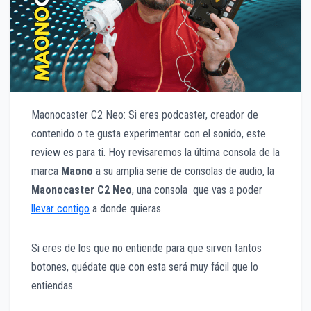
Maonocaster C2 Neo: Si eres podcaster, creador de
contenido o te gusta experimentar con el sonido, este
review es para ti. Hoy revisaremos la última consola de la
marca
Maono
a su amplia serie de consolas de audio, la
Maonocaster C2 Neo
, una consola que vas a poder
llevar contigo
a donde quieras.
Si eres de los que no entiende para que sirven tantos
botones, quédate que con esta será muy fácil que lo
entiendas.