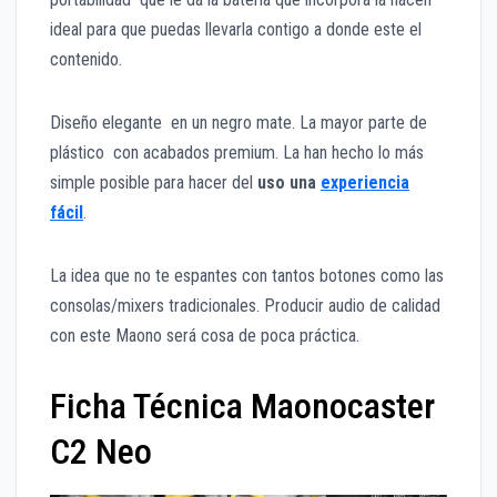
ideal para que puedas llevarla contigo a donde este el
contenido.
Diseño elegante en un negro mate. La mayor parte de
plástico con acabados premium. La han hecho lo más
simple posible para hacer del
uso una
experiencia
fácil
.
La idea que no te espantes con tantos botones como las
consolas/mixers tradicionales. Producir audio de calidad
con este Maono será cosa de poca práctica.
Ficha Técnica Maonocaster
C2 Neo