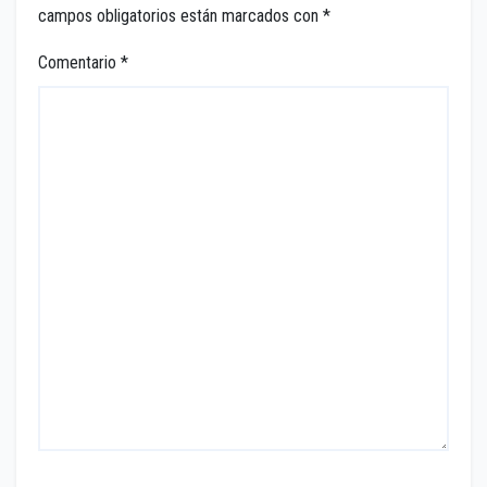
campos obligatorios están marcados con
*
Comentario
*