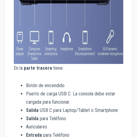
En la
parte trasera
tiene:
Botón de encendido
Puerto de carga USB C. La consola debe estar
cargada para funcionar.
Salida
USB C para Laptop/Tablet o Smartphone
Salida
para Teléfono
Auriculares
Entrada
para Teléfono