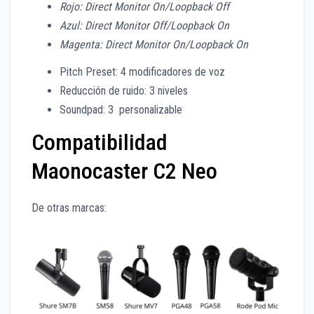
Rojo: Direct Monitor On/Loopback Off
Azul: Direct Monitor Off/Loopback On
Magenta: Direct Monitor On/Loopback On
Pitch Preset: 4 modificadores de voz
Reducción de ruido: 3 niveles
Soundpad: 3 personalizable
Compatibilidad
Maonocaster C2 Neo
De otras marcas: