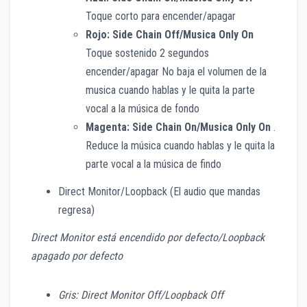
Toque corto para encender/apagar
Rojo: Side Chain Off/Musica Only On
Toque sostenido 2 segundos
encender/apagar No baja el volumen de la
musica cuando hablas y le quita la parte
vocal a la música de fondo
Magenta: Side Chain On/Musica Only On
.
Reduce la música cuando hablas y le quita la
parte vocal a la música de findo
Direct Monitor/Loopback (El audio que mandas
regresa)
Direct Monitor está encendido por defecto/Loopback
apagado por defecto
Gris: Direct Monitor Off/Loopback Off