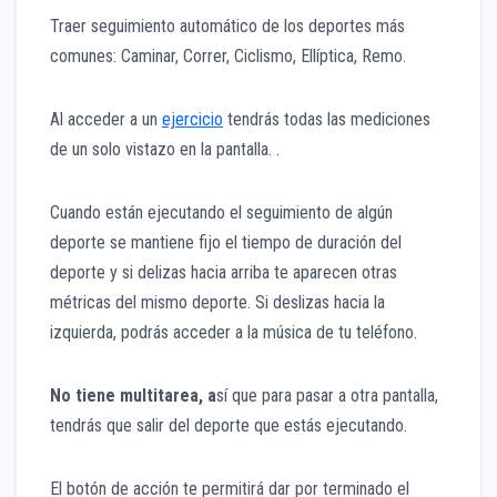
Traer seguimiento automático de los deportes más
comunes: Caminar, Correr, Ciclismo, Ellíptica, Remo.
Al acceder a un
ejercicio
tendrás todas las mediciones
de un solo vistazo en la pantalla. .
Cuando están ejecutando el seguimiento de algún
deporte se mantiene fijo el tiempo de duración del
deporte y si delizas hacia arriba te aparecen otras
métricas del mismo deporte. Si deslizas hacia la
izquierda, podrás acceder a la música de tu teléfono.
No tiene multitarea, a
sí que para pasar a otra pantalla,
tendrás que salir del deporte que estás ejecutando.
El botón de acción te permitirá dar por terminado el