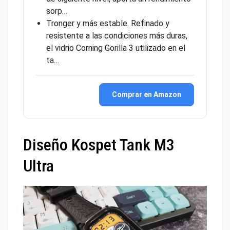
sorp…
Tronger y más estable. Refinado y
resistente a las condiciones más duras,
el vidrio Corning Gorilla 3 utilizado en el
ta…
Comprar en Amazon
Diseño Kospet Tank M3
Ultra