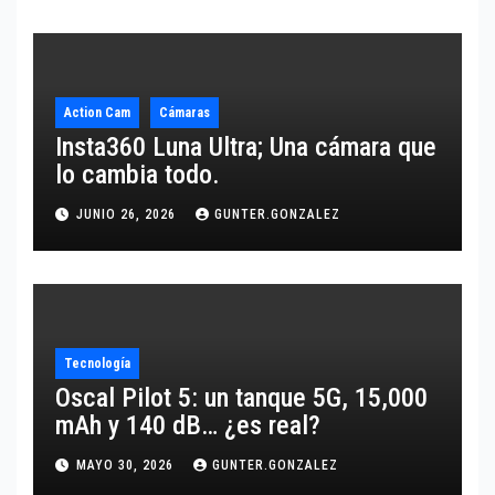
Action Cam
Cámaras
Insta360 Luna Ultra; Una cámara que
lo cambia todo.
JUNIO 26, 2026
GUNTER.GONZALEZ
Tecnología
Oscal Pilot 5: un tanque 5G, 15,000
mAh y 140 dB… ¿es real?
MAYO 30, 2026
GUNTER.GONZALEZ