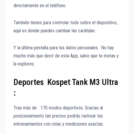
directamente en el teléfono.
También tienes para controlar todo sobre el dispositivo,
aquí es donde puedes cambiar las carátulas.
Y la última pestaña para tus datos personales. No hay
mucho más que decir de esta App, salvo que te metas y
la explores.
Deportes Kospet Tank M3 Ultra
:
Trae más de 170 modos deportivos. Gracias al
posicionamiento tan preciso podrás rastrear tus
entrenamientos con rutas y mediciones exactas.