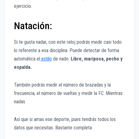
ejercicio.
Natación:
Si te gusta nadar, con este reloj podrás medir casi todo
lo referente a esa disciplina. Puede detectar de forma
automática el
estilo
de nado:
Libre, mariposa, pecho y
espalda.
También podrás medir el número de brazadas y la
frecuencia, el número de vueltas y medir la FC. Mientras
nadas.
Así que si amas ese deporte, pues tendrás todos los
datos que necesitas. Bastante completa