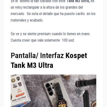
En el diseño la han clavado con este
Tank M3 Ultra,
es
un reloj rectangular a la altura de los grandes del
mercado. Se nota el detalle que ha puesto cariño en los
materiales y acabado.
Se ve y se siente premium cuando lo tienes en mano.
Cuesta creer que vale solamente 100 usd.
Pantalla/ Interfaz
Kospet
Tank M3 Ultra