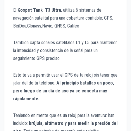
El
Kospet Tank T3 Ultra
, uitiliza 6 sistemas de
navegación satelital para una cobertura confiable: GPS,
BeiDou,Glonass,Navic, QNSS, Galileo
También capta señales satelitales L1 y L5 para mantener
la intensidad y consistencia de la señal para un
seguimiento GPS preciso
Esto te va a permitir usar el GPS de tu reloj sin tener que
jalar del de tu teléfono.
Al principio batallas un poco,
pero luego de un día de uso ya se conecta muy
rápidamente.
Teniendo en mente que es un reloj para la aventura: han
incluido:
brújula,
altímetro y para medir la presión del