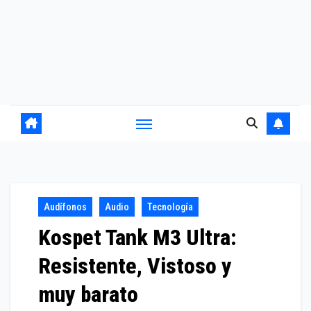
Audífonos
Audio
Tecnología
Kospet Tank M3 Ultra:
Resistente, Vistoso y
muy barato