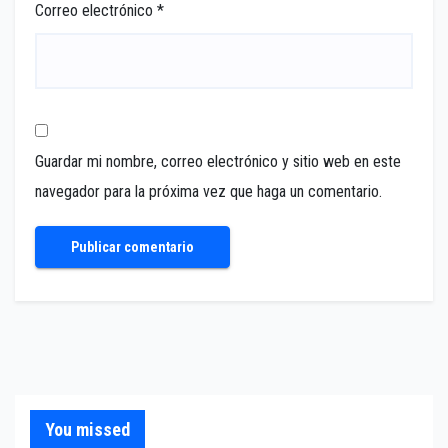
Correo electrónico
*
Guardar mi nombre, correo electrónico y sitio web en este
navegador para la próxima vez que haga un comentario.
You missed