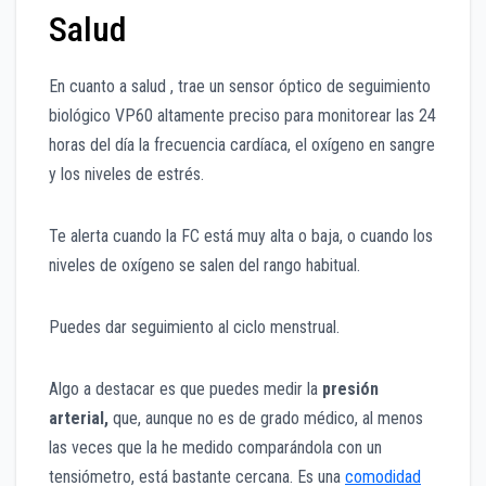
Salud
En cuanto a salud , trae un sensor óptico de seguimiento
biológico VP60 altamente preciso para monitorear las 24
horas del día la frecuencia cardíaca, el oxígeno en sangre
y los niveles de estrés.
Te alerta cuando la FC está muy alta o baja, o cuando los
niveles de oxígeno se salen del rango habitual.
Puedes dar seguimiento al ciclo menstrual.
Algo a destacar es que puedes medir la
presión
arterial,
que, aunque no es de grado médico, al menos
las veces que la he medido comparándola con un
tensiómetro, está bastante cercana. Es una
comodidad