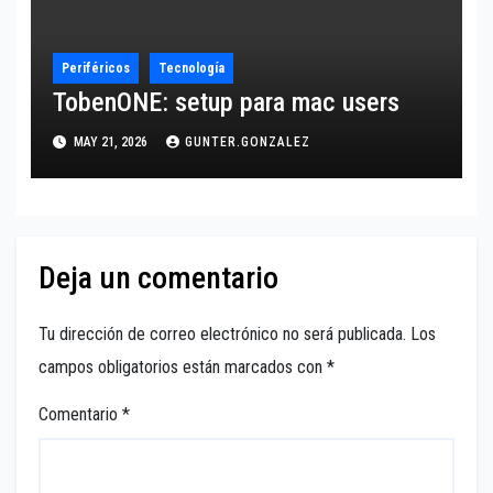
Periféricos
Tecnología
TobenONE: setup para mac users
MAY 21, 2026
GUNTER.GONZALEZ
Deja un comentario
Tu dirección de correo electrónico no será publicada.
Los
campos obligatorios están marcados con
*
Comentario
*