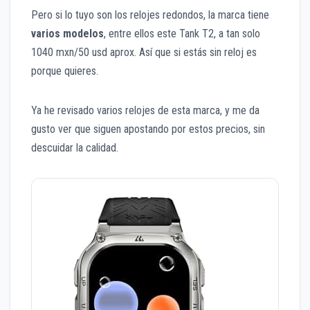
Pero si lo tuyo son los relojes redondos, la marca tiene
varios modelos
, entre ellos este Tank T2, a tan solo
1040 mxn/50 usd aprox. Así que si estás sin reloj es
porque quieres.
Ya he revisado varios relojes de esta marca, y me da
gusto ver que siguen apostando por estos precios, sin
descuidar la calidad.