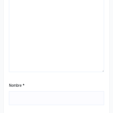
Nombre
*