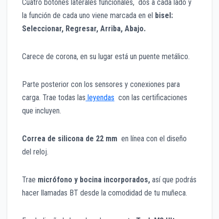
Cuatro botones laterales funcionales, dos a cada lado y
la función de cada uno viene marcada en el
bisel:
Seleccionar, Regresar, Arriba, Aba
jo.
Carece de corona, en su lugar está un puente metálico.
Parte posterior con los sensores y conexiones para
carga. Trae todas las
leyendas
con las certificaciones
que incluyen.
Correa de silicona de 22 mm
en línea con el diseño
del reloj.
Trae
micrófono y bocina incorporados,
así que podrás
hacer llamadas BT desde la comodidad de tu muñeca.