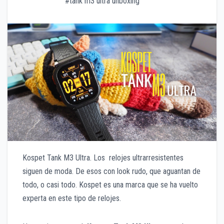
#tank m3 ultra unboxing
Kospet Tank M3 Ultra. Los relojes ultrarresistentes
siguen de moda. De esos con look rudo, que aguantan de
todo, o casi todo. Kospet es una marca que se ha vuelto
experta en este tipo de relojes.