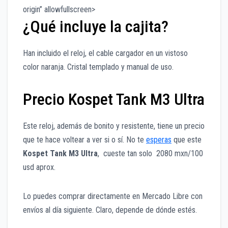
origin” allowfullscreen>
¿Qué incluye la cajita?
Han incluido el reloj, el cable cargador en un vistoso
color naranja. Cristal templado y manual de uso.
Precio Kospet Tank M3 Ultra
Este reloj, además de bonito y resistente, tiene un precio
que te hace voltear a ver si o sí. No te
esperas
que este
Kospet Tank M3 Ultra
, cueste tan solo 2080 mxn/100
usd aprox.
Lo puedes comprar directamente en Mercado Libre con
envíos al día siguiente. Claro, depende de dónde estés.