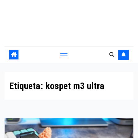
Etiqueta:
kospet m3 ultra