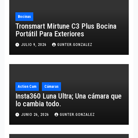
Bocinas
Tronsmart Mirtune C3 Plus Bocina
Portátil Para Exteriores
JULIO 9, 2026
GUNTER.GONZALEZ
Action Cam
Cámaras
Insta360 Luna Ultra; Una cámara que
lo cambia todo.
JUNIO 26, 2026
GUNTER.GONZALEZ