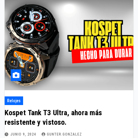
Relojes
Kospet Tank T3 Ultra, ahora más
resistente y vistoso.
JUNIO 9, 2024
GUNTER.GONZALEZ