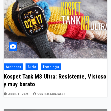
Audífonos
Audio
Tecnología
Kospet Tank M3 Ultra: Resistente, Vistoso
y muy barato
ABRIL 8, 2025
GUNTER.GONZALEZ