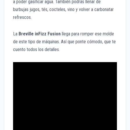
a poder gasificar agua. También podrás llenar de
burbujas jugos, tés, cocteles, vino y volver a carbonatar
refrescos.
La
Breville inFizz Fusion
llega para romper ese molde
de este tipo de máquinas. Así que ponte cómodo, que te
cuento todos los detalles.