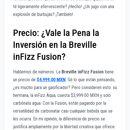
té ligeramente efervescente? ¡Hecho! ¿Un jugo con una
explosión de burbujas? ¡También!
Precio: ¿Vale la Pena la
Inversión en la Breville
inFizz Fusion?
Hablemos de números. La
Breville inFizz Fusion
tiene
un precio de
$4,999.00 MXN
. Sé lo que están pensando,
¿es mucho para un gasificador? Pero consideren esto: su
hermana, la inFizz Aqua, cuesta $3,999.00 MXN y solo
carbónata agua. Con la Fusion, están pagando por la
versatilidad de carbonatar casi cualquier bebida que se
les ocurra. En mi opinión, la diferencia de precio se
justifica ampliamente por la libertad creativa que ofrece.