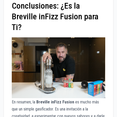
Conclusiones: ¿Es la
Breville inFizz Fusion para
Ti?
En resumen, la
Breville inFizz Fusion
es mucho más
que un simple gasificador. Es una invitación a la
creatividad, a experimentar con nuevos sabores y a darle