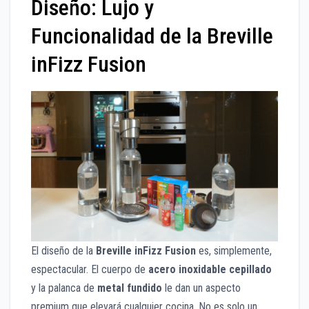
Diseño: Lujo y
Funcionalidad de la Breville
inFizz Fusion
El diseño de la
Breville inFizz Fusion
es, simplemente,
espectacular. El cuerpo de
acero inoxidable cepillado
y la palanca de
metal fundido
le dan un aspecto
premium que elevará cualquier cocina. No es solo un