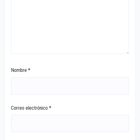
Nombre
*
Correo electrónico
*