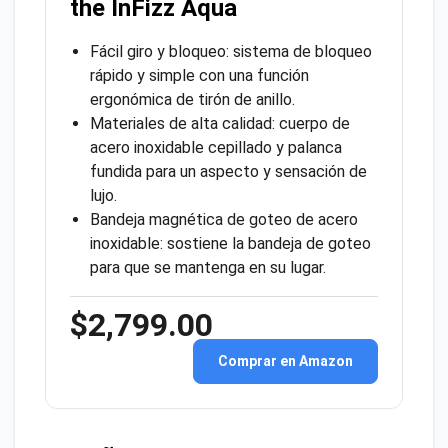
the InFizz Aqua
Fácil giro y bloqueo: sistema de bloqueo
rápido y simple con una función
ergonómica de tirón de anillo.
Materiales de alta calidad: cuerpo de
acero inoxidable cepillado y palanca
fundida para un aspecto y sensación de
lujo.
Bandeja magnética de goteo de acero
inoxidable: sostiene la bandeja de goteo
para que se mantenga en su lugar.
$2,799.00
Comprar en Amazon