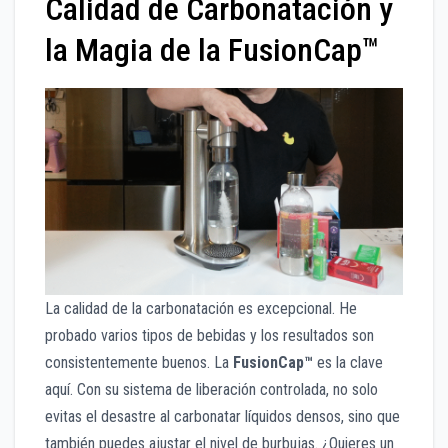
Calidad de Carbonatación y
la Magia de la FusionCap™
La calidad de la carbonatación es excepcional. He
probado varios tipos de bebidas y los resultados son
consistentemente buenos. La
FusionCap™
es la clave
aquí. Con su sistema de liberación controlada, no solo
evitas el desastre al carbonatar líquidos densos, sino que
también puedes ajustar el nivel de burbujas. ¿Quieres un