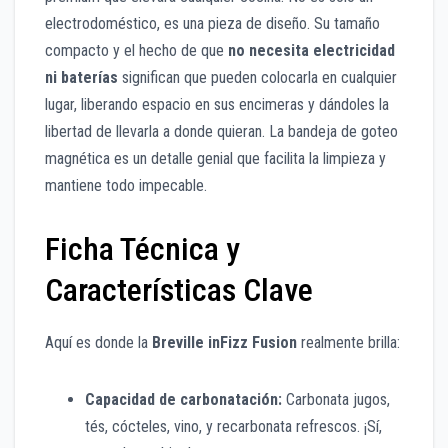
electrodoméstico, es una pieza de diseño. Su tamaño
compacto y el hecho de que
no necesita electricidad
ni baterías
significan que pueden colocarla en cualquier
lugar, liberando espacio en sus encimeras y dándoles la
libertad de llevarla a donde quieran. La bandeja de goteo
magnética es un detalle genial que facilita la limpieza y
mantiene todo impecable.
Ficha Técnica y
Características Clave
Aquí es donde la
Breville inFizz Fusion
realmente brilla:
Capacidad de carbonatación:
Carbonata jugos,
tés, cócteles, vino, y recarbonata refrescos. ¡Sí,