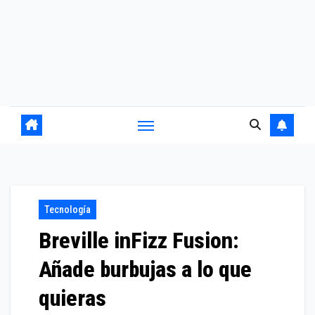
Tecnología
Breville inFizz Fusion:
Añade burbujas a lo que
quieras