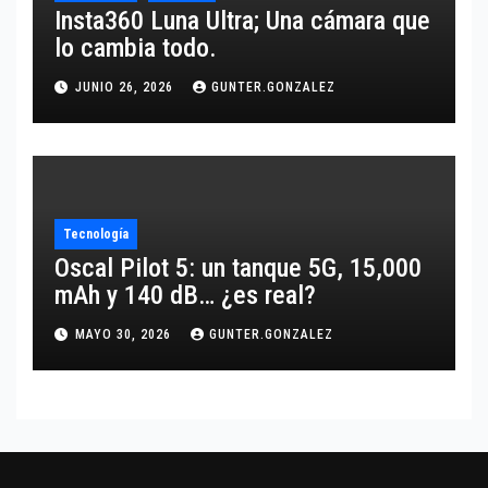
Insta360 Luna Ultra; Una cámara que
lo cambia todo.
JUNIO 26, 2026
GUNTER.GONZALEZ
Tecnología
Oscal Pilot 5: un tanque 5G, 15,000
mAh y 140 dB… ¿es real?
MAYO 30, 2026
GUNTER.GONZALEZ