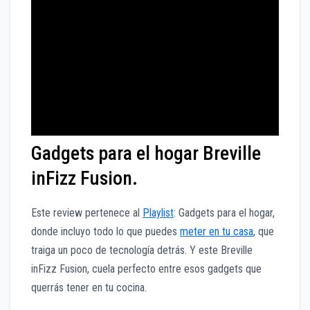
Gadgets para el hogar Breville
inFizz Fusion.
Este review pertenece al
Playlist
: Gadgets para el hogar,
donde incluyo todo lo que puedes
meter en tu casa
, que
traiga un poco de tecnología detrás. Y este Breville
inFizz Fusion, cuela perfecto entre esos gadgets que
querrás tener en tu cocina.