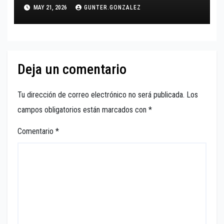
MAY 21, 2026
GUNTER.GONZALEZ
Deja un comentario
Tu dirección de correo electrónico no será publicada.
Los
campos obligatorios están marcados con
*
Comentario
*