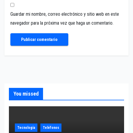
Guardar mi nombre, correo electrónico y sitio web en este
navegador para la próxima vez que haga un comentario.
You missed
Tecnología
Teléfonos