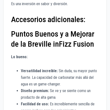
Es una inversión en sabor y diversión.
Accesorios adicionales:
Puntos Buenos y a Mejorar
de la Breville inFizz Fusion
Lo bueno:
Versatilidad increíble:
Sin duda, su mayor punto
fuerte. La capacidad de carbonatar más allá del
agua es un game-changer.
Diseño premium:
Se ve y se siente como un
producto de alta gama.
Facilidad de uso:
Es increíblemente sencilla de