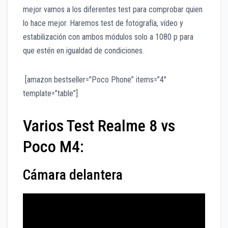
mejor vamos a los diferentes test para comprobar quien
lo hace mejor. Haremos test de fotografía, vídeo y
estabilización con ambos módulos solo a 1080 p para
que estén en igualdad de condiciones.
[amazon bestseller=”Poco Phone” items=”4″
template=”table”]
Varios Test Realme 8 vs
Poco M4:
Cámara delantera