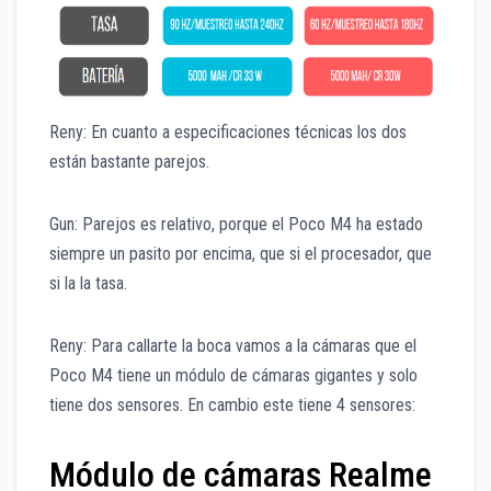
Reny: En cuanto a especificaciones técnicas los dos
están bastante parejos.
Gun: Parejos es relativo, porque el Poco M4 ha estado
siempre un pasito por encima, que si el procesador, que
si la la tasa.
Reny: Para callarte la boca vamos a la cámaras que el
Poco M4 tiene un módulo de cámaras gigantes y solo
tiene dos sensores. En cambio este tiene 4 sensores:
Módulo de cámaras Realme