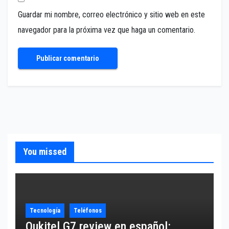
Guardar mi nombre, correo electrónico y sitio web en este
navegador para la próxima vez que haga un comentario.
You missed
Tecnología
Teléfonos
Oukitel G7 review en español: