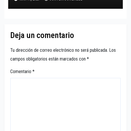
Deja un comentario
Tu dirección de correo electrónico no será publicada.
Los
campos obligatorios están marcados con
*
Comentario
*