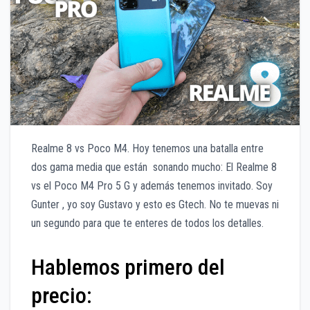
Realme 8 vs Poco M4. Hoy tenemos una batalla entre
dos gama media que están sonando mucho: El Realme 8
vs el Poco M4 Pro 5 G y además tenemos invitado. Soy
Gunter , yo soy Gustavo y esto es Gtech. No te muevas ni
un segundo para que te enteres de todos los detalles.
Hablemos primero del
precio: