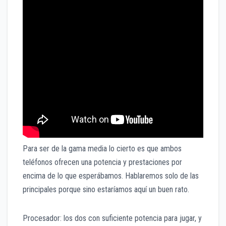
Para ser de la gama media lo cierto es que ambos
teléfonos ofrecen una potencia y prestaciones por
encima de lo que esperábamos. Hablaremos solo de las
principales porque sino estaríamos aquí un buen rato.
Procesador: los dos con suficiente potencia para jugar, y