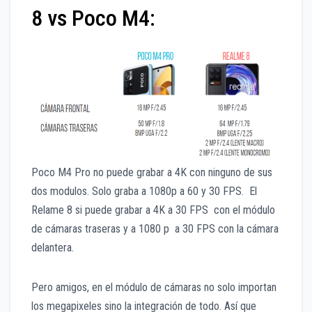
8 vs Poco M4:
Poco M4 Pro no puede grabar a 4K con ninguno de sus
dos modulos. Solo graba a 1080p a 60 y 30 FPS. El
Relame 8 si puede grabar a 4K a 30 FPS con el módulo
de cámaras traseras y a 1080 p a 30 FPS con la cámara
delantera.
Pero amigos, en el módulo de cámaras no solo importan
los megapixeles sino la integración de todo. Así que