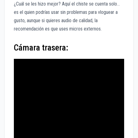
¿Cuál se les hizo mejor? Aquí el chiste se cuenta solo…
es el quien podrías usar sin problemas para vloguear a
gusto, aunque si quieres audio de calidad, la
recomendación es que uses micros externos.
Cámara trasera: