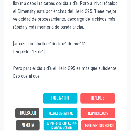
llevar a cabo las tareas del día a día. Pero a nivel técnico
el Dimensity está por encima del Helio G95. Tiene mejor
velocidad de procesamiento, descarga de archivos más
rápida y más memoria de banda ancha.
[amazon bestseller=”Realme” items=”4″
template=”table”]
Pero para el día a día el Helio G95 es más que suficiente.
Eso que ni qué