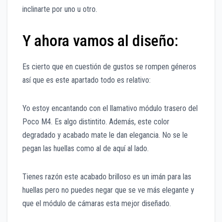
inclinarte por uno u otro.
Y ahora vamos al diseño:
Es cierto que en cuestión de gustos se rompen géneros
así que es este apartado todo es relativo:
Yo estoy encantando con el llamativo módulo trasero del
Poco M4. Es algo distintito. Además, este color
degradado y acabado mate le dan elegancia. No se le
pegan las huellas como al de aquí al lado.
Tienes razón este acabado brilloso es un imán para las
huellas pero no puedes negar que se ve más elegante y
que el módulo de cámaras esta mejor diseñado.