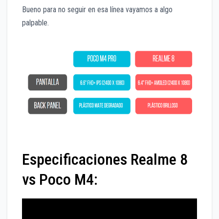
Bueno para no seguir en esa línea vayamos a algo
palpable.
Especificaciones Realme 8
vs Poco M4: