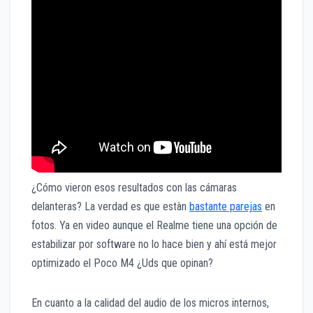
¿Cómo vieron esos resultados con las cámaras
delanteras? La verdad es que estàn
bastante parejas
en
fotos. Ya en video aunque el Realme tiene una opción de
estabilizar por software no lo hace bien y ahí está mejor
optimizado el Poco M4 ¿Uds que opinan?
En cuanto a la calidad del audio de los micros internos,