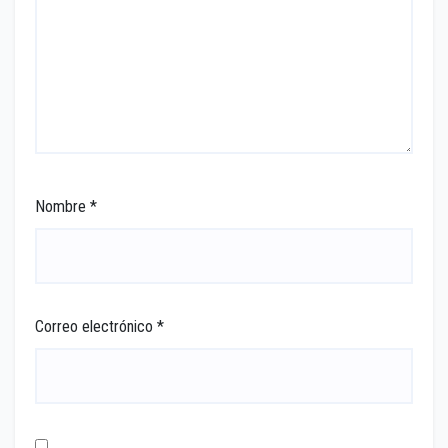
Nombre
*
Correo electrónico
*