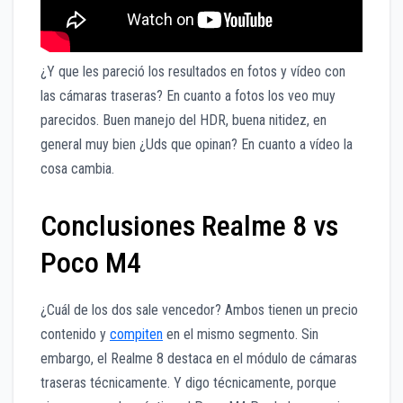
¿Y que les pareció los resultados en fotos y vídeo con
las cámaras traseras? En cuanto a fotos los veo muy
parecidos. Buen manejo del HDR, buena nitidez, en
general muy bien ¿Uds que opinan? En cuanto a vídeo la
cosa cambia.
Conclusiones Realme 8 vs
Poco M4
¿Cuál de los dos sale vencedor? Ambos tienen un precio
contenido y
compiten
en el mismo segmento. Sin
embargo, el Realme 8 destaca en el módulo de cámaras
traseras técnicamente. Y digo técnicamente, porque