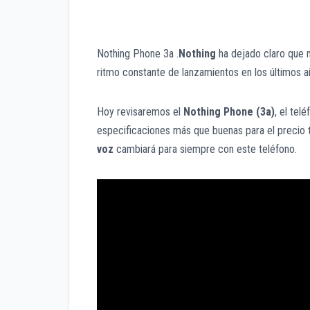
Nothing Phone 3a .
Nothing
ha dejado claro que 
ritmo constante de lanzamientos en los últimos 
Hoy revisaremos el
Nothing Phone (3a)
, el te
especificaciones más que buenas para el precio t
voz
cambiará para siempre con este teléfono.