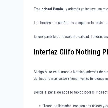
Trae
cristal Panda
, y además ya incluye una mic
Los bordes son simétricos aunque no los más p
Es una pantalla de excelente calidad. Tendrás una
Interfaz Glifo Nothing 
Si algo puso en el mapa a Nothing, además de sus 
del hacerlo más vistosa tienen varias funciones i
Desde el panel de acceso rápido podrás ir directo
Tonos de llamadas: con sonidos únicos y c