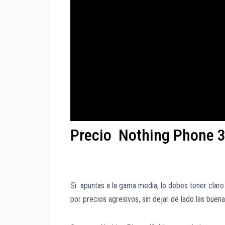
Precio Nothing Phone 
Si apuntas a la gama media, lo debes tener cla
por precios agresivos, sin dejar de lado las buen