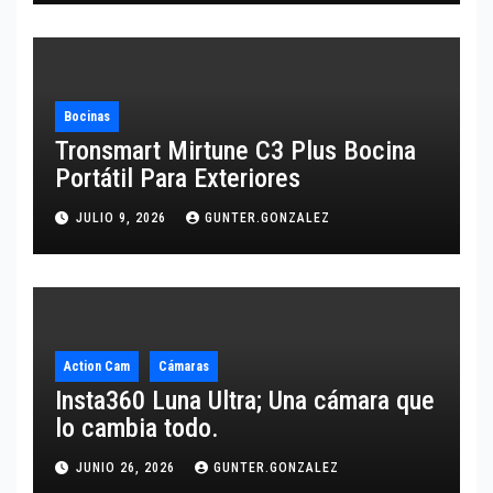
Bocinas
Tronsmart Mirtune C3 Plus Bocina
Portátil Para Exteriores
JULIO 9, 2026
GUNTER.GONZALEZ
Action Cam
Cámaras
Insta360 Luna Ultra; Una cámara que
lo cambia todo.
JUNIO 26, 2026
GUNTER.GONZALEZ