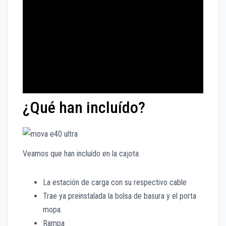
¿Qué han incluído?
Veamos que han incluído en la cajota.
La estación de carga con su respectivo cable
Trae ya preinstalada la bolsa de basura y el porta
mopa.
Rampa