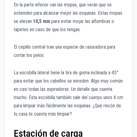
En la parte inferior van las mopas, que verán que se
extienden para alcanzar mejor las esquinas. Estas mopas
se elevan
10,5 mm
para evitar mojar las alfombras o
tapetes en caso de que los tengas.
El cepillo central trae una especie de rasuradora para
cortar los pelos.
La escobilla lateral tiene la tira de goma inclinada a 45°
para evitar que los cabellos se enreden. Algo muy común
en casi todas las aspiradoras. Un detalle que cuenta
mucho. Esta escobilla también sale del cuerpo unos 4 cm
para limpiar más fácilmente las esquinas. ¿Qué rincón de
tu casa te cuesta más limpiar?
Estación de carga