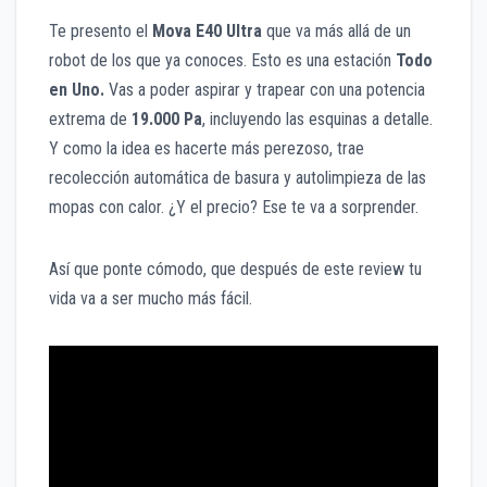
Te presento el
Mova E40 Ultra
que va más allá de un
robot de los que ya conoces. Esto es una estación
Todo
en Uno.
Vas a poder aspirar y trapear con una potencia
extrema de
19.000 Pa
, incluyendo las esquinas a detalle.
Y como la idea es hacerte más perezoso, trae
recolección automática de basura y autolimpieza de las
mopas con calor. ¿Y el precio? Ese te va a sorprender.
Así que ponte cómodo, que después de este review tu
vida va a ser mucho más fácil.