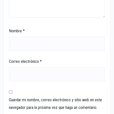
Nombre
*
Correo electrónico
*
Guardar mi nombre, correo electrónico y sitio web en este
navegador para la próxima vez que haga un comentario.