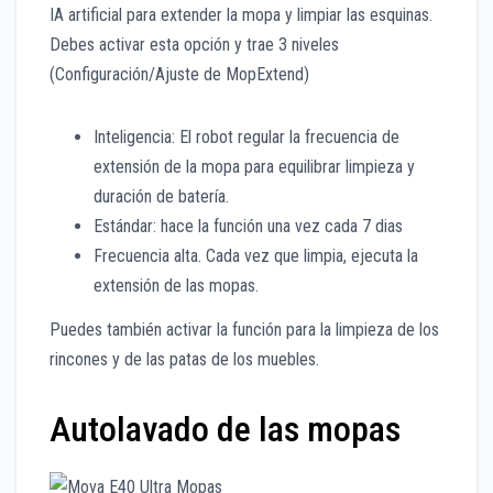
IA artificial para extender la mopa y limpiar las esquinas.
Debes activar esta opción y trae 3 niveles
(Configuración/Ajuste de MopExtend)
Inteligencia: El robot regular la frecuencia de
extensión de la mopa para equilibrar limpieza y
duración de batería.
Estándar: hace la función una vez cada 7 dias
Frecuencia alta. Cada vez que limpia, ejecuta la
extensión de las mopas.
Puedes también activar la función para la limpieza de los
rincones y de las patas de los muebles.
Autolavado de las mopas