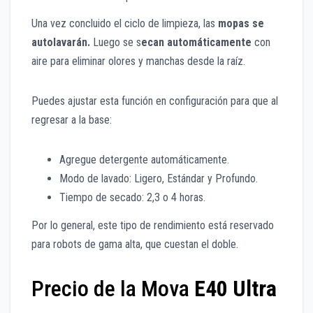
Una vez concluido el ciclo de limpieza, las
mopas se
autolavarán.
Luego se s
ecan automáticamente
con
aire para eliminar olores y manchas desde la raíz.
Puedes ajustar esta función en configuración para que al
regresar a la base:
Agregue detergente automáticamente.
Modo de lavado: Ligero, Estándar y Profundo.
Tiempo de secado: 2,3 o 4 horas.
Por lo general, este tipo de rendimiento está reservado
para robots de gama alta, que cuestan el doble.
Precio de la Mova
E40 Ultra