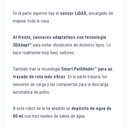
En la parte superior hay el
sensor LiDAR,
encargado de
mapear toda la casa.
Al frente, sensores adaptativos con tecnología
3DAdapt™
para evitar obstáculos de distintos tipos. Lo
hace realmente muy bien, señores.
También trae la tecnología
Smart Pathfinder™ para un
trazado de ruta más eficaz
. En la parte trasera, los
sensores de carga y las compuertas para la descarga
automática de polvo.
A este robot se le ha añadido un
depósito de agua de
80 ml
con tres niveles de salida de agua.