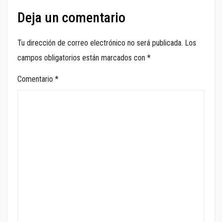
Deja un comentario
Tu dirección de correo electrónico no será publicada.
Los
campos obligatorios están marcados con
*
Comentario
*