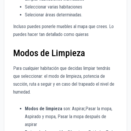
Seleccionar varias habitaciones
Selecionar áreas determinadas.
Incluso puedes ponerle muebles al mapa que crees. Lo
puedes hacer tan detallado como quieras
Modos de Limpieza
Para cualquier habitación que decidas limpiar tendrás
que seleccionar: el modo de limpieza, potencia de
succión, ruta a seguir y en caso del trapeado el nivel de
humedad.
Modos de limpieza
son: Aspirar,Pasar la mopa,
Aspirado y mopa, Pasar la mopa después de
aspirar