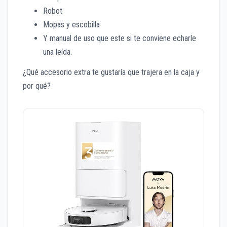
Robot
Mopas y escobilla
Y manual de uso que este si te conviene echarle
una leída.
¿Qué accesorio extra te gustaría que trajera en la caja y
por qué?