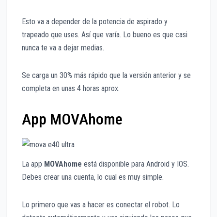
Esto va a depender de la potencia de aspirado y
trapeado que uses. Así que varía. Lo bueno es que casi
nunca te va a dejar medias.
Se carga un 30% más rápido que la versión anterior y se
completa en unas 4 horas aprox.
App MOVAhome
La app
MOVAhome
está disponible para Android y IOS.
Debes crear una cuenta, lo cual es muy simple.
Lo primero que vas a hacer es conectar el robot. Lo