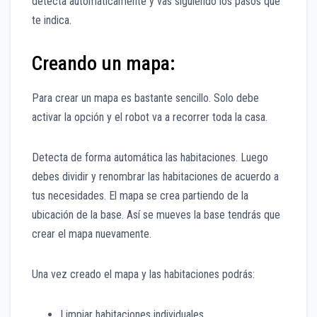
detecta automáticamente y vas siguiendo los pasos que
te indica.
Creando un mapa:
Para crear un mapa es bastante sencillo. Solo debe
activar la opción y el robot va a recorrer toda la casa.
Detecta de forma automática las habitaciones. Luego
debes dividir y renombrar las habitaciones de acuerdo a
tus necesidades. El mapa se crea partiendo de la
ubicación de la base. Así se mueves la base tendrás que
crear el mapa nuevamente.
Una vez creado el mapa y las habitaciones podrás:
Limpiar habitaciones individuales