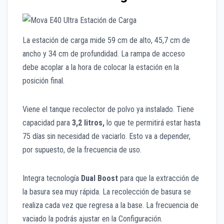
La estación de carga mide 59 cm de alto, 45,7 cm de
ancho y 34 cm de profundidad. La rampa de acceso
debe acoplar a la hora de colocar la estación en la
posición final.
Viene el tanque recolector de polvo ya instalado. Tiene
capacidad para
3,2 litros,
lo que te permitirá estar hasta
75 días sin necesidad de vaciarlo. Esto va a depender,
por supuesto, de la frecuencia de uso.
Integra tecnología
Dual Boost
para que la extracción de
la basura sea muy rápida. La recolección de basura se
realiza cada vez que regresa a la base. La frecuencia de
vaciado la podrás ajustar en la Configuración.