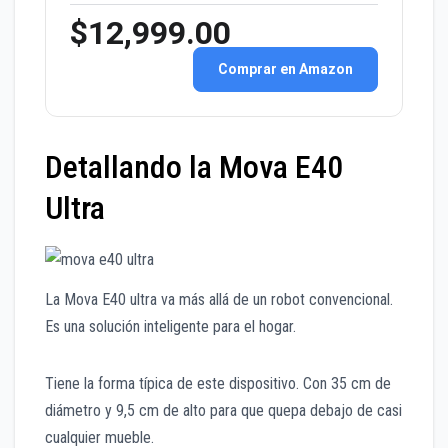
$12,999.00
Comprar en Amazon
Detallando la Mova E40
Ultra
La Mova E40 ultra va más allá de un robot convencional.
Es una solución inteligente para el hogar.
Tiene la forma típica de este dispositivo. Con 35 cm de
diámetro y 9,5 cm de alto para que quepa debajo de casi
cualquier mueble.