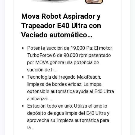
Mova Robot Aspirador y
Trapeador E40 Ultra con
Vaciado automático…
Potente succión de 19.000 Pa: El motor
TurboForce 6 de 90.000 rpm patentado
por MOVA genera una potencia de
succión de h…
Tecnología de fregado MaxiReach,
limpieza de bordes eficaz: La mopa
extensible automática ayuda al E40 Ultra
a alcanzar …
Estación todo en uno: Utiliza el amplio
depósito de agua limpia del E40 Ultra y
aprovecha su limpieza automática para
la…