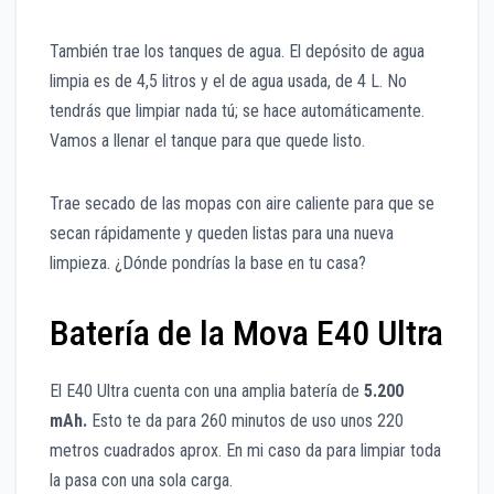
También trae los tanques de agua. El depósito de agua
limpia es de 4,5 litros y el de agua usada, de 4 L. No
tendrás que limpiar nada tú; se hace automáticamente.
Vamos a llenar el tanque para que quede listo.
Trae secado de las mopas con aire caliente para que se
secan rápidamente y queden listas para una nueva
limpieza. ¿Dónde pondrías la base en tu casa?
Batería de la Mova E40 Ultra
El E40 Ultra cuenta con una amplia batería de
5.200
mAh.
Esto te da para 260 minutos de uso unos 220
metros cuadrados aprox. En mi caso da para limpiar toda
la pasa con una sola carga.