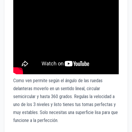
Como ven permite según el ángulo de las ruedas
delanteras moverlo en un sentido lineal, circular
semicircular y hasta 360 grados. Regulas la velocidad a
uno de los 3 niveles y listo tienes tus tomas perfectas y
muy estables. Solo necesitas una superficie lisa para que
funcione a la perfección.