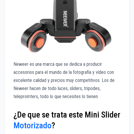
Neweer es una marca que se dedica a producir
accesorios para el mundo de la fotografía y vídeo con
excelente calidad y precios muy competitivos. Los de
Neweer hacen de todo luces, sliders, tripodes,
telepromters, todo lo que necesites lo tienen.
¿De que se trata este Mini Slider
Motorizado
?