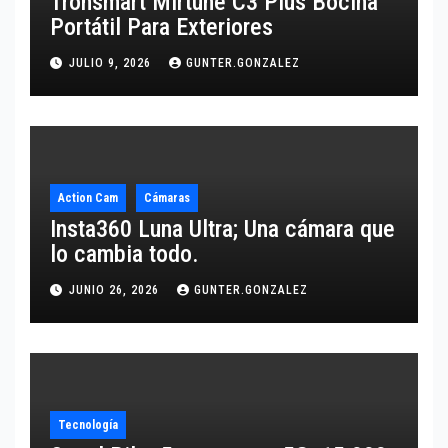
Tronsmart Mirtune C3 Plus Bocina
Portátil Para Exteriores
JULIO 9, 2026
GUNTER.GONZALEZ
Action Cam
Cámaras
Insta360 Luna Ultra; Una cámara que
lo cambia todo.
JUNIO 26, 2026
GUNTER.GONZALEZ
Tecnología