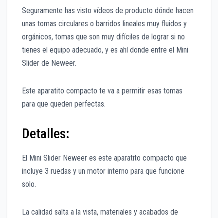
Seguramente has visto vídeos de producto dónde hacen
unas tomas circulares o barridos lineales muy fluidos y
orgánicos, tomas que son muy difíciles de lograr si no
tienes el equipo adecuado, y es ahí donde entre el Mini
Slider de Neweer.
Este aparatito compacto te va a permitir esas tomas
para que queden perfectas.
Detalles:
El Mini Slider Neweer es este aparatito compacto que
incluye 3 ruedas y un motor interno para que funcione
solo.
La calidad salta a la vista, materiales y acabados de