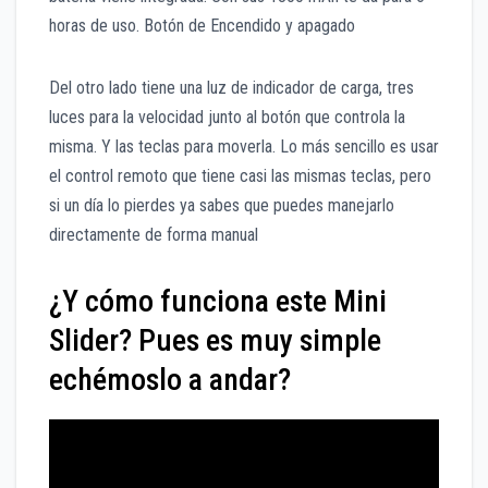
horas de uso. Botón de Encendido y apagado
Del otro lado tiene una luz de indicador de carga, tres
luces para la velocidad junto al botón que controla la
misma. Y las teclas para moverla. Lo más sencillo es usar
el control remoto que tiene casi las mismas teclas, pero
si un día lo pierdes ya sabes que puedes manejarlo
directamente de forma manual
¿Y cómo funciona este Mini
Slider? Pues es muy simple
echémoslo a andar?