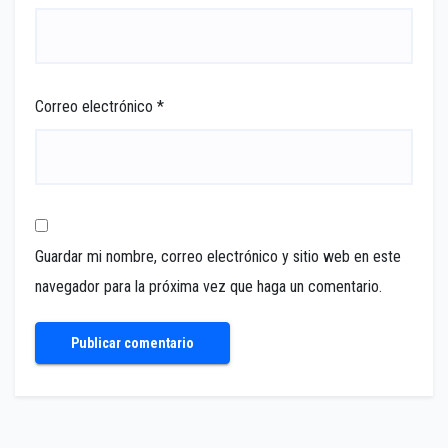
Correo electrónico
*
Guardar mi nombre, correo electrónico y sitio web en este
navegador para la próxima vez que haga un comentario.