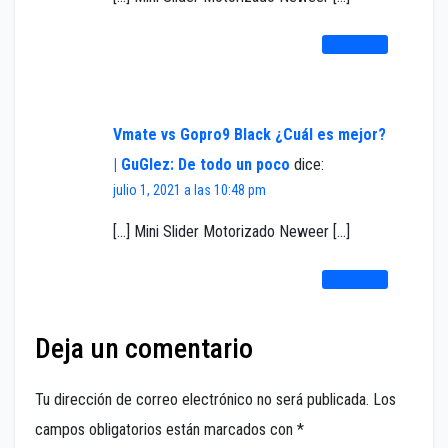
RESPONDER
Vmate vs Gopro9 Black ¿Cuál es mejor?
| GuGlez: De todo un poco
dice:
julio 1, 2021 a las 10:48 pm
[…] Mini Slider Motorizado Neweer […]
RESPONDER
Deja un comentario
Tu dirección de correo electrónico no será publicada.
Los
campos obligatorios están marcados con
*