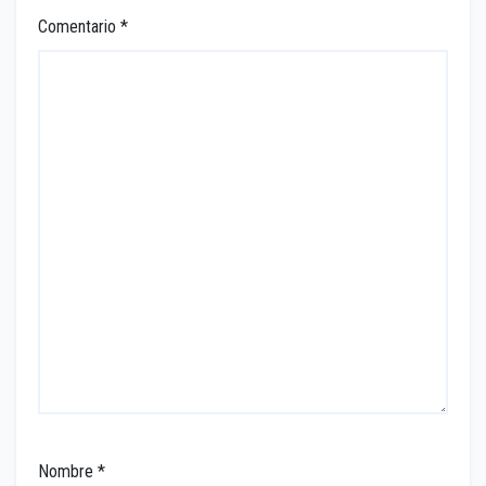
Comentario
*
Nombre
*