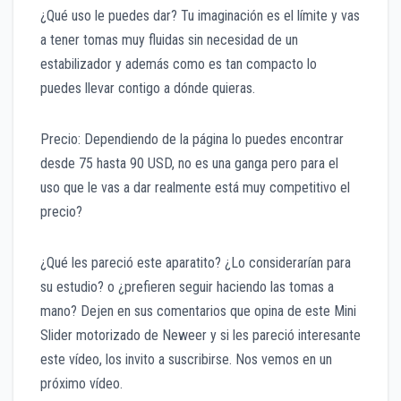
¿Qué uso le puedes dar? Tu imaginación es el límite y vas
a tener tomas muy fluidas sin necesidad de un
estabilizador y además como es tan compacto lo
puedes llevar contigo a dónde quieras.
Precio: Dependiendo de la página lo puedes encontrar
desde 75 hasta 90 USD, no es una ganga pero para el
uso que le vas a dar realmente está muy competitivo el
precio?
¿Qué les pareció este aparatito? ¿Lo considerarían para
su estudio? o ¿prefieren seguir haciendo las tomas a
mano? Dejen en sus comentarios que opina de este Mini
Slider motorizado de Neweer y si les pareció interesante
este vídeo, los invito a suscribirse. Nos vemos en un
próximo vídeo.