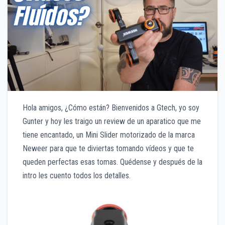
Hola amigos, ¿Cómo están? Bienvenidos a Gtech, yo soy
Gunter y hoy les traigo un review de un aparatico que me
tiene encantado, un Mini Slider motorizado de la marca
Neweer para que te diviertas tomando vídeos y que te
queden perfectas esas tomas. Quédense y después de la
intro les cuento todos los detalles.