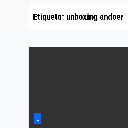
Etiqueta:
unboxing andoer