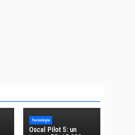
Tecnología
Oscal Pilot 5: un