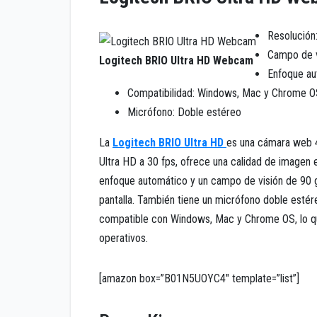
Resolución
Campo de v
Logitech BRIO Ultra HD Webcam
Enfoque au
Compatibilidad: Windows, Mac y Chrome 
Micrófono: Doble estéreo
La
Logitech BRIO Ultra HD
es una cámara web 4
Ultra HD a 30 fps, ofrece una calidad de imagen 
enfoque automático y un campo de visión de 90 gr
pantalla. También tiene un micrófono doble estér
compatible con Windows, Mac y Chrome OS, lo qu
operativos.
[amazon box=”B01N5UOYC4″ template=”list”]