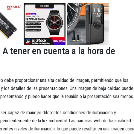
A tener en cuenta a la hora de
debe proporcionar una alta calidad de imagen, permitiendo que los
y los detalles de las presentaciones. Una imagen de baja calidad puede
á presentando y puede hacer que la reunión o la presentación sea menos
er capaz de manejar diferentes condiciones de iluminación y
dependientemente de la luz ambiental. Las cámaras web de baja calidad
erentes niveles de iluminación, lo que puede resultar en una imagen osc