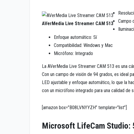
Resoluci
Campo d
AVerMedia Live Streamer CAM 513
Iluminac
Enfoque automático: Sí
Compatibilidad: Windows y Mac
Micrófono: Integrado
La AVerMedia Live Streamer CAM 513 es una cám
Con un campo de visión de 94 grados, es ideal par
LED ajustable y enfoque automático, lo que la ha
con un micrófono integrado para una calidad de 
[amazon box=”B08LVNYYZH” template=”list”]
Microsoft LifeCam Studio
: