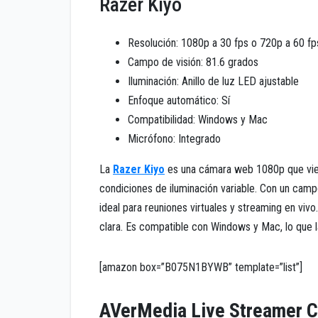
Razer Kiyo
Resolución: 1080p a 30 fps o 720p a 60 fp
Campo de visión: 81.6 grados
Iluminación: Anillo de luz LED ajustable
Enfoque automático: Sí
Compatibilidad: Windows y Mac
Micrófono: Integrado
La
Razer Kiyo
es una cámara web 1080p que viene
condiciones de iluminación variable. Con un cam
ideal para reuniones virtuales y streaming en vi
clara. Es compatible con Windows y Mac, lo que 
[amazon box=”B075N1BYWB” template=”list”]
AVerMedia Live Streamer 