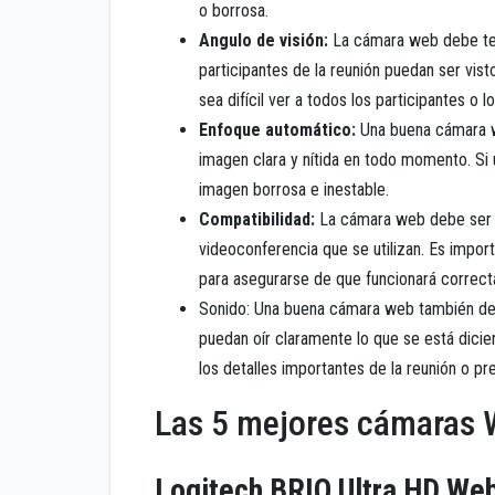
o borrosa.
Angulo de visión:
La cámara web debe ten
participantes de la reunión puedan ser vi
sea difícil ver a todos los participantes o 
Enfoque automático:
Una buena cámara w
imagen clara y nítida en todo momento. S
imagen borrosa e inestable.
Compatibilidad:
La cámara web debe ser c
videoconferencia que se utilizan. Es impo
para asegurarse de que funcionará correct
Sonido: Una buena cámara web también deb
puedan oír claramente lo que se está diciend
los detalles importantes de la reunión o p
Las 5 mejores cámaras 
Logitech BRIO Ultra HD W