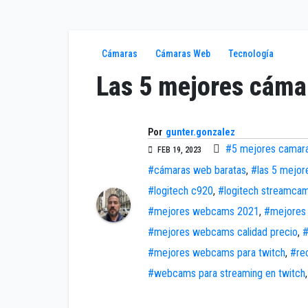
Cámaras
Cámaras Web
Tecnología
Las 5 mejores cáma
Por
gunter.gonzalez
#5 mejores camar
FEB 19, 2023
#cámaras web baratas
,
#las 5 mejo
#logitech c920
,
#logitech streamca
#mejores webcams 2021
,
#mejores
#mejores webcams calidad precio
,
#
#mejores webcams para twitch
,
#re
#webcams para streaming en twitch