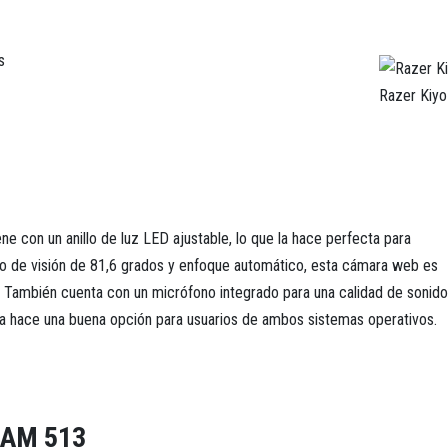
s
Razer Kiyo
 con un anillo de luz LED ajustable, lo que la hace perfecta para
po de visión de 81,6 grados y enfoque automático, esta cámara web es
vo. También cuenta con un micrófono integrado para una calidad de sonido
la hace una buena opción para usuarios de ambos sistemas operativos.
CAM 513