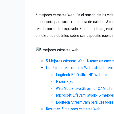
5 mejores cámaras Web: En el mundo de las video
es esencial para una experiencia de calidad. A m
resolución se ha disparado. En este artículo, e
brindaremos detalles sobre sus especificacione
5 Mejores cámaras Web: A tener en cuenta 
Las 5 mejores cámaras Web calidad preci
Logitech BRIO Ultra HD Webcam
Razer Kiyo
AVerMedia Live Streamer CAM 513
Microsoft LifeCam Studio: 5 mejor
Logitech StreamCam para Creadore
Resumen 5 mejores cámaras Web