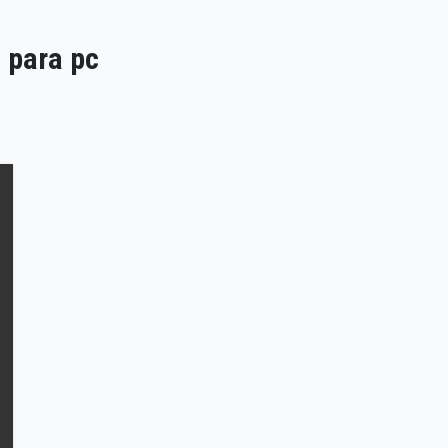
 para pc