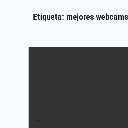
Etiqueta:
mejores webcams