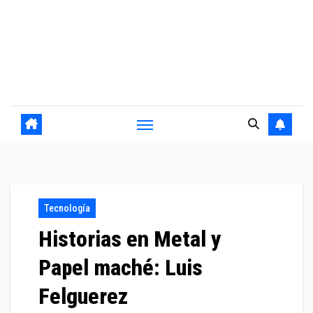
Tecnología
Historias en Metal y
Papel maché: Luis
Felguerez