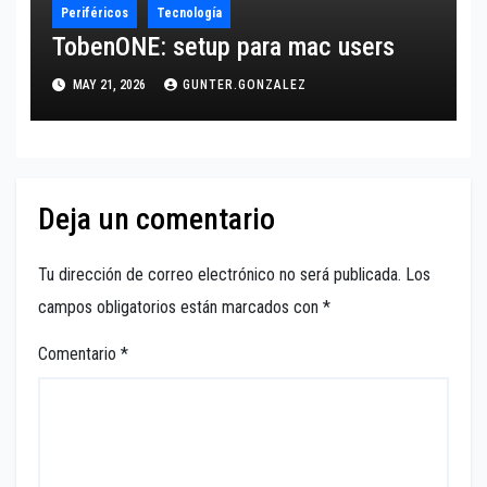
Periféricos
Tecnología
TobenONE: setup para mac users
MAY 21, 2026
GUNTER.GONZALEZ
Deja un comentario
Tu dirección de correo electrónico no será publicada.
Los
campos obligatorios están marcados con
*
Comentario
*