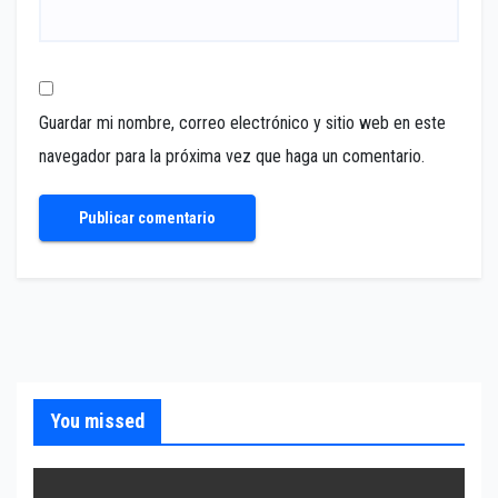
Guardar mi nombre, correo electrónico y sitio web en este
navegador para la próxima vez que haga un comentario.
You missed