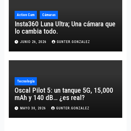
Action Cam
Cámaras
Insta360 Luna Ultra; Una cámara que
lo cambia todo.
JUNIO 26, 2026
GUNTER.GONZALEZ
Tecnología
Oscal Pilot 5: un tanque 5G, 15,000
mAh y 140 dB… ¿es real?
MAYO 30, 2026
GUNTER.GONZALEZ