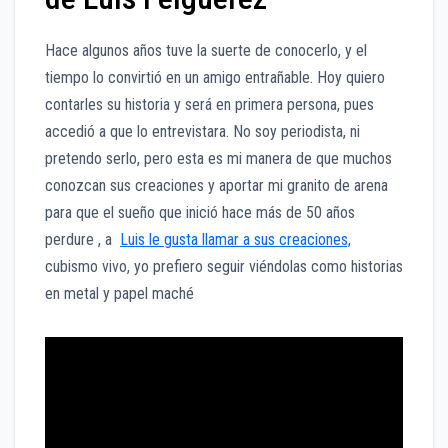
Hace algunos años tuve la suerte de conocerlo, y el
tiempo lo convirtió en un amigo entrañable. Hoy quiero
contarles su historia y será en primera persona, pues
accedió a que lo entrevistara. No soy periodista, ni
pretendo serlo, pero esta es mi manera de que muchos
conozcan sus creaciones y aportar mi granito de arena
para que el sueño que inició hace más de 50 años
perdure , a
Luis le gusta llamar a sus creaciones,
cubismo vivo, yo prefiero seguir viéndolas como historias
en metal y papel maché