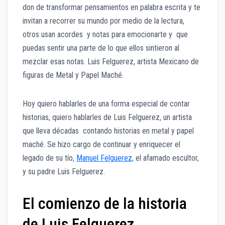
don de transformar pensamientos en palabra escrita y te
invitan a recorrer su mundo por medio de la lectura,
otros usan acordes y notas para emocionarte y que
puedas sentir una parte de lo que ellos sintieron al
mezclar esas notas. Luis Felguerez, artista Mexicano de
figuras de Metal y Papel Maché.
Hoy quiero hablarles de una forma especial de contar
historias, quiero hablarles de Luis Felguerez, un artista
que lleva décadas contando historias en metal y papel
maché. Se hizo cargo de continuar y enriquecer el
legado de su tío,
Manuel Felguerez,
el afamado escultor,
y su padre Luis Felguerez.
El comienzo de la historia
de Luis Felguerez