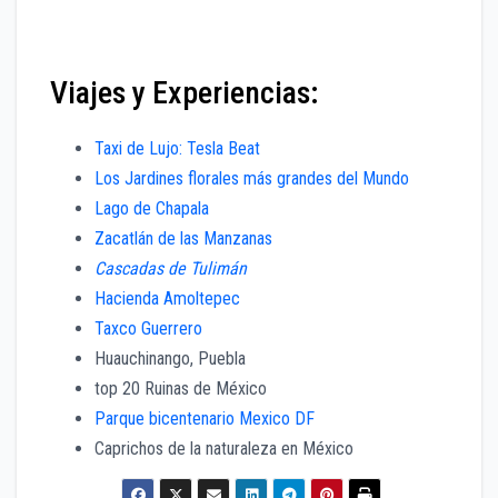
Viajes y Experiencias:
Taxi de Lujo: Tesla Beat
Los Jardines florales más grandes del Mundo
Lago de Chapala
Zacatlán de las Manzanas
Cascadas de Tulimán
Hacienda Amoltepec
Taxco Guerrero
Huauchinango, Puebla
top 20 Ruinas de México
Parque bicentenario Mexico DF
Caprichos de la naturaleza en México