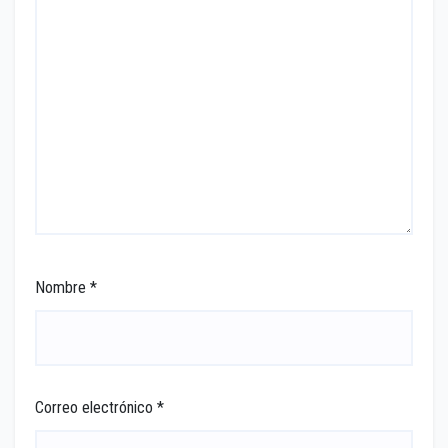
Nombre
*
Correo electrónico
*