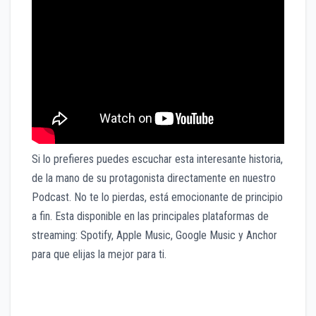
Si lo prefieres puedes escuchar esta interesante historia,
de la mano de su protagonista directamente en nuestro
Podcast. No te lo pierdas, está emocionante de principio
a fin. Esta disponible en las principales plataformas de
streaming: Spotify, Apple Music, Google Music y Anchor
para que elijas la mejor para ti.