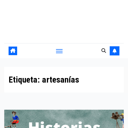
Etiqueta:
artesanías