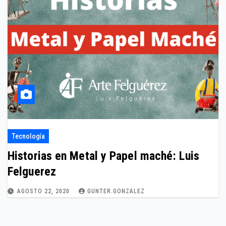
Tecnología
Historias en Metal y Papel maché: Luis
Felguerez
AGOSTO 22, 2020
GUNTER.GONZALEZ