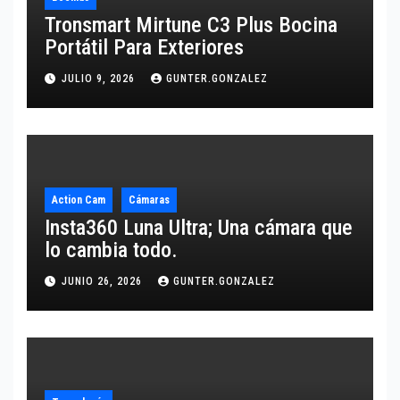
Tronsmart Mirtune C3 Plus Bocina
Portátil Para Exteriores
JULIO 9, 2026
GUNTER.GONZALEZ
Action Cam
Cámaras
Insta360 Luna Ultra; Una cámara que
lo cambia todo.
JUNIO 26, 2026
GUNTER.GONZALEZ