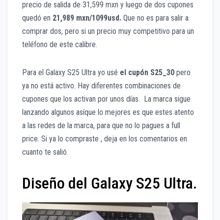
precio de salida de 31,599 mxn y luego de dos cupones
quedó en
21,989 mxn/1099usd.
Que no es para salir a
comprar dos, pero si un precio muy competitivo para un
teléfono de este calibre.
Para el Galaxy S25 Ultra yo usé
el cupón S25_30
pero
ya no está activo. Hay diferentes combinaciones de
cupones que los activan por unos días. La marca sigue
lanzando algunos asíque lo mejores es que estes atento
a las redes de la marca, para que no lo pagues a full
price. Si ya lo compraste , deja en los comentarios en
cuanto te salió.
Diseño del Galaxy S25 Ultra.