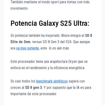
También mantiene el modo sport para tomas con más
movimiento.
Potencia Galaxy S25 Ultra:
En potencia también ha mejorado. Ahora integra el
SD 8
Elite de 3nm.
versus SD 8 Gen 3 del S24. Que aunque
era
ya muy potente,
este lo es aún más.
Este procesador tiene una arquitectura Oryon que se
enfoca en el rendimiento y la eficiencia energética.
En casi todos los
benchmark sintéticos
supera con
creces al
SD 8 gen 3
. Y por supuesto que la IA es para
importante de este procesador.