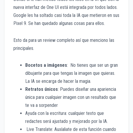
nueva interfaz de One UI está integrada por todos lados.
Google les ha soltado casi toda la IA que metieron en sus
Pixel 9. Se han quedado algunas cosas para ellos.
Esto da para un review completo así que menciono las
principales.
Bocetos a imágenes
: No tienes que ser un gran
dibujante para que tengas la imagen que quieras.
La IA se encarga de hacer la magia.
Retratos únicos
: Puedes diseñar una apariencia
única para cualquier imagen con un resultado que
te va a sorpender
Ayuda con la escritura: cualquier texto que
redactes será ajustado y mejorado por la IA.
Live Translate: Auxíaliate de esta función cuando