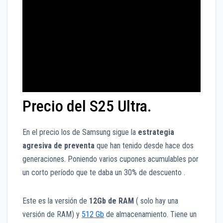
Precio del S25 Ultra.
En el precio los de Samsung sigue la
estrategia
agresiva de preventa
que han tenido desde hace dos
generaciones. Poniendo varios cupones acumulables por
un corto período que te daba un 30% de descuento .
Este es la versión de
12Gb de RAM
( solo hay una
versión de RAM) y
512 Gb
de almacenamiento. Tiene un