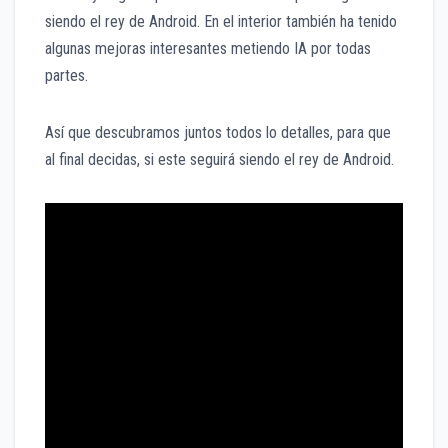
siendo el rey de Android. En el interior también ha tenido
algunas mejoras interesantes metiendo IA por todas
partes.
Así que descubramos juntos todos lo detalles, para que
al final decidas, si este seguirá siendo el rey de Android.