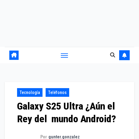
Tecnología
Teléfonos
Galaxy S25 Ultra ¿Aún el
Rey del mundo Android?
Por
gunter.gonzalez