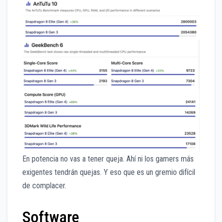
En potencia no vas a tener queja. Ahí ni los gamers más
exigentes tendrán quejas. Y eso que es un gremio difícil
de complacer.
Software