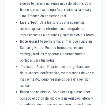
alguien te llame y no sepas nada del idioma. Solo
tienes que activar la opción al recibir la llamada y
listo. Traducción en tiempo real.
Live Effect:
Da a tus sujetos una apariencia
realista aplicando efectos cinematográficos
impresionantes a personas y animales en tus fotos.
Note Assist
te permite hacer más que nunca en
Samsung Notes. Puedes formatear, resumir,
corregir, traducir y generar automáticamente
portadas para tus notas
Transcript Assist: Podrás convertir grabaciones
de reuniones, conferencias, memorandos de voz y
más en texto, luego resúmelos para una revisión
rápida.
Busca con un círculo. Solo tienes que mantener
pulsado el botón de inicio o la navegación lateral y,
a continuación, rodear con un círculo todo lo que