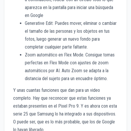
aparezca en la pantalla para iniciar una búsqueda
en Google
Generative Edit: Puedes mover, eliminar o cambiar
el tamaño de las personas y los objetos en tus
fotos, luego generar un nuevo fondo para
completar cualquier parte faltante.
Zoom automático en Flex Mode. Consigue tomas
perfectas en Flex Mode con ajustes de zoom
automáticos por AI. Auto Zoom se adapta a la
distancia del sujeto para un encuadre óptimo.
Y unas cuantas funciones que dan para un video
completo. Hay que reconocer que estas funciones ya
estaban presentes en el Pixel Pro 9. Y es ahora con esta
serie 25 que Samsung lo ha integrado a sus dispositivos.
O puede ser, que es lo más probable, que los de Google
lo hayan liberado.