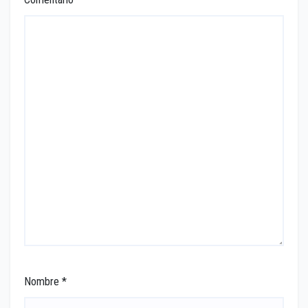
Nombre
*