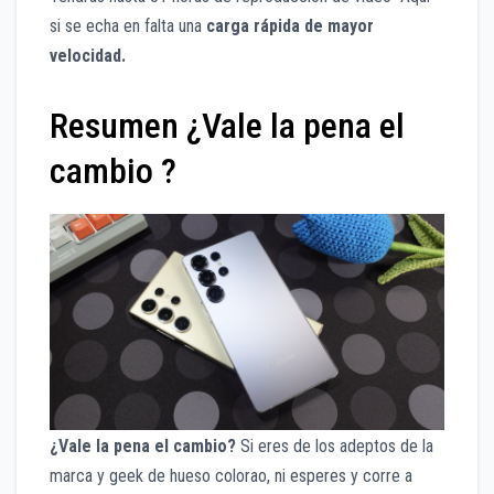
si se echa en falta una
carga rápida de mayor
velocidad.
Resumen ¿Vale la pena el
cambio ?
¿Vale la pena el cambio?
Si eres de los adeptos de la
marca y geek de hueso colorao, ni esperes y corre a