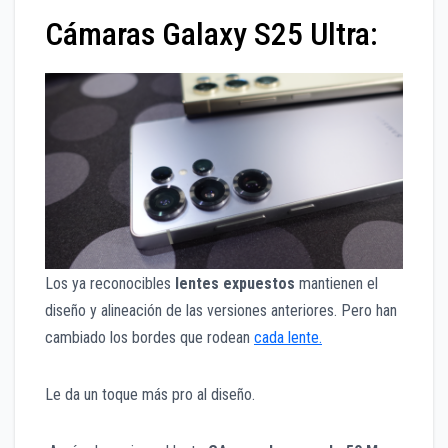
Cámaras Galaxy S25 Ultra:
Los ya reconocibles
lentes expuestos
mantienen el
diseño y alineación de las versiones anteriores. Pero han
cambiado los bordes que rodean
cada lente.
Le da un toque más pro al diseño.