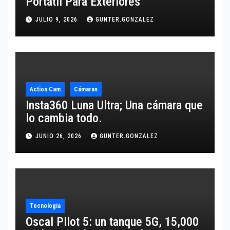
Portátil Para Exteriores
JULIO 9, 2026
GUNTER.GONZALEZ
Action Cam
Cámaras
Insta360 Luna Ultra; Una cámara que
lo cambia todo.
JUNIO 26, 2026
GUNTER.GONZALEZ
Tecnología
Oscal Pilot 5: un tanque 5G, 15,000