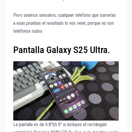
Pero seamos sensatos, cualquier teléfono que sometas
a esas pruebas el resultado lo ves venir, porque no son
teléfonos rudos.
Pantalla Galaxy S25 Ultra.
La pantalla es de 6.8″l(6.9″ si incluyes el rectángulo