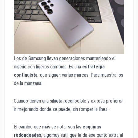
Los de Samsung llevan generaciones manteniendo el
diseño con ligeros cambios. Es una
estrategia
continuista
que siguen varias marcas. Para muestra los
de la manzana.
Cuando tienen una silueta reconocible y exitosa prefieren
ir mejorando donde se puede, sin romper la línea .
El cambio que más se nota son las
esquinas
redondeadas
, algomuy sutil que le da ese punto extra al