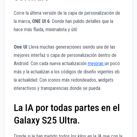
Corre la última versión de la capa de personalización de
la marca,
ONE UI 6
. Donde han pulido detalles que la
hace más fluida, minimalista y útil.
One UI
Lleva muchas generaciones siendo una de las
mejores interfaz o capa de personalización dentro de
Android. Con cada nueva actualización
mejoran
un poco
más y la actualizan a los códigos de diseño vigentes eb
la actualidad. Con iconos más redondeados, widgets
interactivos y transparencias donde se pueda.
La IA por todas partes en el
Galaxy S25 Ultra.
Donde si le han metido todos los kilos en la IA que con la