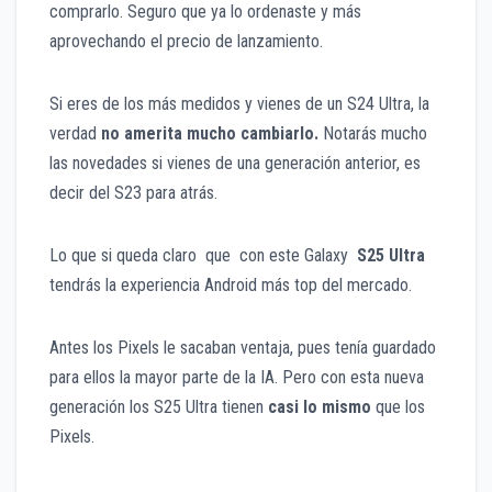
comprarlo. Seguro que ya lo ordenaste y más
aprovechando el precio de lanzamiento.
Si eres de los más medidos y vienes de un S24 Ultra, la
verdad
no amerita mucho cambiarlo.
Notarás mucho
las novedades si vienes de una generación anterior, es
decir del S23 para atrás.
Lo que si queda claro que con este Galaxy
S25 Ultra
tendrás la experiencia Android más top del mercado.
Antes los Pixels le sacaban ventaja, pues tenía guardado
para ellos la mayor parte de la IA. Pero con esta nueva
generación los S25 Ultra tienen
casi lo mismo
que los
Pixels.