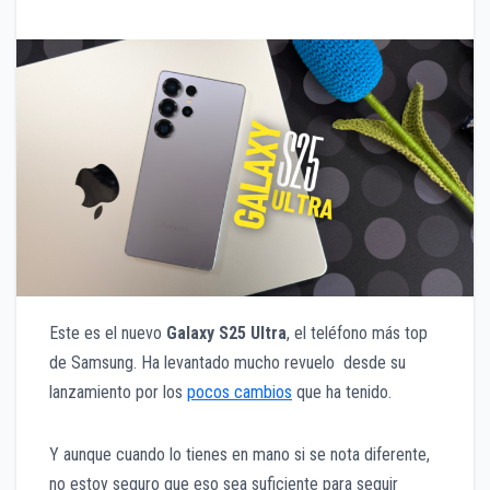
Este es el nuevo
Galaxy S25 Ultra
, el teléfono más top
de Samsung. Ha levantado mucho revuelo desde su
lanzamiento por los
pocos cambios
que ha tenido.
Y aunque cuando lo tienes en mano si se nota diferente,
no estoy seguro que eso sea suficiente para seguir