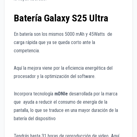
Batería Galaxy S25 Ultra
En batería son los mismos 5000 mAh y 45Watts de
carga rápida que ya se queda corto ante la
competencia.
Aquí la mejora viene por la eficiencia energética del
procesador y la optimización del software.
Incorpora tecnología
mDNle
desarrollada por la marca
que ayuda a reducir el consumo de energía de la
pantalla, lo que se traduce en una mayor duración de la
batería del dispositivo
Tendrás hasta 31 horas de reproducción de video Aquí