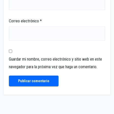
Correo electrónico
*
Guardar mi nombre, correo electrónico y sitio web en este
navegador para la próxima vez que haga un comentario.