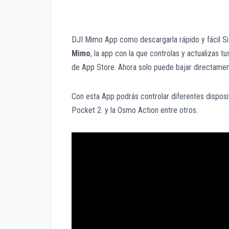
DJI Mimo App como descargarla rápido y fácil Si 
Mimo
, la app con la que controlas y actualizas 
de App Store. Ahora solo puede bajar directamen
Con esta App podrás controlar diferentes disposi
Pocket 2. y la Osmo Action entre otros.