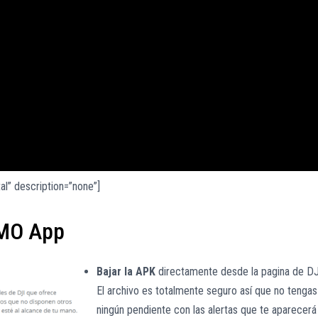
” description=”none”]
IMO App
Bajar la APK
directamente desde la pagina de DJ
El archivo es totalmente seguro así que no tengas
ningún pendiente con las alertas que te aparecerá