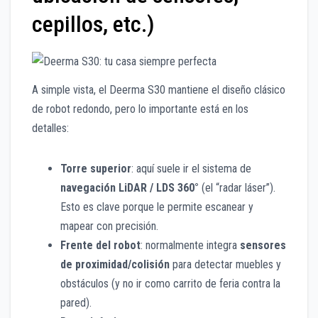
cepillos, etc.)
A simple vista, el Deerma S30 mantiene el diseño clásico
de robot redondo, pero lo importante está en los
detalles:
Torre superior
: aquí suele ir el sistema de
navegación LiDAR / LDS 360°
(el “radar láser”).
Esto es clave porque le permite escanear y
mapear con precisión.
Frente del robot
: normalmente integra
sensores
de proximidad/colisión
para detectar muebles y
obstáculos (y no ir como carrito de feria contra la
pared).