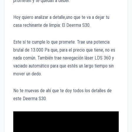
prometen y te quedan a deber.
Hoy quiero analizar a detalle,uno que te va a dejar tu
casa rechinante de limpia: El Deerma S30.
Este sí te cumple lo que promete. Trae una potencia
brutal de 13.000 Pa que, para el precio que tiene, no es
nada común. También trae navegación láser LDS 360 y
vaciado automático para que estés un largo tiempo sin
mover un dedo.
No te muevas de ahí que te doy todos los detalles de
este Deerma S30