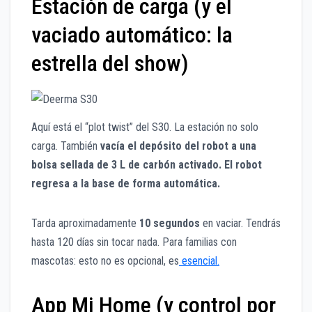
Estación de carga (y el
vaciado automático: la
estrella del show)
Aquí está el “plot twist” del S30. La estación no solo
carga. También
vacía el depósito del robot a una
bolsa sellada de 3 L de carbón activado. El robot
regresa a la base de forma automática.
Tarda aproximadamente
10 segundos
en vaciar. Tendrás
hasta 120 días sin tocar nada. Para familias con
mascotas: esto no es opcional, es
esencial.
App Mi Home (y control por