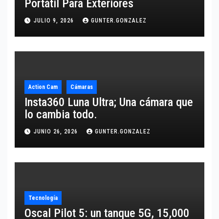
Portátil Para Exteriores
JULIO 9, 2026
GUNTER.GONZALEZ
Action Cam
Cámaras
Insta360 Luna Ultra; Una cámara que
lo cambia todo.
JUNIO 26, 2026
GUNTER.GONZALEZ
Tecnología
Oscal Pilot 5: un tanque 5G, 15,000