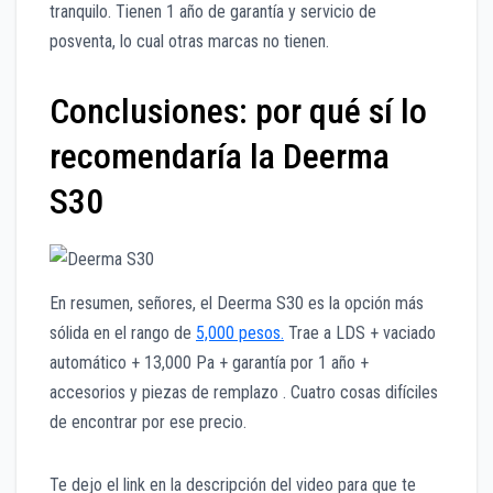
tranquilo. Tienen 1 año de garantía y servicio de
posventa, lo cual otras marcas no tienen.
Conclusiones: por qué sí lo
recomendaría la Deerma
S30
En resumen, señores, el Deerma S30 es la opción más
sólida en el rango de
5,000 pesos.
Trae a LDS + vaciado
automático + 13,000 Pa + garantía por 1 año +
accesorios y piezas de remplazo . Cuatro cosas difíciles
de encontrar por ese precio.
Te dejo el link en la descripción del video para que te