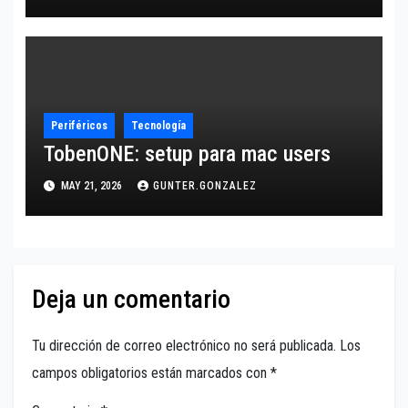
Periféricos
Tecnología
TobenONE: setup para mac users
MAY 21, 2026
GUNTER.GONZALEZ
Deja un comentario
Tu dirección de correo electrónico no será publicada.
Los
campos obligatorios están marcados con
*