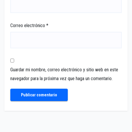
Correo electrónico
*
Guardar mi nombre, correo electrónico y sitio web en este
navegador para la próxima vez que haga un comentario.