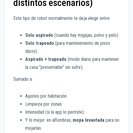
distintos escenarios)
Este tipo de robot normalmente te deja elegir entre:
Solo aspirado
(cuando hay migajas, polvo y pelo).
Solo trapeado
(para mantenimiento de pisos
duros).
Aspirado + trapeado
(modo diario para mantener
la casa “presentable” sin sufrir).
Sumado a:
Ajustes por habitación.
Limpieza por zonas.
Intensidad (si la app lo permite).
Y lo mejor: en alfombras,
mopa levantada
para no
mojarlas.