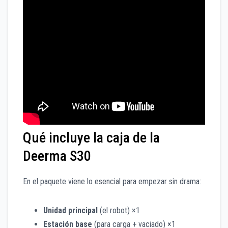
Qué incluye la caja de la
Deerma S30
En el paquete viene lo esencial para empezar sin drama:
Unidad principal
(el robot) ×1
Estación base
(para carga + vaciado) ×1