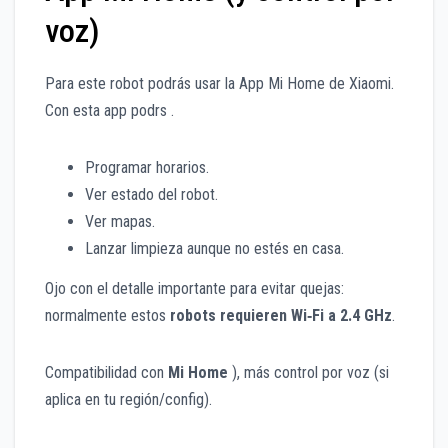
voz)
Para este robot podrás usar la App Mi Home de Xiaomi.
Con esta app podrs .
Programar horarios.
Ver estado del robot.
Ver mapas.
Lanzar limpieza aunque no estés en casa.
Ojo con el detalle importante para evitar quejas:
normalmente estos
robots requieren Wi‑Fi a 2.4 GHz
.
Compatibilidad con
Mi Home
), más control por voz (si
aplica en tu región/config).