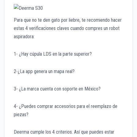
Para que no te den gato por liebre, te recomiendo hacer
estas 4 verificaciones claves cuando compres un robot
aspiradora:
1- ¿Hay cúpula LDS en la parte superior?
2-¿La app genera un mapa real?
3- ¿La marca cuenta con soporte en México?
4- ¿Puedes comprar accesorios para el reemplazo de
piezas?
Deerma cumple los 4 criterios. Así que puedes estar