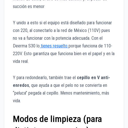
succión es menor
Y unido a esto si el equipo está diseñado para funcionar
con 220, al conectarlo a la red de México (110V) pues
no va a funcionar con la potencia adecuada. Con el
Deerma S30 lo
tienes resuelto
porque funciona de 110-
220V. Esto garantiza que funciona bien en el papel y en la
vida real.
Y para redondearlo, también trae el
cepillo en V anti-
enredos
, que ayuda a que el pelo no se convierta en
“peluca” pegada al cepillo. Menos mantenimiento, más
vida.
Modos de limpieza (para