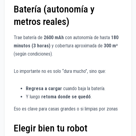
Batería (autonomía y
metros reales)
Trae batería de
2600 mAh
con autonomía de hasta
180
minutos (3 horas)
y cobertura aproximada de
300 m²
(según condiciones).
Lo importante no es solo “dura mucho”, sino que:
Regresa a cargar
cuando baja la batería.
Y luego
retoma donde se quedó
.
Eso es clave para casas grandes o si limpias por zonas
Elegir bien tu robot