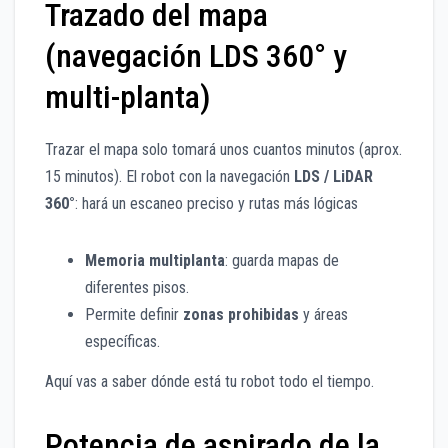
Trazado del mapa
(navegación LDS 360° y
multi-planta)
Trazar el mapa solo tomará unos cuantos minutos (aprox.
15 minutos). El robot con la navegación
LDS / LiDAR
360°
: hará un escaneo preciso y rutas más lógicas
Memoria multiplanta
: guarda mapas de
diferentes pisos.
Permite definir
zonas prohibidas
y áreas
específicas.
Aquí vas a saber dónde está tu robot todo el tiempo.
Potencia de aspirado de la