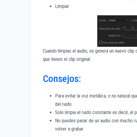
Limpiar
Cuando limpias el audio, se genera un nuevo clip 
que tienes el clip original.
Consejos:
Para evitar la voz metálica, o no natural 
del ruido.
Solo limpia el ruido constante es decir, el 
No puedes pasar de un audio con mucho rui
volver a grabar