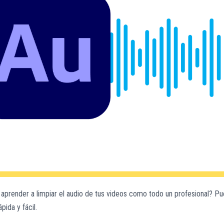
aprender a limpiar el audio de tus videos como todo un profesional? P
ida y fácil.