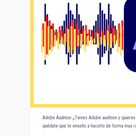
Adobe Audition ¿Tienes Adobe audition y quieres 
quédate que te enseño a hacerlo de forma muy ráp