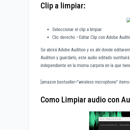
Clip a limpiar:
Seleccionar el clip a limpiar
Clic derecho –Editar Clip con Adobe Audit
Se abrirá Adobe Audition y es ahí donde editarem
Audition y guardarlo, este audio editado sustitui
independiente en la misma carpeta en la que tiene
[amazon bestseller=”wireless microphone” items=
Como Limpiar audio con Au