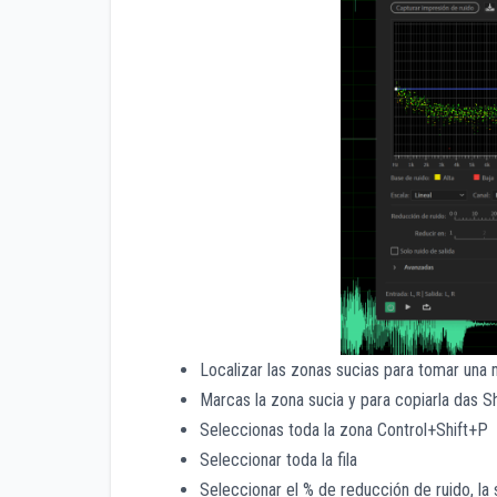
Localizar las zonas sucias para tomar una 
Marcas la zona sucia y para copiarla das S
Seleccionas toda la zona Control+Shift+P
Seleccionar toda la fila
Seleccionar el % de reducción de ruido, la