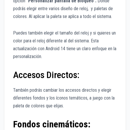
opción
“Personalizar pantalla de Bloqueo”.
Donde
podrás elegir entre varios diseño de reloj, y paletas de
colores. Al aplicar la paleta se aplica a todo el sistema.
Puedes también elegir el tamaño del reloj y si quieres un
color para el reloj diferente al del sistema. Esta
actualización con Android 14 tiene un claro enfoque en la
personalización.
Accesos Directos:
También podrás cambiar los accesos directos y elegir
diferentes fondos y los íconos temáticos, a juego con la
paleta de colores que elijas.
Fondos cinemáticos: