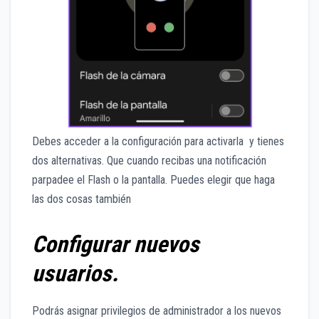
Debes acceder a la configuración para activarla y tienes
dos alternativas. Que cuando recibas una notificación
parpadee el Flash o la pantalla. Puedes elegir que haga
las dos cosas también
Configurar nuevos
usuarios.
Podrás asignar privilegios de administrador a los nuevos