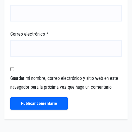
Correo electrónico
*
Guardar mi nombre, correo electrónico y sitio web en este
navegador para la próxima vez que haga un comentario.