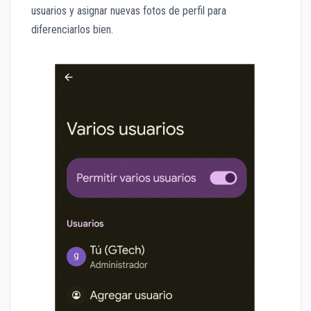
usuarios y asignar nuevas fotos de perfil para
diferenciarlos bien.