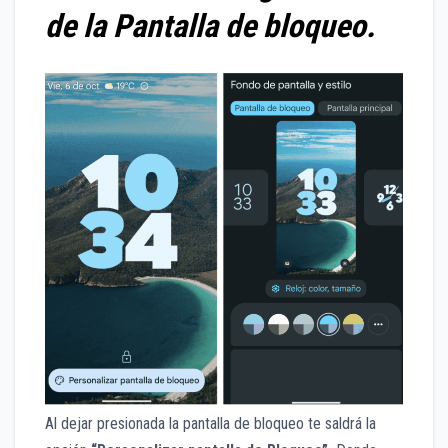
de la Pantalla de bloqueo.
Al dejar presionada la pantalla de bloqueo te saldrá la