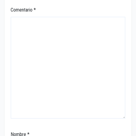
Comentario
*
Nombre
*