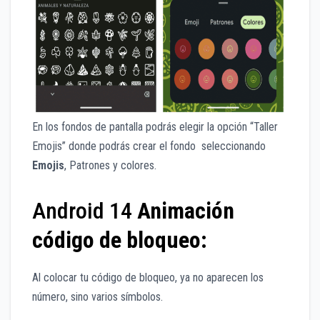
En los fondos de pantalla podrás elegir la opción “Taller
Emojis” donde podrás crear el fondo seleccionando
Emojis
, Patrones y colores.
Android 14
Animación
código de bloqueo:
Al colocar tu código de bloqueo, ya no aparecen los
número, sino varios símbolos.