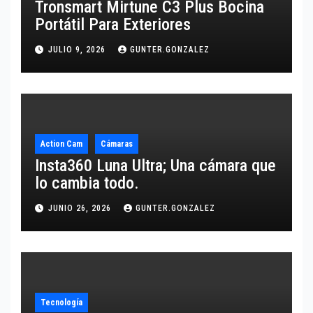
Tronsmart Mirtune C3 Plus Bocina
Portátil Para Exteriores
JULIO 9, 2026
GUNTER.GONZALEZ
Action Cam
Cámaras
Insta360 Luna Ultra; Una cámara que
lo cambia todo.
JUNIO 26, 2026
GUNTER.GONZALEZ
Tecnología