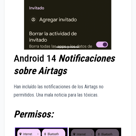
Android 14
Notificaciones
sobre Airtags
Han incluído las notificaciones de los Airtags no
permitidos. Una mala noticia para las tóxicas.
Permisos: