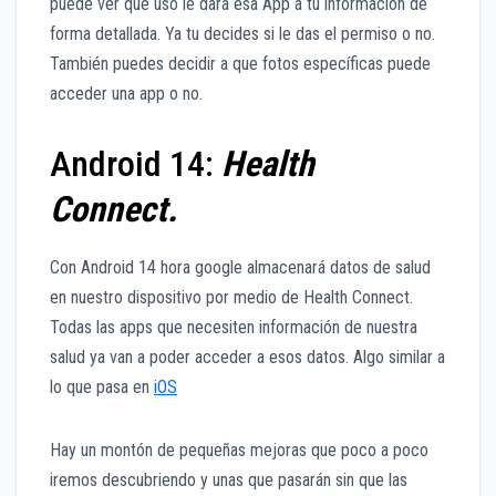
puede ver que uso le dará esa App a tu información de
forma detallada. Ya tu decides si le das el permiso o no.
También puedes decidir a que fotos específicas puede
acceder una app o no.
Android 14:
Health
Connect.
Con Android 14 hora google almacenará datos de salud
en nuestro dispositivo por medio de Health Connect.
Todas las apps que necesiten información de nuestra
salud ya van a poder acceder a esos datos. Algo similar a
lo que pasa en
iOS
Hay un montón de pequeñas mejoras que poco a poco
iremos descubriendo y unas que pasarán sin que las