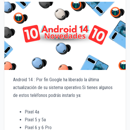
Android 14 : Por fin Google ha liberado la última
actualización de su sistema operativo.Si tienes algunos
de estos teléfonos podrás instarlo ya:
Pixel 4a
Pixel 5 y 5a
Pixel 6 y 6 Pro