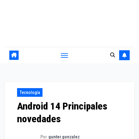
Tecnología
Android 14 Principales
novedades
Por
gunter.gonzalez