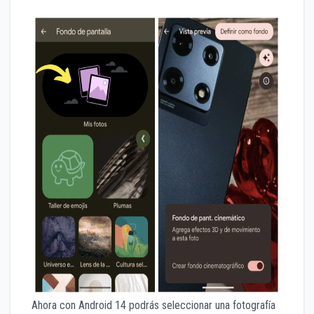
Ahora con Android 14 podrás seleccionar una fotografía