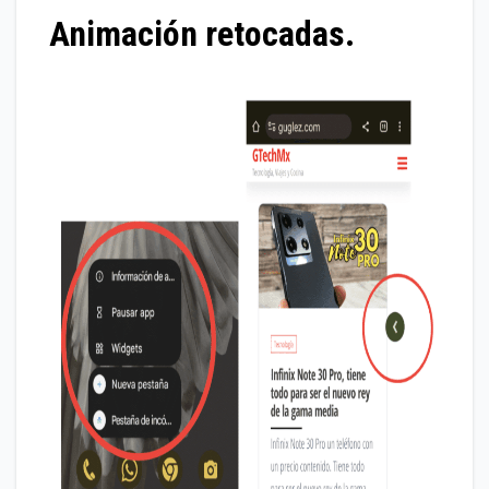
Animación retocadas.