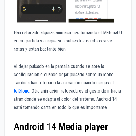
Han retocado algunas animaciones tomando el Material U
como partida y aunque son sutiles los cambios si se
notan y están bastante bien.
Al dejar pulsado en la pantalla cuando se abre la
configuración o cuando dejar pulsado sobre un ícono.
También han retocado la animación cuando cargas el
teléfono.
Otra animación retocada es el gesto de ir hacia
atrás donde se adapta al color del sistema. Android 14
está tomando carta en todo lo que es importante.
Android 14
Media player