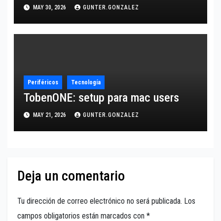
MAY 30, 2026
GUNTER.GONZALEZ
Periféricos
Tecnología
TobenONE: setup para mac users
MAY 21, 2026
GUNTER.GONZALEZ
Deja un comentario
Tu dirección de correo electrónico no será publicada.
Los
campos obligatorios están marcados con
*