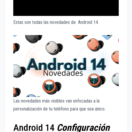
Estas son todas las novedades de Android 14.
Las novedades más visibles van enfocadas a la
personalización de tu teléfono para que sea único.
Android 14
Configuración