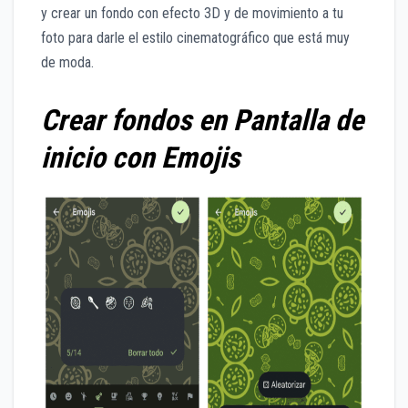
y crear un fondo con efecto 3D y de movimiento a tu
foto para darle el estilo cinematográfico que está muy
de moda.
Crear fondos en Pantalla de
inicio con Emojis