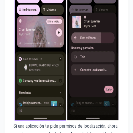
Si una aplicación te pide permisos de localización, ahora