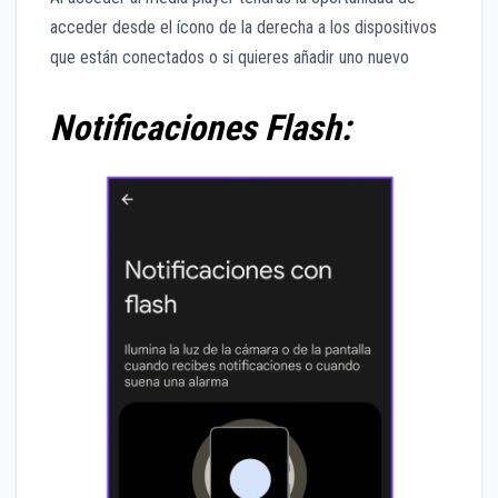
acceder desde el ícono de la derecha a los dispositivos
que están conectados o si quieres añadir uno nuevo
Notificaciones Flash: