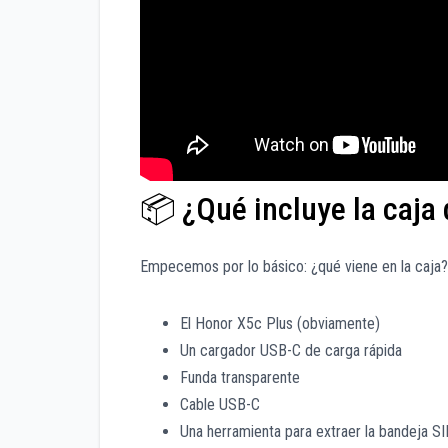
📦 ¿Qué incluye la caja
Empecemos por lo básico: ¿qué viene en la caja?
El Honor X5c Plus (obviamente)
Un cargador USB-C de carga rápida
Funda transparente
Cable USB-C
Una herramienta para extraer la bandeja S