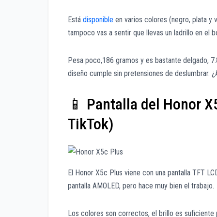
Está
disponible
en varios colores (negro, plata y
tampoco vas a sentir que llevas un ladrillo en el bo
Pesa poco,186 gramos y es bastante delgado, 7
diseño cumple sin pretensiones de deslumbrar. ¿
📱 Pantalla del Honor X5
TikTok)
El Honor X5c Plus viene con una pantalla TFT LC
pantalla AMOLED, pero hace muy bien el trabajo.
Los colores son correctos, el brillo es suficiente