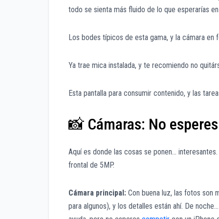
todo se sienta más fluido de lo que esperarías en
Los bodes típicos de esta gama, y la cámara en 
Ya trae mica instalada, y te recomiendo no quitárs
Esta pantalla para consumir contenido, y las tarea
📸 Cámaras: No esperes
Aquí es donde las cosas se ponen… interesantes.
frontal de 5MP.
Cámara principal:
Con buena luz, las fotos son 
para algunos), y los detalles están ahí. De noch