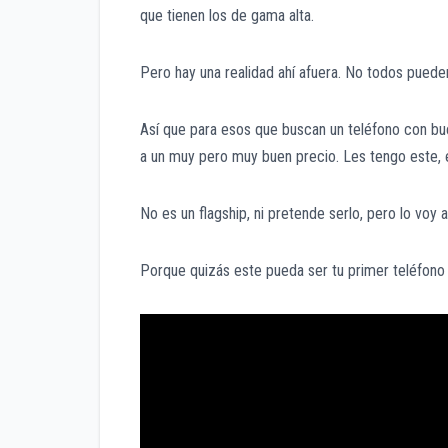
que tienen los de gama alta.
Pero hay una realidad ahí afuera. No todos pueden
Así que para esos que buscan un teléfono con bue
a un muy pero muy buen precio. Les tengo este, 
No es un flagship, ni pretende serlo, pero lo voy 
Porque quizás este pueda ser tu primer teléfono 