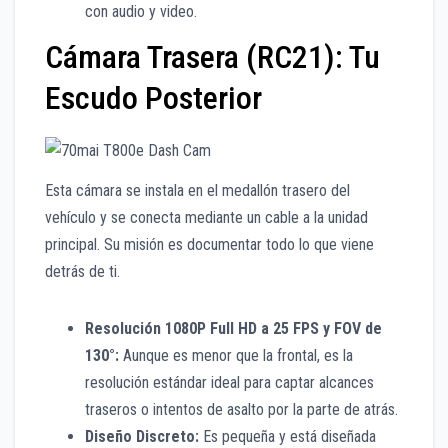
con audio y video.
Cámara Trasera (RC21): Tu
Escudo Posterior
Esta cámara se instala en el medallón trasero del
vehículo y se conecta mediante un cable a la unidad
principal. Su misión es documentar todo lo que viene
detrás de ti.
Resolución 1080P Full HD a 25 FPS y FOV de
130°:
Aunque es menor que la frontal, es la
resolución estándar ideal para captar alcances
traseros o intentos de asalto por la parte de atrás.
Diseño Discreto:
Es pequeña y está diseñada