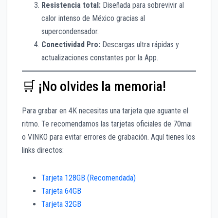
Resistencia total:
Diseñada para sobrevivir al
calor intenso de México gracias al
supercondensador.
Conectividad Pro:
Descargas ultra rápidas y
actualizaciones constantes por la App.
🛒 ¡No olvides la memoria!
Para grabar en 4K necesitas una tarjeta que aguante el
ritmo. Te recomendamos las tarjetas oficiales de 70mai
o VINKO para evitar errores de grabación. Aquí tienes los
links directos:
Tarjeta 128GB (Recomendada)
Tarjeta 64GB
Tarjeta 32GB