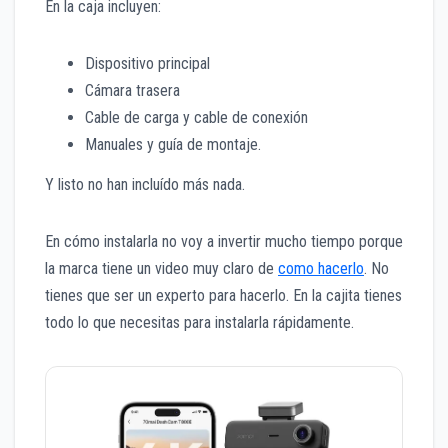
En la caja incluyen:
Dispositivo principal
Cámara trasera
Cable de carga y cable de conexión
Manuales y guía de montaje.
Y listo no han incluído más nada.
En cómo instalarla no voy a invertir mucho tiempo porque
la marca tiene un video muy claro de
como hacerlo
. No
tienes que ser un experto para hacerlo. En la cajita tienes
todo lo que necesitas para instalarla rápidamente.