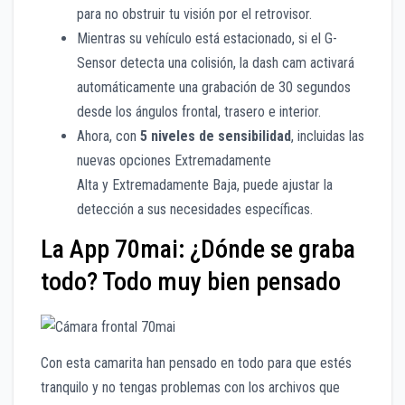
para no obstruir tu visión por el retrovisor.
Mientras su vehículo está estacionado, si el G-
Sensor detecta una colisión, la dash cam activará
automáticamente una grabación de 30 segundos
desde los ángulos frontal, trasero e interior.
Ahora, con
5 niveles de sensibilidad
, inclui
das las
nuevas opciones Extremadamente
Alta y Extremadamente Baja, puede ajustar la
detección a sus necesidades específicas.
La App 70mai: ¿Dónde se graba
todo? Todo muy bien pensado
Con esta camarita han pensado en todo para que estés
tranquilo y no tengas problemas con los archivos que