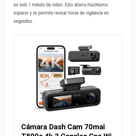
en solo 1 minuto de video. Esto ahorra muchísimo
espacio y te permite revisar horas de vigilancia en
segundos.
Cámara Dash Cam 70mai