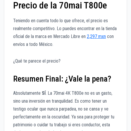
Precio de la 70mai T800e
Teniendo en cuenta todo lo que ofrece, el precio es
realmente competitivo. Lo puedes encontrar en la tienda
oficial de la marca en Mercado Libre en
2,297 mxn
con
envíos a todo México.
¿Qué te parece el precio?
Resumen Final: ¿Vale la pena?
Absolutamente
SÍ
. La 70mai 4K T800e no es un gasto,
sino una inversión en tranquilidad. Es como tener un
testigo ocular que nunca parpadea, no se cansa y ve
perfectamente en la oscuridad. Ya sea para proteger tu
patrimonio o cuidar tu trabajo si eres conductor, esta