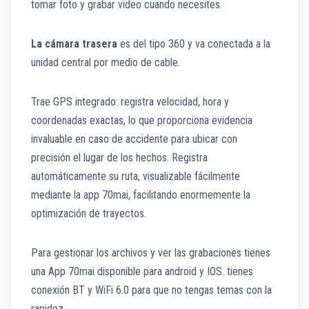
tomar foto y grabar video cuando necesites.
La cámara trasera
es del tipo 360 y va conectada a la
unidad central por medio de cable.
Trae GPS integrado: registra velocidad, hora y
coordenadas exactas, lo que proporciona evidencia
invaluable en caso de accidente para ubicar con
precisión el lugar de los hechos. Registra
automáticamente su ruta, visualizable fácilmente
mediante la app 70mai, facilitando enormemente la
optimización de trayectos.
Para gestionar los archivos y ver las grabaciones tienes
una App 70mai disponible para android y IOS. tienes
conexión BT y WiFi 6.0 para que no tengas temas con la
rapidez.