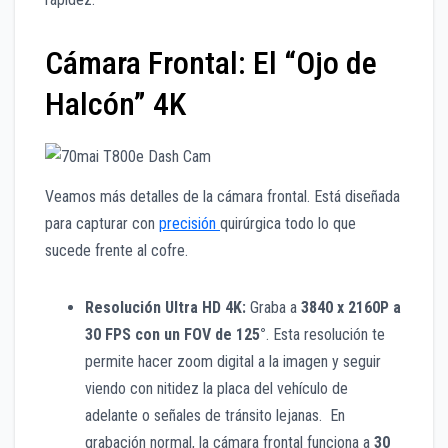
Cámara Frontal: El “Ojo de
Halcón” 4K
Veamos más detalles de la cámara frontal. Está diseñada
para capturar con
precisión
quirúrgica todo lo que
sucede frente al cofre.
Resolución Ultra HD 4K:
Graba a
3840 x 2160P a
30 FPS con un FOV de 125°
. Esta resolución te
permite hacer zoom digital a la imagen y seguir
viendo con nitidez la placa del vehículo de
adelante o señales de tránsito lejanas. En
grabación normal, la cámara frontal funciona a
30