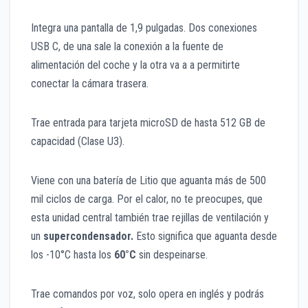
Integra una pantalla de 1,9 pulgadas. Dos conexiones
USB C, de una sale la conexión a la fuente de
alimentación del coche y la otra va a a permitirte
conectar la cámara trasera.
Trae entrada para tarjeta microSD de hasta 512 GB de
capacidad (Clase U3).
Viene con una batería de Litio que aguanta más de 500
mil ciclos de carga. Por el calor, no te preocupes, que
esta unidad central también trae rejillas de ventilación y
un
supercondensador.
Esto significa que aguanta desde
los -10°C hasta los
60°C
sin despeinarse.
Trae comandos por voz, solo opera en inglés y podrás