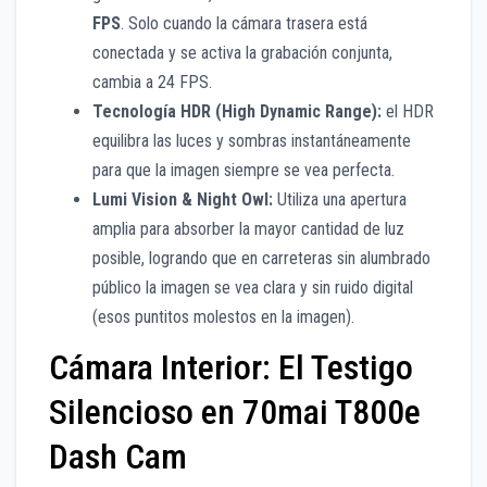
FPS
.
Solo cuando la cámara
trasera está
conectada y se activa la grabación conjunta,
cambia a 24 FPS.
Tecnología HDR (High Dynamic Range):
el HDR
equilibra las luces y sombras instantáneamente
para que la imagen siempre se vea perfecta.
Lumi Vision & Night Owl:
Utiliza una apertura
amplia para absorber la mayor cantidad de luz
posible, logrando que en carreteras sin alumbrado
público la imagen se vea clara y sin ruido digital
(esos puntitos molestos en la imagen).
Cámara Interior: El Testigo
Silencioso en 70mai T800e
Dash Cam