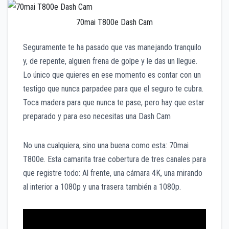
70mai T800e Dash Cam
Seguramente te ha pasado que vas manejando tranquilo
y, de repente, alguien frena de golpe y le das un llegue.
Lo único que quieres en ese momento es contar con un
testigo que nunca parpadee para que el seguro te cubra.
Toca madera para que nunca te pase, pero hay que estar
preparado y para eso necesitas una Dash Cam
No una cual
quiera, sino una buena como esta: 70mai
T800e. Esta camarita trae cobertura de tres canales para
que registre todo: Al frente, una cámara 4K, una mirando
al interior a 1080p y una trasera también a 1080p.