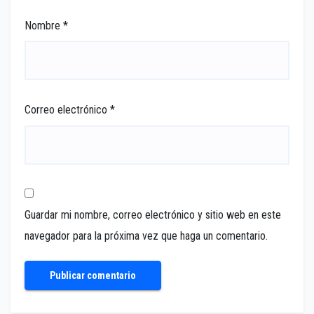
Nombre
*
Correo electrónico
*
Guardar mi nombre, correo electrónico y sitio web en este
navegador para la próxima vez que haga un comentario.