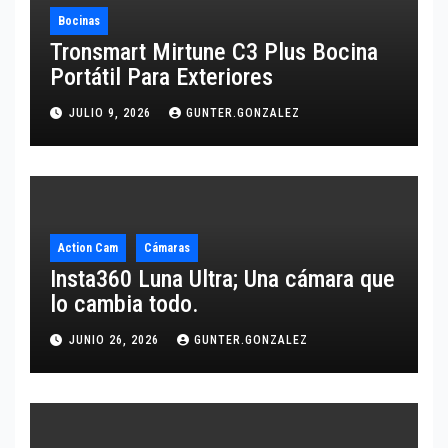
Bocinas
Tronsmart Mirtune C3 Plus Bocina
Portátil Para Exteriores
JULIO 9, 2026
GUNTER.GONZALEZ
Action Cam
Cámaras
Insta360 Luna Ultra; Una cámara que
lo cambia todo.
JUNIO 26, 2026
GUNTER.GONZALEZ