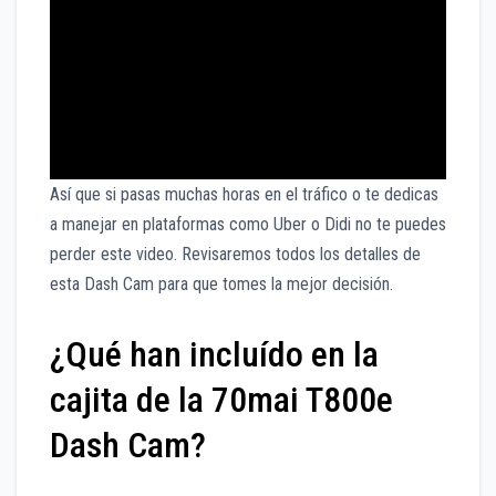
Así que si pasas muchas horas en el tráfico o te dedicas
a manejar en plataformas como Uber o Didi no te puedes
perder este video. Revisaremos todos los detalles de
esta Dash Cam para que tomes la mejor decisión.
¿Qué han incluído en la
cajita de la 70mai T800e
Dash Cam?