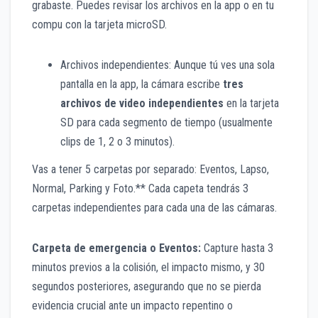
grabaste. Puedes revisar los archivos en la app o en tu
compu con la tarjeta microSD.
Archivos independientes: Aunque tú ves una sola
pantalla en la app, la cámara escribe
tres
archivos de video independientes
en la tarjeta
SD para cada segmento de tiempo (usualmente
clips de 1, 2 o 3 minutos).
Vas a tener 5 carpetas por separado: Eventos, Lapso,
Normal, Parking y Foto.** Cada capeta tendrás 3
carpetas independientes para cada una de las cámaras.
Carpeta de emergencia o Eventos:
Capture hasta 3
minutos previos a la colisión, el impacto mismo, y 30
segundos posteriores, asegurando que no se pierda
evidencia crucial ante un impacto repentino o