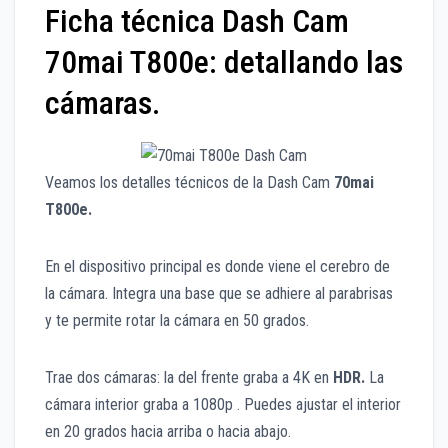
Ficha técnica Dash Cam
70mai T800e: detallando las
cámaras.
Veamos los detalles técnicos de la Dash Cam
70mai
T800e.
En el dispositivo principal es donde viene el cerebro de
la cámara. Integra una base que se adhiere al parabrisas
y te permite rotar la cámara en 50 grados.
Trae dos cámaras: la del frente graba a 4K en
HDR.
La
cámara interior graba a 1080p . Puedes ajustar el interior
en 20 grados hacia arriba o hacia abajo.