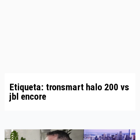
Etiqueta:
tronsmart halo 200 vs
jbl encore