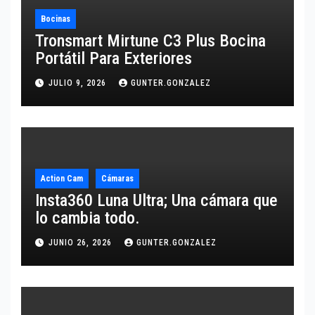
Bocinas
Tronsmart Mirtune C3 Plus Bocina
Portátil Para Exteriores
JULIO 9, 2026
GUNTER.GONZALEZ
Action Cam
Cámaras
Insta360 Luna Ultra; Una cámara que
lo cambia todo.
JUNIO 26, 2026
GUNTER.GONZALEZ