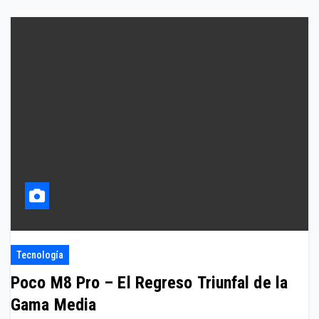
Tecnología
Poco M8 Pro – El Regreso Triunfal de la
Gama Media