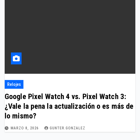
Relojes
Google Pixel Watch 4 vs. Pixel Watch 3:
¿Vale la pena la actualización o es más de
lo mismo?
MARZO 8, 2026
GUNTER.GONZALEZ