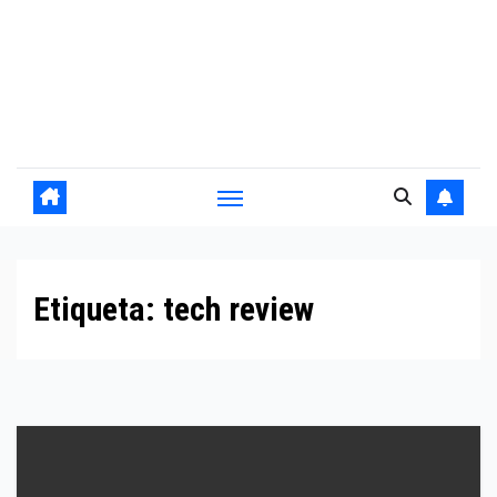
Etiqueta:
tech review