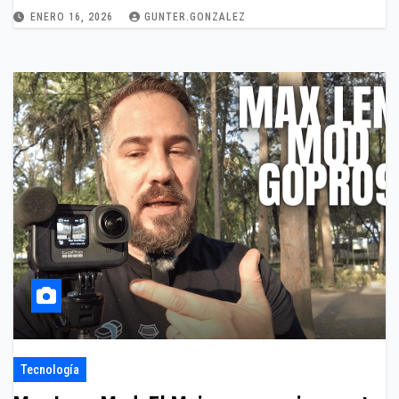
ENERO 16, 2026
GUNTER.GONZALEZ
Tecnología