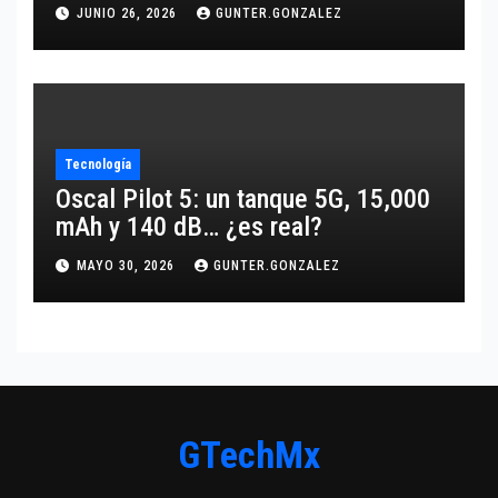
JUNIO 26, 2026
GUNTER.GONZALEZ
Tecnología
Oscal Pilot 5: un tanque 5G, 15,000
mAh y 140 dB… ¿es real?
MAYO 30, 2026
GUNTER.GONZALEZ
GTechMx