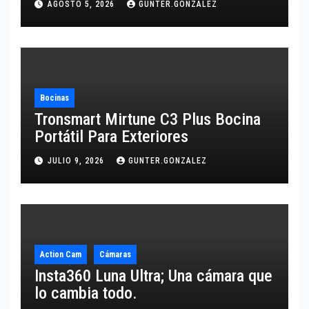
AGOSTO 5, 2026
GUNTER.GONZALEZ
Bocinas
Tronsmart Mirtune C3 Plus Bocina
Portátil Para Exteriores
JULIO 9, 2026
GUNTER.GONZALEZ
Action Cam
Cámaras
Insta360 Luna Ultra; Una cámara que
lo cambia todo.