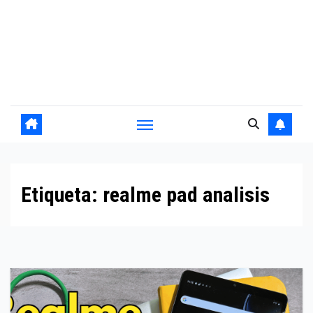
Etiqueta:
realme pad analisis