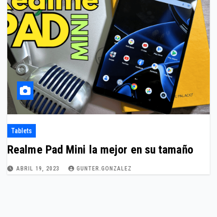
Tablets
Realme Pad Mini la mejor en su tamaño
ABRIL 19, 2023
GUNTER.GONZALEZ