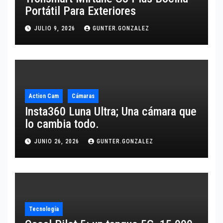
Portátil Para Exteriores
JULIO 9, 2026
GUNTER.GONZALEZ
Action Cam
Cámaras
Insta360 Luna Ultra; Una cámara que
lo cambia todo.
JUNIO 26, 2026
GUNTER.GONZALEZ
Tecnología