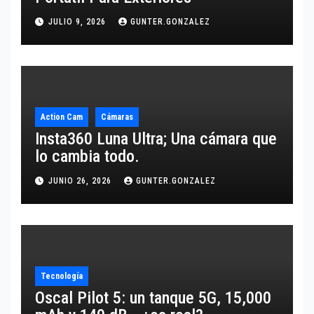
JULIO 9, 2026
GUNTER.GONZALEZ
Action Cam
Cámaras
Insta360 Luna Ultra; Una cámara que
lo cambia todo.
JUNIO 26, 2026
GUNTER.GONZALEZ
Tecnología
Oscal Pilot 5: un tanque 5G, 15,000