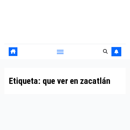
Etiqueta:
que ver en zacatlán