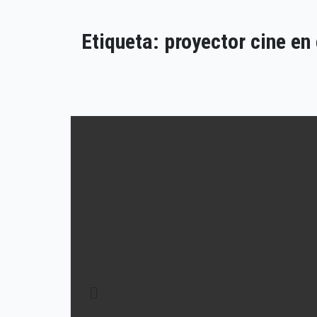
Etiqueta:
proyector cine en