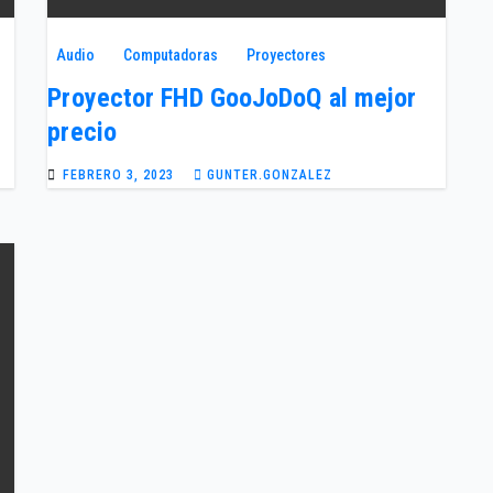
Audio
Computadoras
Proyectores
Proyector FHD GooJoDoQ al mejor
precio
FEBRERO 3, 2023
GUNTER.GONZALEZ