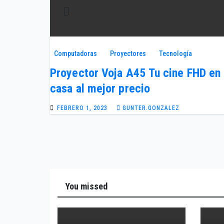
Computadoras
Proyectores
Tecnología
Proyector Voja A45 Tu cine FHD en
casa al mejor precio
FEBRERO 1, 2023
GUNTER.GONZALEZ
You missed