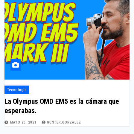
Tecnología
La Olympus OMD EM5 es la cámara que
esperabas.
MAYO 26, 2021
GUNTER.GONZALEZ