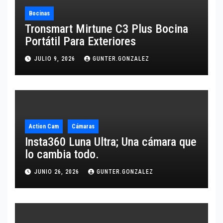
Bocinas
Tronsmart Mirtune C3 Plus Bocina
Portátil Para Exteriores
JULIO 9, 2026
GUNTER.GONZALEZ
Action Cam
Cámaras
Insta360 Luna Ultra; Una cámara que
lo cambia todo.
JUNIO 26, 2026
GUNTER.GONZALEZ