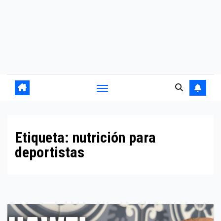
Etiqueta:
nutrición para
deportistas