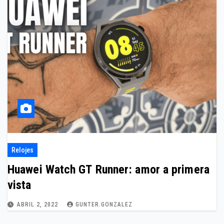
Relojes
Huawei Watch GT Runner: amor a primera
vista
ABRIL 2, 2022
GUNTER.GONZALEZ