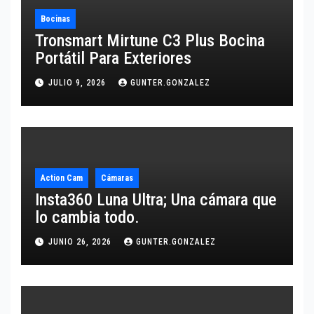
Bocinas
Tronsmart Mirtune C3 Plus Bocina
Portátil Para Exteriores
JULIO 9, 2026
GUNTER.GONZALEZ
Action Cam
Cámaras
Insta360 Luna Ultra; Una cámara que
lo cambia todo.
JUNIO 26, 2026
GUNTER.GONZALEZ