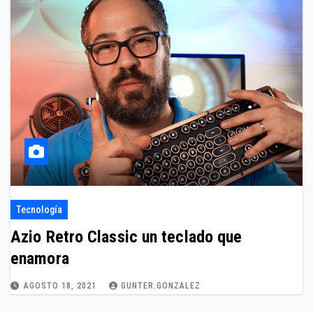
Tecnología
Azio Retro Classic un teclado que
enamora
AGOSTO 18, 2021
GUNTER.GONZALEZ