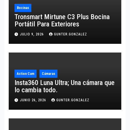
Bocinas
Tronsmart Mirtune C3 Plus Bocina
Portátil Para Exteriores
JULIO 9, 2026
GUNTER.GONZALEZ
Action Cam
Cámaras
Insta360 Luna Ultra; Una cámara que
lo cambia todo.
JUNIO 26, 2026
GUNTER.GONZALEZ