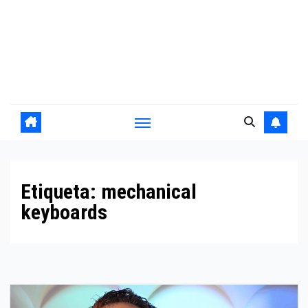
Etiqueta:
mechanical
keyboards