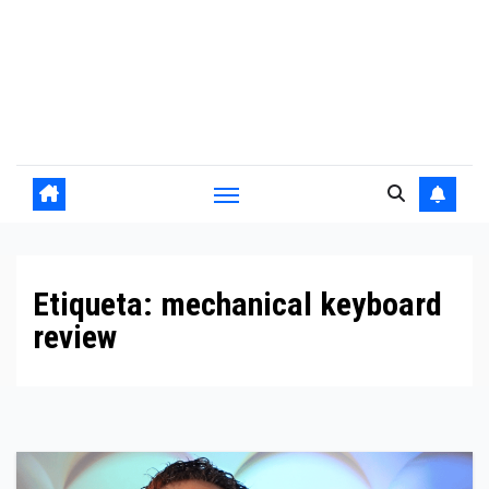
Etiqueta:
mechanical keyboard
review