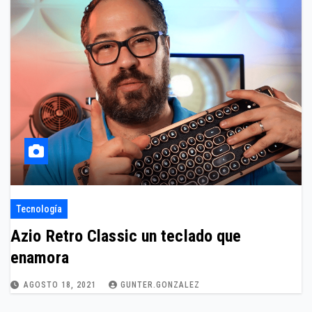
Tecnología
Azio Retro Classic un teclado que
enamora
AGOSTO 18, 2021
GUNTER.GONZALEZ