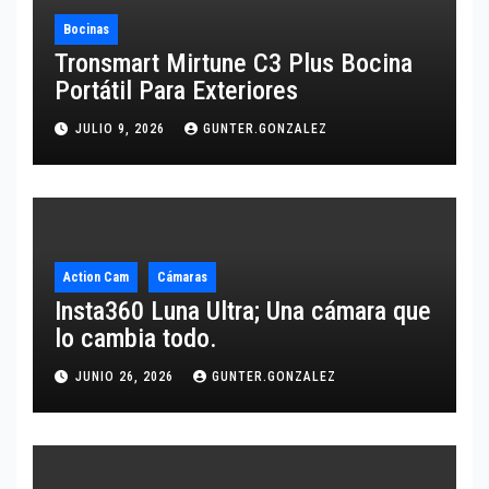
Bocinas
Tronsmart Mirtune C3 Plus Bocina
Portátil Para Exteriores
JULIO 9, 2026
GUNTER.GONZALEZ
Action Cam
Cámaras
Insta360 Luna Ultra; Una cámara que
lo cambia todo.
JUNIO 26, 2026
GUNTER.GONZALEZ