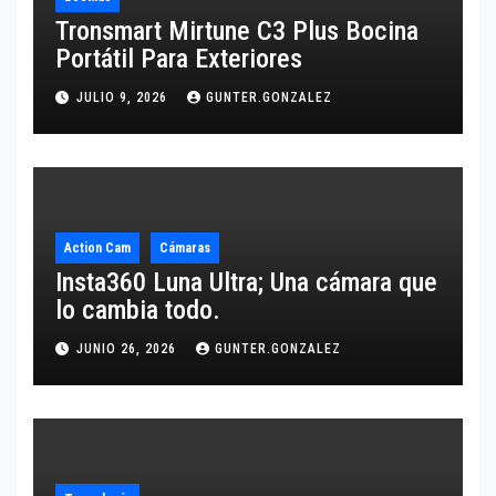
Tronsmart Mirtune C3 Plus Bocina
Portátil Para Exteriores
JULIO 9, 2026
GUNTER.GONZALEZ
Action Cam
Cámaras
Insta360 Luna Ultra; Una cámara que
lo cambia todo.
JUNIO 26, 2026
GUNTER.GONZALEZ