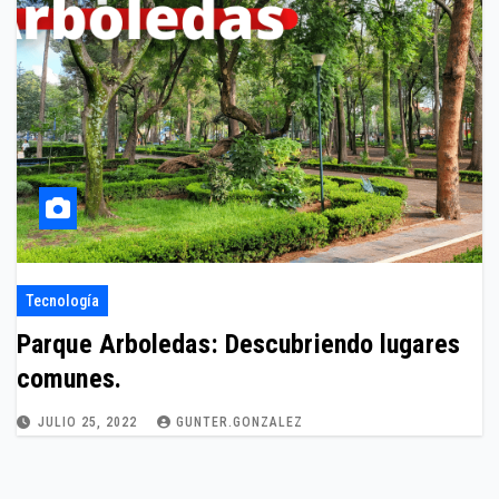
Tecnología
Parque Arboledas: Descubriendo lugares
comunes.
JULIO 25, 2022
GUNTER.GONZALEZ