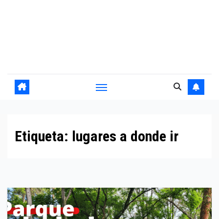
Etiqueta:
lugares a donde ir