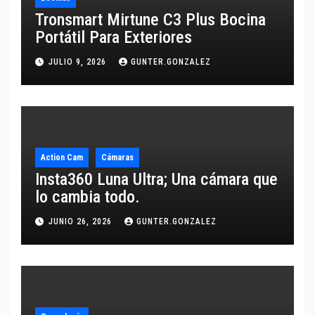
Tronsmart Mirtune C3 Plus Bocina
Portátil Para Exteriores
JULIO 9, 2026
GUNTER.GONZALEZ
Action Cam
Cámaras
Insta360 Luna Ultra; Una cámara que
lo cambia todo.
JUNIO 26, 2026
GUNTER.GONZALEZ