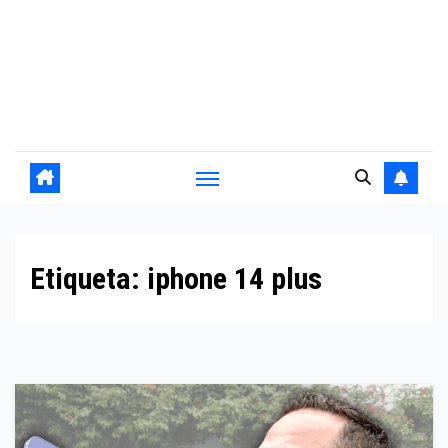
Etiqueta:
iphone 14 plus