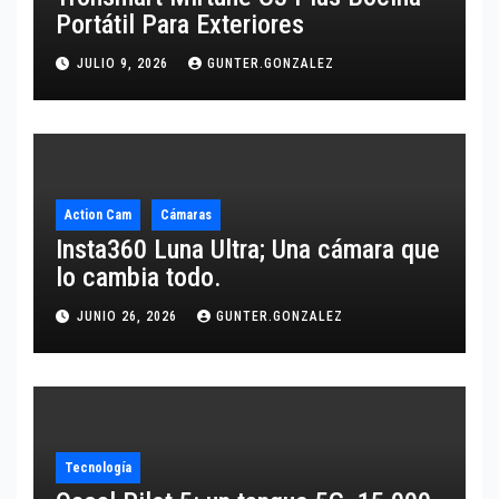
Portátil Para Exteriores
JULIO 9, 2026
GUNTER.GONZALEZ
Action Cam
Cámaras
Insta360 Luna Ultra; Una cámara que
lo cambia todo.
JUNIO 26, 2026
GUNTER.GONZALEZ
Tecnología