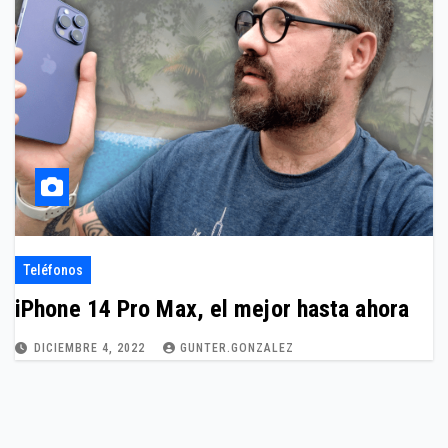
Teléfonos
iPhone 14 Pro Max, el mejor hasta ahora
DICIEMBRE 4, 2022
GUNTER.GONZALEZ