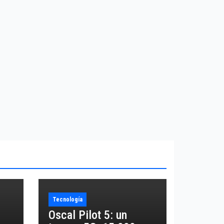
Tecnología
Oscal Pilot 5: un