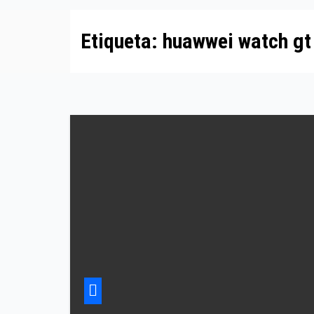
Etiqueta:
huawwei watch gt